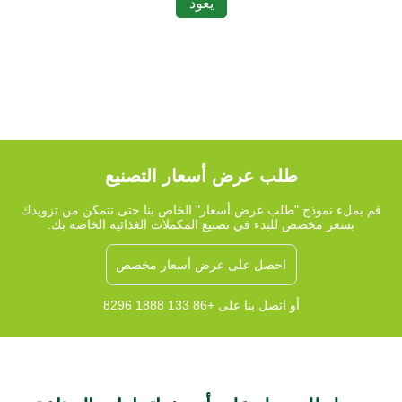
يعود
طلب عرض أسعار التصنيع
قم بملء نموذج "طلب عرض أسعار" الخاص بنا حتى نتمكن من تزويدك
بسعر مخصص للبدء في تصنيع المكملات الغذائية الخاصة بك.
احصل على عرض أسعار مخصص
أو اتصل بنا على +86 133 1888 8296