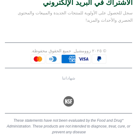
الاشتراك في البريد الإلكتروني
سجل للحصول على الأولوية للمنتجات الجديدة والمبيعات والمحتوى
الحصري والأحداث والمزيد!
© ٢٠٢٥ زوومشيل. جميع الحقوق محفوظة.
شهاداتنا
*These statements have not been evaluated by the Food and Drug
Administration. These products are not intended to diagnose, treat, cure, or
prevent any disease.