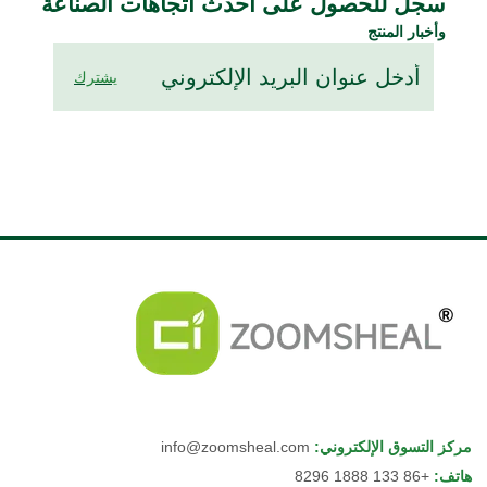
سجل للحصول على أحدث اتجاهات الصناعة
وأخبار المنتج
يشترك
مركز التسوق الإلكتروني
:
info@zoomsheal.com
هاتف
:
+86 133 1888 8296