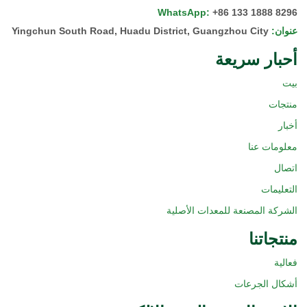
WhatsApp
:
+86 133 1888 8296
عنوان
:
Yingchun South Road, Huadu District, Guangzhou City
أحبار سريعة
بيت
منتجات
أخبار
معلومات عنا
اتصال
التعليمات
الشركة المصنعة للمعدات الأصلية
منتجاتنا
فعالية
أشكال الجرعات