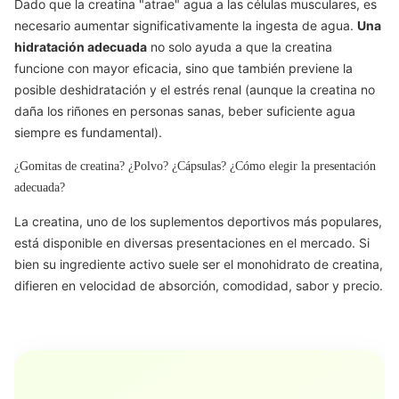
Dado que la creatina "atrae" agua a las células musculares, es
necesario aumentar significativamente la ingesta de agua.
Una
hidratación adecuada
no solo ayuda a que la creatina
funcione con mayor eficacia, sino que también previene la
posible deshidratación y el estrés renal (aunque la creatina no
daña los riñones en personas sanas, beber suficiente agua
siempre es fundamental).
¿Gomitas de creatina? ¿Polvo? ¿Cápsulas? ¿Cómo elegir la presentación
adecuada?
La creatina, uno de los suplementos deportivos más populares,
está disponible en diversas presentaciones en el mercado. Si
bien su ingrediente activo suele ser el monohidrato de creatina,
difieren en velocidad de absorción, comodidad, sabor y precio.