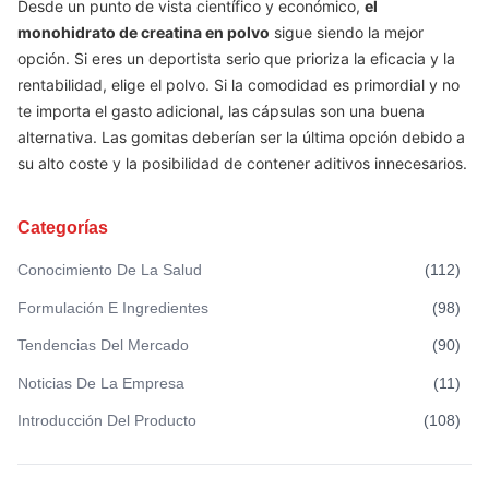
Desde un punto de vista científico y económico,
el
monohidrato de creatina en polvo
sigue siendo la mejor
opción. Si eres un deportista serio que prioriza la eficacia y la
rentabilidad, elige el polvo. Si la comodidad es primordial y no
te importa el gasto adicional, las cápsulas son una buena
alternativa. Las gomitas deberían ser la última opción debido a
su alto coste y la posibilidad de contener aditivos innecesarios.
Categorías
Conocimiento De La Salud
(
112
)
Formulación E Ingredientes
(
98
)
Tendencias Del Mercado
(
90
)
Noticias De La Empresa
(
11
)
Introducción Del Producto
(
108
)