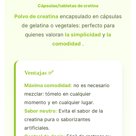
Cápsulas/tabletas de cretina
Polvo de creatina
encapsulado en cápsulas
de gelatina o vegetales: perfecto para
quienes valoran
la simplicidad
y
la
comodidad
.
Ventajas ✅
Máxima comodidad:
no es necesario
mezclar: tómelo en cualquier
momento y en cualquier lugar.
Sabor neutro:
Evita el sabor de la
creatina pura o saborizantes
artificiales.