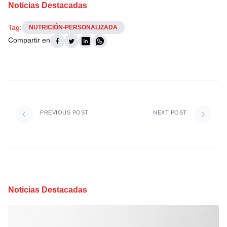
Noticias Destacadas
Tag:
NUTRICIÓN-PERSONALIZADA
Compartir en
PREVIOUS POST
NEXT POST
Noticias Destacadas