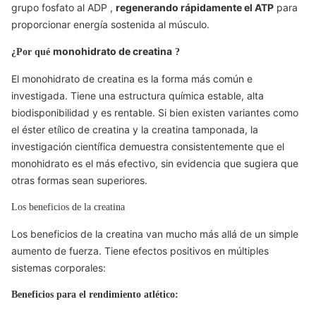
grupo fosfato al
ADP
,
regenerando rápidamente
el ATP
para
proporcionar energía sostenida al músculo.
monohidrato de creatina
¿Por qué
?
El monohidrato de creatina
es la forma más común e
investigada. Tiene una estructura química estable, alta
biodisponibilidad y es rentable. Si bien existen variantes como
el éster etílico de creatina y la creatina tamponada, la
investigación científica demuestra consistentemente que el
monohidrato es el más efectivo, sin evidencia que sugiera que
otras formas sean superiores.
Los beneficios de la creatina
Los beneficios de la creatina van mucho más allá de un simple
aumento de fuerza. Tiene efectos positivos en múltiples
sistemas corporales:
Beneficios para el rendimiento atlético: