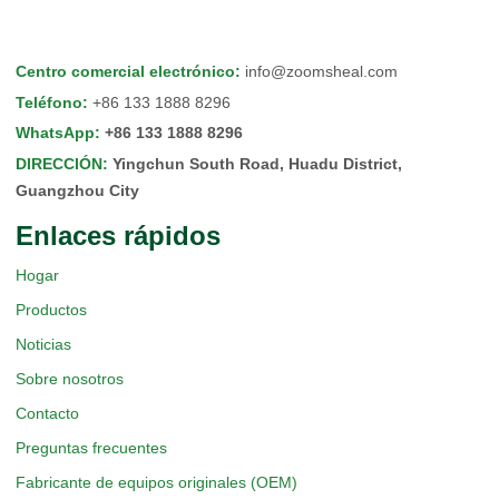
Centro comercial electrónico
:
info@zoomsheal.com
Teléfono
:
+86 133 1888 8296
WhatsApp
:
+86 133 1888 8296
DIRECCIÓN
:
Yingchun South Road, Huadu District,
Guangzhou City
Enlaces rápidos
Hogar
Productos
Noticias
Sobre nosotros
Contacto
Preguntas frecuentes
Fabricante de equipos originales (OEM)