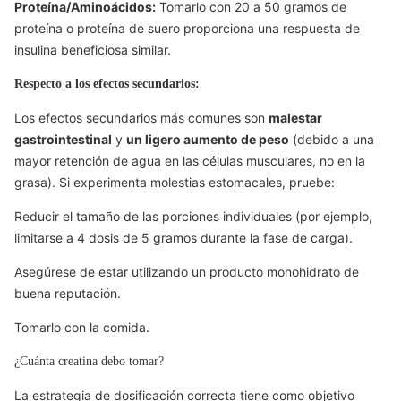
Proteína/Aminoácidos:
Tomarlo con
20 a 50
gramos de
proteína o proteína de suero proporciona una respuesta de
insulina beneficiosa similar.
Respecto a los efectos secundarios:
Los efectos secundarios más comunes son
malestar
gastrointestinal
y
un ligero aumento de peso
(debido a una
mayor retención de agua en las células musculares, no en la
grasa). Si experimenta molestias estomacales, pruebe:
Reducir el tamaño de las porciones individuales (por ejemplo,
limitarse a
4
dosis de
5
gramos durante la fase de carga).
Asegúrese de estar utilizando un producto monohidrato de
buena reputación.
Tomarlo con la comida.
¿Cuánta creatina debo tomar?
La estrategia de dosificación correcta tiene como objetivo