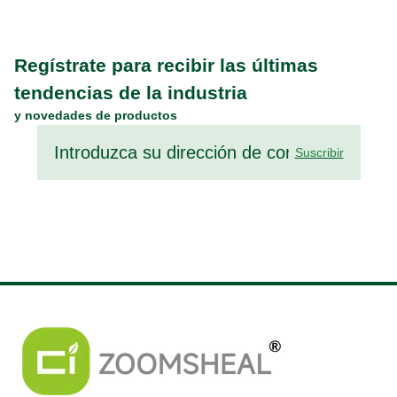
Regístrate para recibir las últimas
tendencias de la industria
y novedades de productos
Suscribir