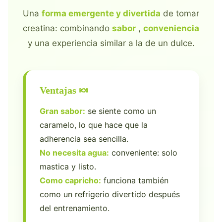
Una
forma emergente y divertida
de tomar
creatina: combinando
sabor
,
conveniencia
y una experiencia similar a la de un dulce.
Ventajas 🍬
Gran sabor:
se siente como un
caramelo, lo que hace que la
adherencia sea sencilla.
No necesita agua:
conveniente: solo
mastica y listo.
Como capricho:
funciona también
como un refrigerio divertido después
del entrenamiento.