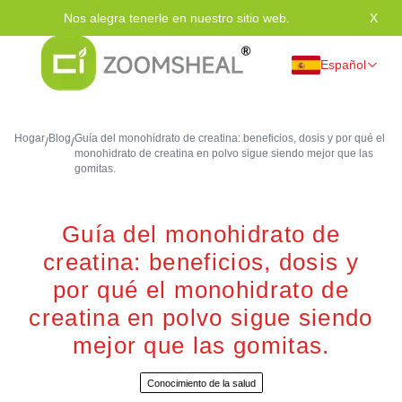
Nos alegra tenerle en nuestro sitio web.
X
Grac
Español
Hogar
Blog
Guía del monohidrato de creatina: beneficios, dosis y por qué el
/
/
monohidrato de creatina en polvo sigue siendo mejor que las
gomitas.
Guía del monohidrato de
creatina: beneficios, dosis y
por qué el monohidrato de
creatina en polvo sigue siendo
mejor que las gomitas.
Conocimiento de la salud