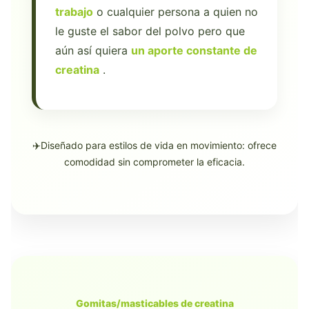
trabajo
o cualquier persona a quien no
le guste el sabor del polvo pero que
aún así quiera
un aporte constante de
creatina
.
✈️Diseñado para estilos de vida en movimiento: ofrece
comodidad sin comprometer la eficacia.
Gomitas/masticables de creatina