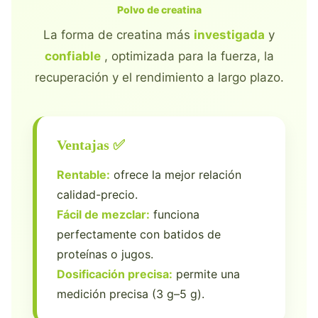
Polvo de creatina
La forma de creatina más
investigada
y
confiable
, optimizada para la fuerza, la
recuperación y el rendimiento a largo plazo.
Ventajas ✅
Rentable:
ofrece la mejor relación
calidad-precio.
Fácil de mezclar:
funciona
perfectamente con batidos de
proteínas o jugos.
Dosificación precisa:
permite una
medición precisa (3 g–5 g).