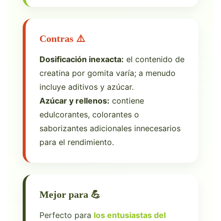
Contras ⚠️
Dosificación inexacta:
el contenido de
creatina por gomita varía; a menudo
incluye aditivos y azúcar.
Azúcar y rellenos:
contiene
edulcorantes, colorantes o
saborizantes adicionales innecesarios
para el rendimiento.
Mejor para 💪
Perfecto para
los entusiastas del