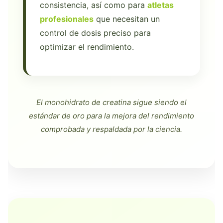
consistencia, así como para
atletas
profesionales
que necesitan un
control de dosis preciso para
optimizar el rendimiento.
El monohidrato de creatina sigue siendo el
estándar de oro para la mejora del rendimiento
comprobada y respaldada por la ciencia.