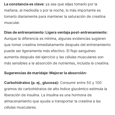
La constancia es clave:
ya sea que elijas tomarlo por la
mañana, al mediodía o por la noche, lo más importante es
tomarlo diariamente para mantener la saturación de creatina
muscular.
Días de entrenamiento: Ligera ventaja post-entrenamiento:
Aunque la diferencia es mínima, algunas evidencias sugieren
que tomar creatina inmediatamente después del entrenamiento
puede ser ligeramente más efectivo. El flujo sanguíneo
aumenta después del ejercicio y las células musculares son
más sensibles a la absorción de nutrientes, incluida la creatina.
Sugerencias de maridaje: Mejorar la absorción:
Carbohidratos (p. ej., glucosa):
Consumir
entre 50 y 100
gramos de carbohidratos de alto índice glucémico estimula la
liberación de insulina. La insulina es una hormona de
almacenamiento que ayuda a transportar la creatina a las
células musculares.