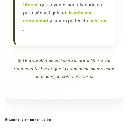
fitness
que a veces son olvidadizos
pero aún así quieren
la máxima
comodidad
y una experiencia
sabrosa
.
🍭
Una versión divertida de la nutrición de alto
rendimiento: hacer que la creatina se sienta como
un placer, no como una tarea.
Resumen y recomendación