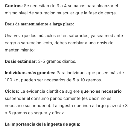
Contras:
Se necesitan de
3 a 4
semanas para alcanzar el
mismo nivel de saturación muscular que la fase de carga.
Dosis de mantenimiento a largo plazo:
Una vez que los músculos estén saturados, ya sea mediante
carga o saturación lenta, debes cambiar a una dosis de
mantenimiento:
Dosis estándar:
3-5
gramos diarios.
Individuos más grandes:
Para individuos que pesen más de
100
kg, pueden ser necesarios
de 5 a 10
gramos.
Ciclos:
La evidencia científica sugiere
que no es necesario
suspender el consumo periódicamente (es decir, no es
necesario suspenderlo). La ingesta continua a largo plazo de
3
a 5
gramos es segura y eficaz.
La importancia de la ingesta de agua: