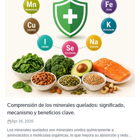
Comprensión de los minerales quelados: significado,
mecanismo y beneficios clave.
Apr 26, 2026
Los minerales quelados son minerales unidos químicamente a
aminoácidos o moléculas orgánicas, lo que mejora su absorción y reduce