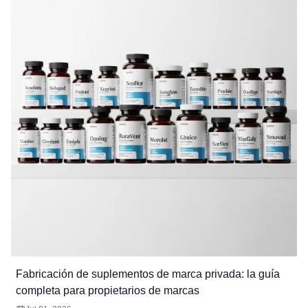
Fabricación de suplementos de marca privada: la guía
completa para propietarios de marcas