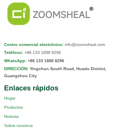
Centro comercial electrónico
:
info@zoomsheal.com
Teléfono
:
+86 133 1888 8296
WhatsApp
:
+86 133 1888 8296
DIRECCIÓN
:
Yingchun South Road, Huadu District,
Guangzhou City
Enlaces rápidos
Hogar
Productos
Noticias
Sobre nosotros