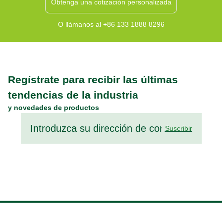
Obtenga una cotización personalizada
O llámanos al +86 133 1888 8296
Regístrate para recibir las últimas
tendencias de la industria
y novedades de productos
Suscribir