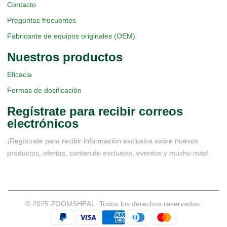
Contacto
Preguntas frecuentes
Fabricante de equipos originales (OEM)
Nuestros productos
Eficacia
Formas de dosificación
Regístrate para recibir correos
electrónicos
¡Regístrate para recibir información exclusiva sobre nuevos
productos, ofertas, contenido exclusivo, eventos y mucho más!
© 2025 ZOOMSHEAL. Todos los derechos reservados.