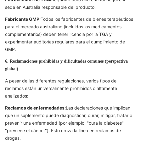
sede en Australia responsable del producto.
Fabricante GMP:
Todos los fabricantes de bienes terapéuticos
para el mercado australiano (incluidos los medicamentos
complementarios) deben tener licencia por la TGA y
experimentar auditorías regulares para el cumplimiento de
GMP.
6. Reclamaciones prohibidas y dificultades comunes (perspectiva
global)
A pesar de las diferentes regulaciones, varios tipos de
reclamos están universalmente prohibidos o altamente
analizados:
Reclamos de enfermedades:
Las declaraciones que implican
que un suplemento puede diagnosticar, curar, mitigar, tratar o
prevenir una enfermedad (por ejemplo, "cura la diabetes",
"previene el cáncer"). Esto cruza la línea en reclamos de
drogas.