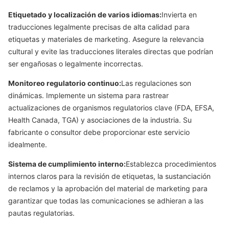
Etiquetado y localización de varios idiomas:
Invierta en
traducciones legalmente precisas de alta calidad para
etiquetas y materiales de marketing. Asegure la relevancia
cultural y evite las traducciones literales directas que podrían
ser engañosas o legalmente incorrectas.
Monitoreo regulatorio continuo:
Las regulaciones son
dinámicas. Implemente un sistema para rastrear
actualizaciones de organismos regulatorios clave (FDA, EFSA,
Health Canada, TGA) y asociaciones de la industria. Su
fabricante o consultor debe proporcionar este servicio
idealmente.
Sistema de cumplimiento interno:
Establezca procedimientos
internos claros para la revisión de etiquetas, la sustanciación
de reclamos y la aprobación del material de marketing para
garantizar que todas las comunicaciones se adhieran a las
pautas regulatorias.