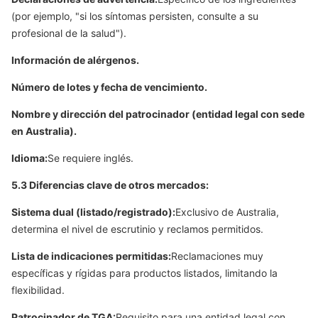
(por ejemplo, "si los síntomas persisten, consulte a su
profesional de la salud").
Información de alérgenos.
Número de lotes y fecha de vencimiento.
Nombre y dirección del patrocinador (entidad legal con sede
en Australia).
Idioma:
Se requiere inglés.
5.3 Diferencias clave de otros mercados:
Sistema dual (listado/registrado):
Exclusivo de Australia,
determina el nivel de escrutinio y reclamos permitidos.
Lista de indicaciones permitidas:
Reclamaciones muy
específicas y rígidas para productos listados, limitando la
flexibilidad.
Patrocinador de TGA:
Requisito para una entidad legal con