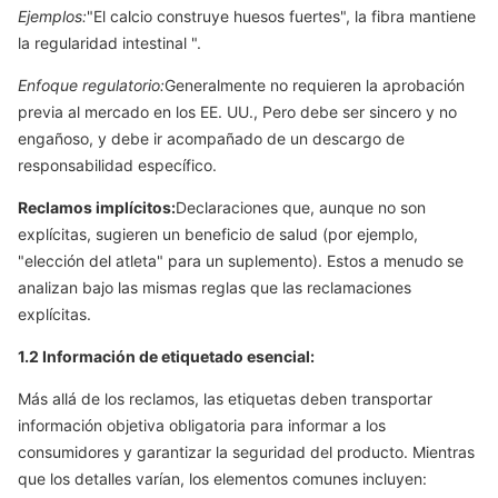
Ejemplos:
"El calcio construye huesos fuertes", la fibra mantiene
la regularidad intestinal ".
Enfoque regulatorio:
Generalmente no requieren la aprobación
previa al mercado en los EE. UU., Pero debe ser sincero y no
engañoso, y debe ir acompañado de un descargo de
responsabilidad específico.
Reclamos implícitos:
Declaraciones que, aunque no son
explícitas, sugieren un beneficio de salud (por ejemplo,
"elección del atleta" para un suplemento). Estos a menudo se
analizan bajo las mismas reglas que las reclamaciones
explícitas.
1.2 Información de etiquetado esencial:
Más allá de los reclamos, las etiquetas deben transportar
información objetiva obligatoria para informar a los
consumidores y garantizar la seguridad del producto. Mientras
que los detalles varían, los elementos comunes incluyen: