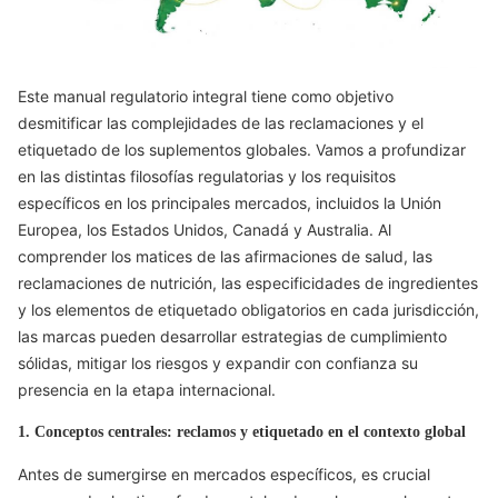
Este manual regulatorio integral tiene como objetivo
desmitificar las complejidades de las reclamaciones y el
etiquetado de los suplementos globales. Vamos a profundizar
en las distintas filosofías regulatorias y los requisitos
específicos en los principales mercados, incluidos la Unión
Europea, los Estados Unidos, Canadá y Australia. Al
comprender los matices de las afirmaciones de salud, las
reclamaciones de nutrición, las especificidades de ingredientes
y los elementos de etiquetado obligatorios en cada jurisdicción,
las marcas pueden desarrollar estrategias de cumplimiento
sólidas, mitigar los riesgos y expandir con confianza su
presencia en la etapa internacional.
1. Conceptos centrales: reclamos y etiquetado en el contexto global
Antes de sumergirse en mercados específicos, es crucial