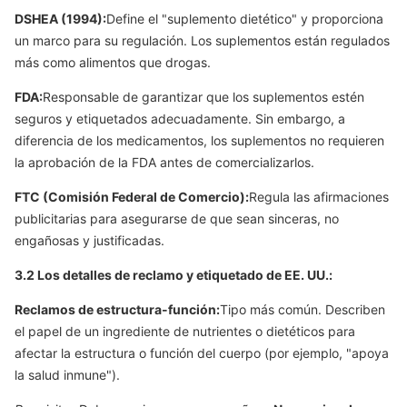
DSHEA (1994):
Define el "suplemento dietético" y proporciona
un marco para su regulación. Los suplementos están regulados
más como alimentos que drogas.
FDA:
Responsable de garantizar que los suplementos estén
seguros y etiquetados adecuadamente. Sin embargo, a
diferencia de los medicamentos, los suplementos no requieren
la aprobación de la FDA antes de comercializarlos.
FTC (Comisión Federal de Comercio):
Regula las afirmaciones
publicitarias para asegurarse de que sean sinceras, no
engañosas y justificadas.
3.2 Los detalles de reclamo y etiquetado de EE. UU.:
Reclamos de estructura-función:
Tipo más común. Describen
el papel de un ingrediente de nutrientes o dietéticos para
afectar la estructura o función del cuerpo (por ejemplo, "apoya
la salud inmune").