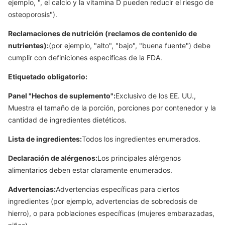
ejemplo, ", el calcio y la vitamina D pueden reducir el riesgo de
osteoporosis").
Reclamaciones de nutrición (reclamos de contenido de
nutrientes):
(por ejemplo, "alto", "bajo", "buena fuente") debe
cumplir con definiciones específicas de la FDA.
Etiquetado obligatorio:
Panel "Hechos de suplemento":
Exclusivo de los EE. UU.,
Muestra el tamaño de la porción, porciones por contenedor y la
cantidad de ingredientes dietéticos.
Lista de ingredientes:
Todos los ingredientes enumerados.
Declaración de alérgenos:
Los principales alérgenos
alimentarios deben estar claramente enumerados.
Advertencias:
Advertencias específicas para ciertos
ingredientes (por ejemplo, advertencias de sobredosis de
hierro), o para poblaciones específicas (mujeres embarazadas,