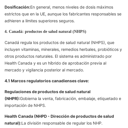
Dosificación:
En general, menos niveles de dosis máximos
estrictos que en la UE, aunque los fabricantes responsables se
adhieren a límites superiores seguros.
4. Canadá: productos de salud natural (NHPS)
Canadá regula los productos de salud natural (NHPS), que
incluyen vitaminas, minerales, remedios herbales, probióticos y
otros productos naturales. El sistema es administrado por
Health Canada y es un híbrido de aprobación previa al
mercado y vigilancia posterior al mercado.
4.1 Marcos regulatorios canadienses clave:
Regulaciones de productos de salud natural
(NHPR):
Gobierna la venta, fabricación, embalaje, etiquetado e
importación de NHPS.
Health Canada (NHPD - Dirección de productos de salud
natural):
La división responsable de regular los NHP.