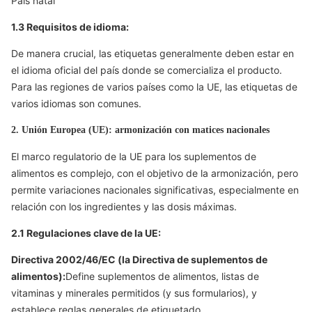
País natal
1.3 Requisitos de idioma:
De manera crucial, las etiquetas generalmente deben estar en
el idioma oficial del país donde se comercializa el producto.
Para las regiones de varios países como la UE, las etiquetas de
varios idiomas son comunes.
2. Unión Europea (UE): armonización con matices nacionales
El marco regulatorio de la UE para los suplementos de
alimentos es complejo, con el objetivo de la armonización, pero
permite variaciones nacionales significativas, especialmente en
relación con los ingredientes y las dosis máximas.
2.1 Regulaciones clave de la UE:
Directiva 2002/46/EC (la Directiva de suplementos de
alimentos):
Define suplementos de alimentos, listas de
vitaminas y minerales permitidos (y sus formularios), y
establece reglas generales de etiquetado.