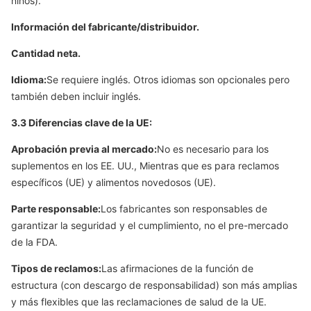
niños).
Información del fabricante/distribuidor.
Cantidad neta.
Idioma:
Se requiere inglés. Otros idiomas son opcionales pero
también deben incluir inglés.
3.3 Diferencias clave de la UE:
Aprobación previa al mercado:
No es necesario para los
suplementos en los EE. UU., Mientras que es para reclamos
específicos (UE) y alimentos novedosos (UE).
Parte responsable:
Los fabricantes son responsables de
garantizar la seguridad y el cumplimiento, no el pre-mercado
de la FDA.
Tipos de reclamos:
Las afirmaciones de la función de
estructura (con descargo de responsabilidad) son más amplias
y más flexibles que las reclamaciones de salud de la UE.