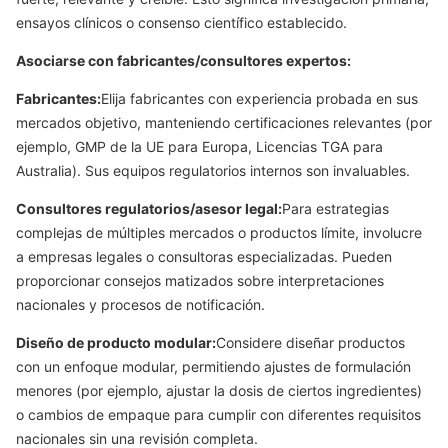
ensayos clínicos o consenso científico establecido.
Asociarse con fabricantes/consultores expertos:
Fabricantes:
Elija fabricantes con experiencia probada en sus
mercados objetivo, manteniendo certificaciones relevantes (por
ejemplo, GMP de la UE para Europa, Licencias TGA para
Australia). Sus equipos regulatorios internos son invaluables.
Consultores regulatorios/asesor legal:
Para estrategias
complejas de múltiples mercados o productos límite, involucre
a empresas legales o consultoras especializadas. Pueden
proporcionar consejos matizados sobre interpretaciones
nacionales y procesos de notificación.
Diseño de producto modular:
Considere diseñar productos
con un enfoque modular, permitiendo ajustes de formulación
menores (por ejemplo, ajustar la dosis de ciertos ingredientes)
o cambios de empaque para cumplir con diferentes requisitos
nacionales sin una revisión completa.