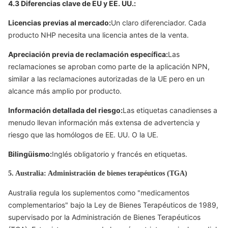
4.3 Diferencias clave de EU y EE. UU.:
Licencias previas al mercado:
Un claro diferenciador. Cada
producto NHP necesita una licencia antes de la venta.
Apreciación previa de reclamación específica:
Las
reclamaciones se aproban como parte de la aplicación NPN,
similar a las reclamaciones autorizadas de la UE pero en un
alcance más amplio por producto.
Información detallada del riesgo:
Las etiquetas canadienses a
menudo llevan información más extensa de advertencia y
riesgo que las homólogos de EE. UU. O la UE.
Bilingüismo:
Inglés obligatorio y francés en etiquetas.
5. Australia: Administración de bienes terapéuticos (TGA)
Australia regula los suplementos como "medicamentos
complementarios" bajo la Ley de Bienes Terapéuticos de 1989,
supervisado por la Administración de Bienes Terapéuticos