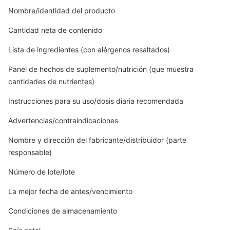
Nombre/identidad del producto
Cantidad neta de contenido
Lista de ingredientes (con alérgenos resaltados)
Panel de hechos de suplemento/nutrición (que muestra
cantidades de nutrientes)
Instrucciones para su uso/dosis diaria recomendada
Advertencias/contraindicaciones
Nombre y dirección del fabricante/distribuidor (parte
responsable)
Número de lote/lote
La mejor fecha de antes/vencimiento
Condiciones de almacenamiento