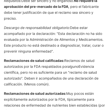
Requisitos:
Debe ser sincero y no engañoso.
No requiere la
aprobación del pre-mercado de la FDA
, pero el fabricante
debe tener justificación de que el reclamo sea sincero y
preciso.
Descargo de responsabilidad obligatorio:
Debe estar
acompañado por la declaración: "Esta declaración no ha sido
evaluada por la Administración de Alimentos y Medicamentos.
Este producto no está destinado a diagnosticar, tratar, curar o
prevenir ninguna enfermedad".
Reclamaciones de salud calificadas:
Reclamos de salud
autorizados por la FDA respaldados por
alguno
Evidencia
científica, pero no es suficiente para un "reclamo de salud
autorizado". Deben ir acompañados de una declaración de
calificación. (Menos común).
Reclamaciones de salud autorizadas:
Muy pocos están
explícitamente autorizados por la FDA, típicamente para
relaciones de enfermedad de nutrientes bien establecidas (por