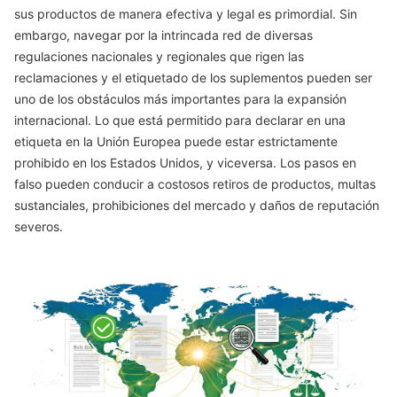
sus productos de manera efectiva y legal es primordial. Sin
embargo, navegar por la intrincada red de diversas
regulaciones nacionales y regionales que rigen las
reclamaciones y el etiquetado de los suplementos pueden ser
uno de los obstáculos más importantes para la expansión
internacional. Lo que está permitido para declarar en una
etiqueta en la Unión Europea puede estar estrictamente
prohibido en los Estados Unidos, y viceversa. Los pasos en
falso pueden conducir a costosos retiros de productos, multas
sustanciales, prohibiciones del mercado y daños de reputación
severos.