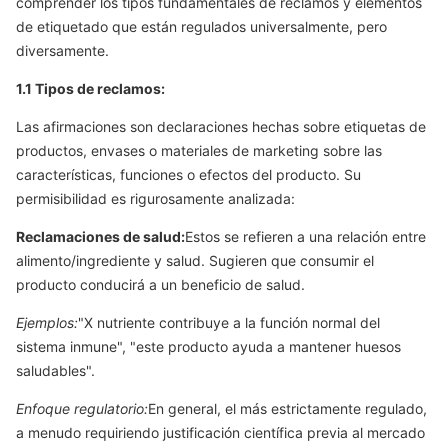
comprender los tipos fundamentales de reclamos y elementos
de etiquetado que están regulados universalmente, pero
diversamente.
1.1 Tipos de reclamos:
Las afirmaciones son declaraciones hechas sobre etiquetas de
productos, envases o materiales de marketing sobre las
características, funciones o efectos del producto. Su
permisibilidad es rigurosamente analizada:
Reclamaciones de salud:
Estos se refieren a una relación entre
alimento/ingrediente y salud. Sugieren que consumir el
producto conducirá a un beneficio de salud.
Ejemplos:
"X nutriente contribuye a la función normal del
sistema inmune", "este producto ayuda a mantener huesos
saludables".
Enfoque regulatorio:
En general, el más estrictamente regulado,
a menudo requiriendo justificación científica previa al mercado