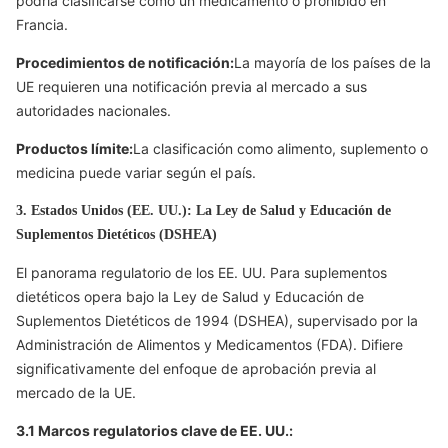
podría clasificarse como un medicamento o prohibido en
Francia.
Procedimientos de notificación:
La mayoría de los países de la
UE requieren una notificación previa al mercado a sus
autoridades nacionales.
Productos límite:
La clasificación como alimento, suplemento o
medicina puede variar según el país.
3. Estados Unidos (EE. UU.): La Ley de Salud y Educación de
Suplementos Dietéticos (DSHEA)
El panorama regulatorio de los EE. UU. Para suplementos
dietéticos opera bajo la Ley de Salud y Educación de
Suplementos Dietéticos de 1994 (DSHEA), supervisado por la
Administración de Alimentos y Medicamentos (FDA). Difiere
significativamente del enfoque de aprobación previa al
mercado de la UE.
3.1 Marcos regulatorios clave de EE. UU.: