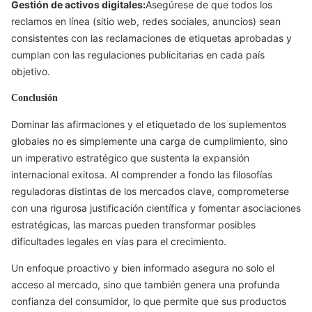
Gestión de activos digitales:
Asegúrese de que todos los
reclamos en línea (sitio web, redes sociales, anuncios) sean
consistentes con las reclamaciones de etiquetas aprobadas y
cumplan con las regulaciones publicitarias en cada país
objetivo.
Conclusión
Dominar las afirmaciones y el etiquetado de los suplementos
globales no es simplemente una carga de cumplimiento, sino
un imperativo estratégico que sustenta la expansión
internacional exitosa. Al comprender a fondo las filosofías
reguladoras distintas de los mercados clave, comprometerse
con una rigurosa justificación científica y fomentar asociaciones
estratégicas, las marcas pueden transformar posibles
dificultades legales en vías para el crecimiento.
Un enfoque proactivo y bien informado asegura no solo el
acceso al mercado, sino que también genera una profunda
confianza del consumidor, lo que permite que sus productos