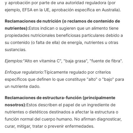
y aprobación por parte de una autoridad reguladora (por
ejemplo, EFSA en la UE, aprobación específica en Australia).
Reclamaciones de nutrición (o reclamos de contenido de
nutrientes):
Estos indican o sugieren que un alimento tiene
propiedades nutricionales beneficiosas particulares debido a
su contenido (o falta de ella) de energía, nutrientes u otras
sustancias.
Ejemplos:
"Alto en vitamina C", "baja grasa", "fuente de fibra".
Enfoque regulatorio:
Típicamente regulado por criterios
específicos que definen lo que constituye "alto" o "bajo" para
un nutriente dado.
Reclamaciones de estructura-función (principalmente
nosotros):
Estos describen el papel de un ingrediente de
nutrientes o dietéticos destinados a afectar la estructura o
función normal del cuerpo humano. No afirman diagnosticar,
curar, mitigar, tratar o prevenir enfermedades.