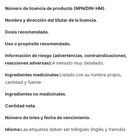
Número de licencia de producto (NPN/DIN-HM).
Nombre y dirección del titular de la licencia.
Dosis recomendada.
Uso o propósito recomendado.
Información de riesgo (advertencias, contraindicaciones,
reacciones adversas):
A menudo muy detallado.
Ingredientes medicinales:
Listado con su nombre propio,
cantidad y fuente.
Ingredientes no medicinales.
Cantidad neta.
Número de lotes y fecha de vencimiento.
Idioma:
Las etiquetas deben ser bilingües (inglés y francés).