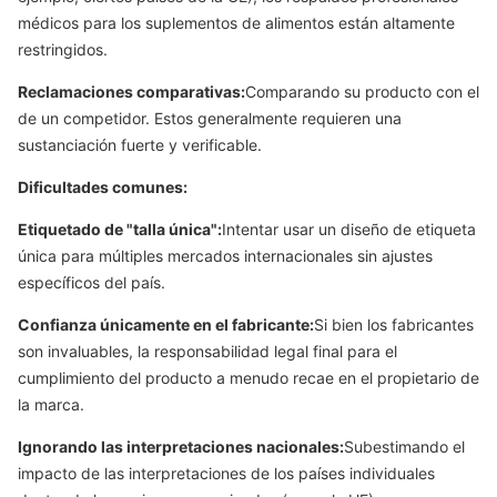
médicos para los suplementos de alimentos están altamente
restringidos.
Reclamaciones comparativas:
Comparando su producto con el
de un competidor. Estos generalmente requieren una
sustanciación fuerte y verificable.
Dificultades comunes:
Etiquetado de "talla única":
Intentar usar un diseño de etiqueta
única para múltiples mercados internacionales sin ajustes
específicos del país.
Confianza únicamente en el fabricante:
Si bien los fabricantes
son invaluables, la responsabilidad legal final para el
cumplimiento del producto a menudo recae en el propietario de
la marca.
Ignorando las interpretaciones nacionales:
Subestimando el
impacto de las interpretaciones de los países individuales