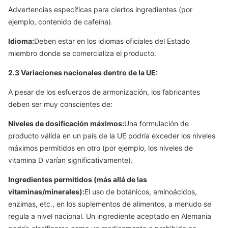
Advertencias específicas para ciertos ingredientes (por
ejemplo, contenido de cafeína).
Idioma:
Deben estar en los idiomas oficiales del Estado
miembro donde se comercializa el producto.
2.3 Variaciones nacionales dentro de la UE:
A pesar de los esfuerzos de armonización, los fabricantes
deben ser muy conscientes de:
Niveles de dosificación máximos:
Una formulación de
producto válida en un país de la UE podría exceder los niveles
máximos permitidos en otro (por ejemplo, los niveles de
vitamina D varían significativamente).
Ingredientes permitidos (más allá de las
vitaminas/minerales):
El uso de botánicos, aminoácidos,
enzimas, etc., en los suplementos de alimentos, a menudo se
regula a nivel nacional. Un ingrediente aceptado en Alemania