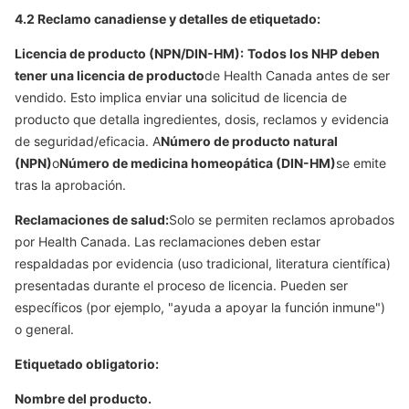
4.2 Reclamo canadiense y detalles de etiquetado:
Licencia de producto (NPN/DIN-HM):
Todos los NHP deben
tener una licencia de producto
de Health Canada antes de ser
vendido. Esto implica enviar una solicitud de licencia de
producto que detalla ingredientes, dosis, reclamos y evidencia
de seguridad/eficacia. A
Número de producto natural
(NPN)
o
Número de medicina homeopática (DIN-HM)
se emite
tras la aprobación.
Reclamaciones de salud:
Solo se permiten reclamos aprobados
por Health Canada. Las reclamaciones deben estar
respaldadas por evidencia (uso tradicional, literatura científica)
presentadas durante el proceso de licencia. Pueden ser
específicos (por ejemplo, "ayuda a apoyar la función inmune")
o general.
Etiquetado obligatorio:
Nombre del producto.