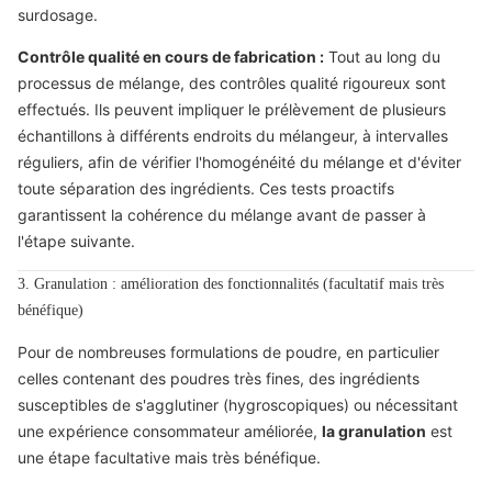
surdosage.
Contrôle qualité en cours de fabrication :
Tout au long du
processus de mélange, des contrôles qualité rigoureux sont
effectués. Ils peuvent impliquer le prélèvement de plusieurs
échantillons à différents endroits du mélangeur, à intervalles
réguliers, afin de vérifier l'homogénéité du mélange et d'éviter
toute séparation des ingrédients. Ces tests proactifs
garantissent la cohérence du mélange avant de passer à
l'étape suivante.
3. Granulation : amélioration des fonctionnalités (facultatif mais très
bénéfique)
Pour de nombreuses formulations de poudre, en particulier
celles contenant des poudres très fines, des ingrédients
susceptibles de s'agglutiner (hygroscopiques) ou nécessitant
une expérience consommateur améliorée,
la granulation
est
une étape facultative mais très bénéfique.