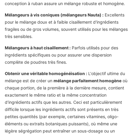
conception à ruban assure un mélange robuste et homogène.
Mélangeurs à vis coniques (mélangeurs Nauta) :
Excellents
pour le mélange doux et à faible cisaillement d'ingrédients
fragiles ou de gros volumes, souvent utilisés pour les mélanges
très sensibles.
Mélangeurs à haut cisaillement :
Parfois utilisés pour des
ingrédients spécifiques ou pour assurer une dispersion
complète de poudres très fines.
Obtenir une véritable homogénéisation :
L'objectif ultime du
mélange est de créer un
mélange parfaitement homogène
où
chaque portion, de la première à la dernière mesure, contient
exactement le même ratio et la même concentration
d'ingrédients actifs que les autres. Ceci est particulièrement
difficile lorsque les ingrédients actifs sont présents en très
petites quantités (par exemple, certaines vitamines, oligo-
éléments ou extraits botaniques puissants), où même une
légère ségrégation peut entraîner un sous-dosage ou un