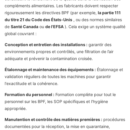
compléments alimentaires. Les fabricants doivent respecter
rigoureusement les directives BPF (par exemple,
la partie 111
du titre 21 du Code des États-Unis
, ou des normes similaires
de
Santé Canada
ou
de l'EFSA
). Cela exige un système qualité
global couvrant :
Conception et entretien des installations :
garantir des
environnements propres et contrôlés, une filtration de l’air
adéquate et prévenir la contamination croisée.
Étalonnage et maintenance des équipements :
Étalonnage et
validation réguliers de toutes les machines pour garantir
l'exactitude et la cohérence.
Formation du personnel :
Formation complète pour tout le
personnel sur les BPF, les SOP spécifiques et l'hygiène
appropriée.
Manutention et contrôle des matières premières :
procédures
documentées pour la réception, la mise en quarantaine,