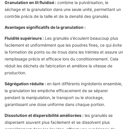
Granulation en lit fluidisé :
combine la pulvérisation, le
séchage et la granulation dans une seule unité, permettant un
contrôle précis de la taille et de la densité des granulés.
Avantages significatifs de la granulation :
Fluidité supérieure :
Les granulés s'écoulent beaucoup plus
facilement et uniformément que les poudres fines, ce qui évite
la formation de ponts ou de trous dans les trémies et assure un
remplissage précis et efficace lors du conditionnement. Cela
réduit les déchets de fabrication et améliore la vitesse de
production.
Ségrégation réduite :
en liant différents ingrédients ensemble,
la granulation les empêche efficacement de se séparer
pendant la manipulation, le transport ou le stockage,
garantissant une dose uniforme dans chaque portion.
Dissolution et dispersibilité améliorées :
les granulés se
dispersent souvent plus facilement et se dissolvent plus