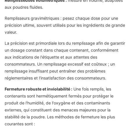
Remplisseuses volumétriques :
mesure en volume, adaptées
aux poudres fluides.
Remplisseurs gravimétriques : pesez chaque dose pour une
précision ultime, souvent utilisés pour les ingrédients de grande
valeur.
La précision est primordiale lors du remplissage afin de garantir
un dosage constant dans chaque contenant, conformément
aux indications de l'étiquette et aux attentes des
consommateurs. Un remplissage excessif est coûteux ; un
remplissage insuffisant peut entraîner des problèmes
réglementaires et l'insatisfaction des consommateurs.
Fermeture robuste et inviolabilité :
Une fois remplis, les
contenants sont hermétiquement fermés pour protéger le
produit de l'humidité, de l'oxygène et des contaminants
externes, qui constituent des menaces majeures pour la
stabilité de la poudre. Les méthodes de fermeture les plus
courantes sont :