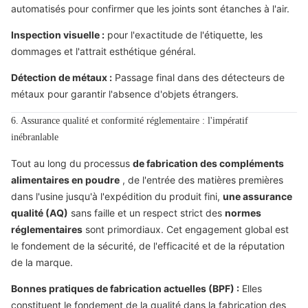
automatisés pour confirmer que les joints sont étanches à l'air.
Inspection visuelle :
pour l'exactitude de l'étiquette, les
dommages et l'attrait esthétique général.
Détection de métaux :
Passage final dans des détecteurs de
métaux pour garantir l'absence d'objets étrangers.
6. Assurance qualité et conformité réglementaire : l'impératif
inébranlable
Tout au long du processus
de fabrication des compléments
alimentaires en poudre
, de l'entrée des matières premières
dans l'usine jusqu'à l'expédition du produit fini,
une assurance
qualité (AQ)
sans faille et un respect strict des
normes
réglementaires
sont primordiaux. Cet engagement global est
le fondement de la sécurité, de l'efficacité et de la réputation
de la marque.
Bonnes pratiques de fabrication actuelles (BPF) :
Elles
constituent le fondement de la qualité dans la fabrication des