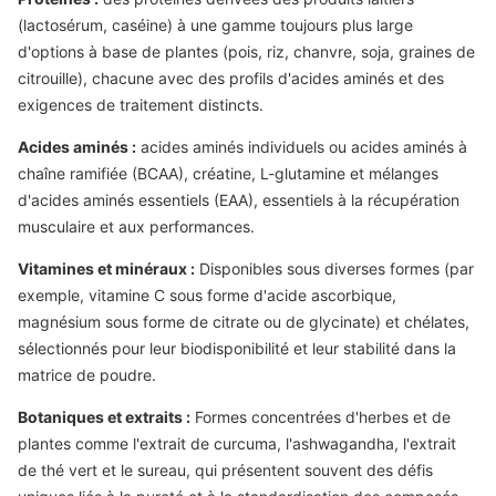
(lactosérum, caséine) à une gamme toujours plus large
d'options à base de plantes (pois, riz, chanvre, soja, graines de
citrouille), chacune avec des profils d'acides aminés et des
exigences de traitement distincts.
Acides aminés :
acides aminés individuels ou acides aminés à
chaîne ramifiée (BCAA), créatine, L-glutamine et mélanges
d'acides aminés essentiels (EAA), essentiels à la récupération
musculaire et aux performances.
Vitamines et minéraux :
Disponibles sous diverses formes (par
exemple, vitamine C sous forme d'acide ascorbique,
magnésium sous forme de citrate ou de glycinate) et chélates,
sélectionnés pour leur biodisponibilité et leur stabilité dans la
matrice de poudre.
Botaniques et extraits :
Formes concentrées d'herbes et de
plantes comme l'extrait de curcuma, l'ashwagandha, l'extrait
de thé vert et le sureau, qui présentent souvent des défis