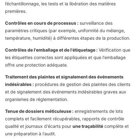
l’échantillonnage, les tests et la libération des matières
premières.
Contrôles en cours de processus :
surveillance des
paramètres critiques (par exemple, uniformité du mélange,
température, humidité) à différentes étapes de la production.
Contrôles de l'emballage et de l'étiquetage :
Vérification que
les étiquettes correctes sont appliquées et que l'emballage
offre une protection adéquate.
Traitement des plaintes et signalement des événements
indésirables :
procédures de gestion des plaintes des clients
et de signalement des événements indésirables graves aux
organismes de réglementation.
Tenue de dossiers méticuleuse :
enregistrements de lots
complets et facilement récupérables, rapports de contrôle
qualité et journaux d'écarts pour
une traçabilité
complète et
une préparation à l'audit.