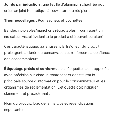
Joints par induction :
une feuille d'aluminium chauffée pour
créer un joint hermétique à l'ouverture du récipient.
Thermoscellages :
Pour sachets et pochettes.
Bandes inviolables/manchons rétractables : fournissent un
indicateur visuel évident si le produit a été ouvert ou altéré.
Ces caractéristiques garantissent la fraîcheur du produit,
prolongent la durée de conservation et renforcent la confiance
des consommateurs.
Étiquetage précis et conforme :
Les étiquettes sont apposées
avec précision sur chaque contenant et constituent la
principale source d'information pour le consommateur et les
organismes de réglementation. L'étiquette doit indiquer
clairement et précisément :
Nom du produit, logo de la marque et revendications
importantes.