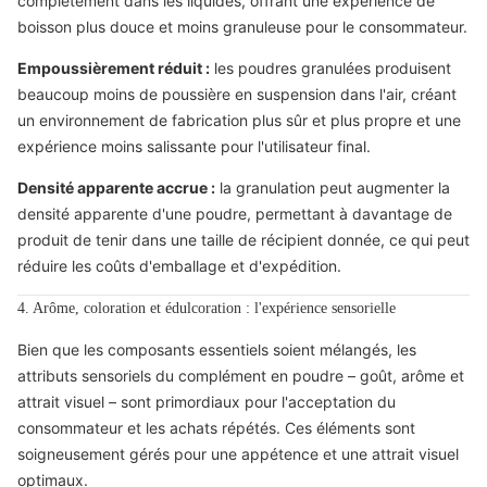
complètement dans les liquides, offrant une expérience de
boisson plus douce et moins granuleuse pour le consommateur.
Empoussièrement réduit :
les poudres granulées produisent
beaucoup moins de poussière en suspension dans l'air, créant
un environnement de fabrication plus sûr et plus propre et une
expérience moins salissante pour l'utilisateur final.
Densité apparente accrue :
la granulation peut augmenter la
densité apparente d'une poudre, permettant à davantage de
produit de tenir dans une taille de récipient donnée, ce qui peut
réduire les coûts d'emballage et d'expédition.
4. Arôme, coloration et édulcoration : l'expérience sensorielle
Bien que les composants essentiels soient mélangés, les
attributs sensoriels du complément en poudre – goût, arôme et
attrait visuel – sont primordiaux pour l'acceptation du
consommateur et les achats répétés. Ces éléments sont
soigneusement gérés pour une appétence et une attrait visuel
optimaux.