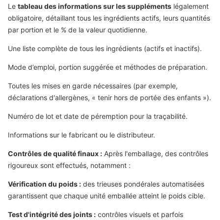
Le
tableau des informations sur les suppléments
légalement
obligatoire, détaillant tous les ingrédients actifs, leurs quantités
par portion et le % de la valeur quotidienne.
Une liste complète de tous les ingrédients (actifs et inactifs).
Mode d’emploi, portion suggérée et méthodes de préparation.
Toutes les mises en garde nécessaires (par exemple,
déclarations d'allergènes, « tenir hors de portée des enfants »).
Numéro de lot et date de péremption pour la traçabilité.
Informations sur le fabricant ou le distributeur.
Contrôles de qualité finaux :
Après l'emballage, des contrôles
rigoureux sont effectués, notamment :
Vérification du poids :
des trieuses pondérales automatisées
garantissent que chaque unité emballée atteint le poids cible.
Test d'intégrité des joints :
contrôles visuels et parfois