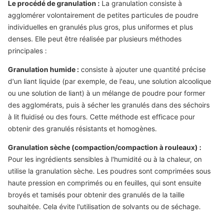
Le procédé de granulation :
La granulation consiste à
agglomérer volontairement de petites particules de poudre
individuelles en granulés plus gros, plus uniformes et plus
denses. Elle peut être réalisée par plusieurs méthodes
principales :
Granulation humide :
consiste à ajouter une quantité précise
d'un liant liquide (par exemple, de l'eau, une solution alcoolique
ou une solution de liant) à un mélange de poudre pour former
des agglomérats, puis à sécher les granulés dans des séchoirs
à lit fluidisé ou des fours. Cette méthode est efficace pour
obtenir des granulés résistants et homogènes.
Granulation sèche (compaction/compaction à rouleaux) :
Pour les ingrédients sensibles à l'humidité ou à la chaleur, on
utilise la granulation sèche. Les poudres sont comprimées sous
haute pression en comprimés ou en feuilles, qui sont ensuite
broyés et tamisés pour obtenir des granulés de la taille
souhaitée. Cela évite l'utilisation de solvants ou de séchage.