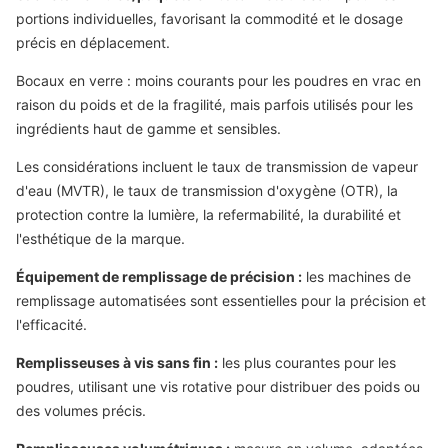
portions individuelles, favorisant la commodité et le dosage
précis en déplacement.
Bocaux en verre : moins courants pour les poudres en vrac en
raison du poids et de la fragilité, mais parfois utilisés pour les
ingrédients haut de gamme et sensibles.
Les considérations incluent le taux de transmission de vapeur
d'eau (MVTR), le taux de transmission d'oxygène (OTR), la
protection contre la lumière, la refermabilité, la durabilité et
l'esthétique de la marque.
Équipement de remplissage de précision :
les machines de
remplissage automatisées sont essentielles pour la précision et
l'efficacité.
Remplisseuses à vis sans fin :
les plus courantes pour les
poudres, utilisant une vis rotative pour distribuer des poids ou
des volumes précis.