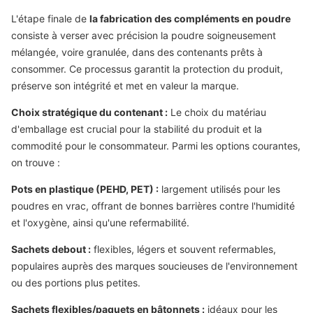
L'étape finale de
la fabrication des compléments en poudre
consiste à verser avec précision la poudre soigneusement
mélangée, voire granulée, dans des contenants prêts à
consommer. Ce processus garantit la protection du produit,
préserve son intégrité et met en valeur la marque.
Choix stratégique du contenant :
Le choix du matériau
d'emballage est crucial pour la stabilité du produit et la
commodité pour le consommateur. Parmi les options courantes,
on trouve :
Pots en plastique (PEHD, PET) :
largement utilisés pour les
poudres en vrac, offrant de bonnes barrières contre l'humidité
et l'oxygène, ainsi qu'une refermabilité.
Sachets debout :
flexibles, légers et souvent refermables,
populaires auprès des marques soucieuses de l'environnement
ou des portions plus petites.
Sachets flexibles/paquets en bâtonnets :
idéaux pour les