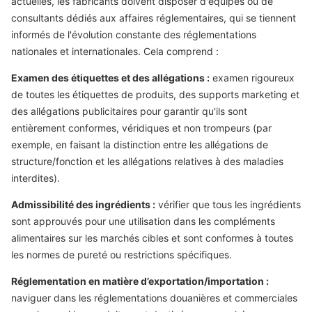
actuelles, les fabricants doivent disposer d'équipes ou de
consultants dédiés aux affaires réglementaires, qui se tiennent
informés de l'évolution constante des réglementations
nationales et internationales. Cela comprend :
Examen des étiquettes et des allégations :
examen rigoureux
de toutes les étiquettes de produits, des supports marketing et
des allégations publicitaires pour garantir qu'ils sont
entièrement conformes, véridiques et non trompeurs (par
exemple, en faisant la distinction entre les allégations de
structure/fonction et les allégations relatives à des maladies
interdites).
Admissibilité des ingrédients :
vérifier que tous les ingrédients
sont approuvés pour une utilisation dans les compléments
alimentaires sur les marchés cibles et sont conformes à toutes
les normes de pureté ou restrictions spécifiques.
Réglementation en matière d’exportation/importation :
naviguer dans les réglementations douanières et commerciales