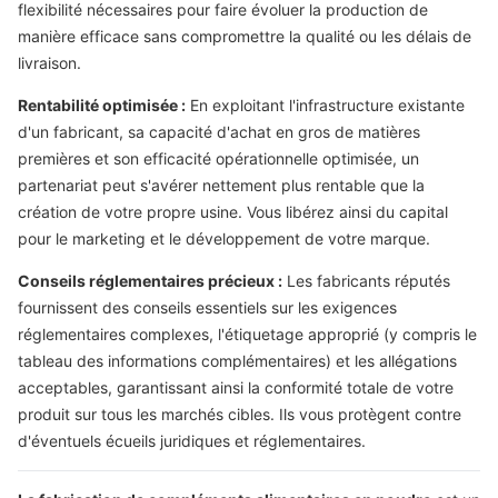
flexibilité nécessaires pour faire évoluer la production de
manière efficace sans compromettre la qualité ou les délais de
livraison.
Rentabilité optimisée :
En exploitant l'infrastructure existante
d'un fabricant, sa capacité d'achat en gros de matières
premières et son efficacité opérationnelle optimisée, un
partenariat peut s'avérer nettement plus rentable que la
création de votre propre usine. Vous libérez ainsi du capital
pour le marketing et le développement de votre marque.
Conseils réglementaires précieux :
Les fabricants réputés
fournissent des conseils essentiels sur les exigences
réglementaires complexes, l'étiquetage approprié (y compris le
tableau des informations complémentaires) et les allégations
acceptables, garantissant ainsi la conformité totale de votre
produit sur tous les marchés cibles. Ils vous protègent contre
d'éventuels écueils juridiques et réglementaires.