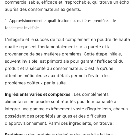
commercialisable, efficace et irréprochable, qui trouve un écho
auprès des consommateurs exigeants.
1. Approvisionnement et qualification des matières premières : le
fondement invisible
L'intégrité et le succès de tout complément en poudre de haute
qualité reposent fondamentalement sur la pureté et la
provenance de ses matières premières. Cette étape initiale,
souvent invisible, est primordiale pour garantir l'efficacité du
produit et la sécurité du consommateur. C'est là qu'une
attention méticuleuse aux détails permet d'éviter des
problèmes coûteux par la suite.
Ingrédients variés et complexes :
Les compléments
alimentaires en poudre sont réputés pour leur capacité à
intégrer une gamme extrêmement vaste d'ingrédients, chacun
possédant des propriétés uniques et des difficultés
d'approvisionnement. Parmi ces ingrédients, on trouve :
Protéines :
des protéines dérivées des produits laitiers