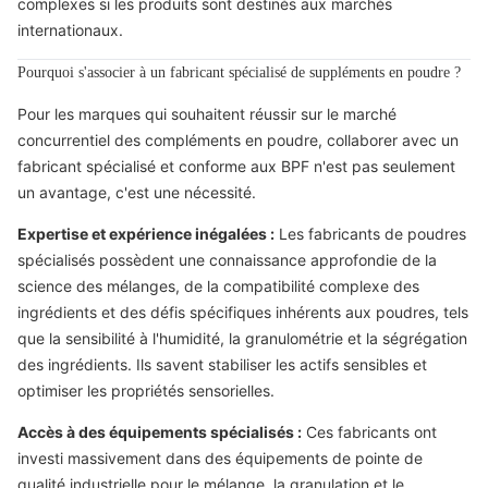
complexes si les produits sont destinés aux marchés
internationaux.
Pourquoi s'associer à un fabricant spécialisé de suppléments en poudre ?
Pour les marques qui souhaitent réussir sur le marché
concurrentiel des compléments en poudre, collaborer avec un
fabricant spécialisé et conforme aux BPF n'est pas seulement
un avantage, c'est une nécessité.
Expertise et expérience inégalées :
Les fabricants de poudres
spécialisés possèdent une connaissance approfondie de la
science des mélanges, de la compatibilité complexe des
ingrédients et des défis spécifiques inhérents aux poudres, tels
que la sensibilité à l'humidité, la granulométrie et la ségrégation
des ingrédients. Ils savent stabiliser les actifs sensibles et
optimiser les propriétés sensorielles.
Accès à des équipements spécialisés :
Ces fabricants ont
investi massivement dans des équipements de pointe de
qualité industrielle pour le mélange, la granulation et le