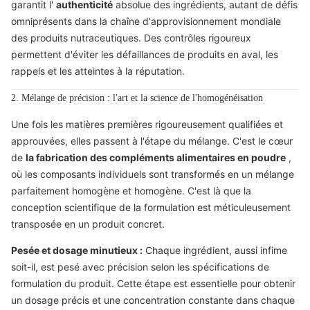
garantit l'
authenticité
absolue des ingrédients, autant de défis
omniprésents dans la chaîne d'approvisionnement mondiale
des produits nutraceutiques. Des contrôles rigoureux
permettent d'éviter les défaillances de produits en aval, les
rappels et les atteintes à la réputation.
2. Mélange de précision : l'art et la science de l'homogénéisation
Une fois les matières premières rigoureusement qualifiées et
approuvées, elles passent à l'étape du mélange. C'est le cœur
de
la fabrication des compléments alimentaires en poudre
,
où les composants individuels sont transformés en un mélange
parfaitement homogène et homogène. C'est là que la
conception scientifique de la formulation est méticuleusement
transposée en un produit concret.
Pesée et dosage minutieux :
Chaque ingrédient, aussi infime
soit-il, est pesé avec précision selon les spécifications de
formulation du produit. Cette étape est essentielle pour obtenir
un dosage précis et une concentration constante dans chaque