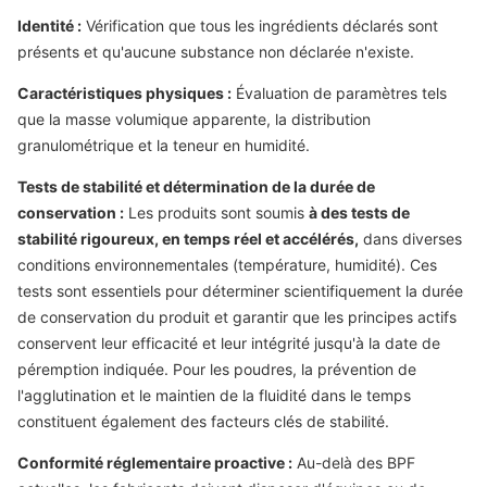
Identité :
Vérification que tous les ingrédients déclarés sont
présents et qu'aucune substance non déclarée n'existe.
Caractéristiques physiques :
Évaluation de paramètres tels
que la masse volumique apparente, la distribution
granulométrique et la teneur en humidité.
Tests de stabilité et détermination de la durée de
conservation :
Les produits sont soumis
à des tests de
stabilité rigoureux, en temps réel et accélérés,
dans diverses
conditions environnementales (température, humidité). Ces
tests sont essentiels pour déterminer scientifiquement la durée
de conservation du produit et garantir que les principes actifs
conservent leur efficacité et leur intégrité jusqu'à la date de
péremption indiquée. Pour les poudres, la prévention de
l'agglutination et le maintien de la fluidité dans le temps
constituent également des facteurs clés de stabilité.
Conformité réglementaire proactive :
Au-delà des BPF