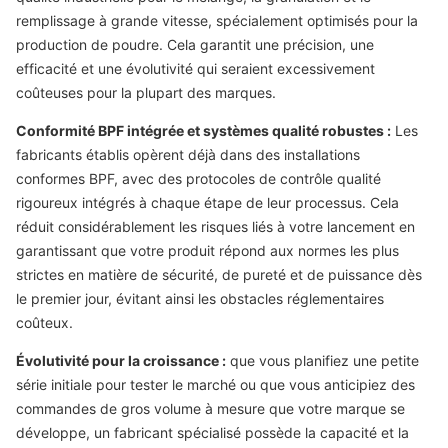
remplissage à grande vitesse, spécialement optimisés pour la
production de poudre. Cela garantit une précision, une
efficacité et une évolutivité qui seraient excessivement
coûteuses pour la plupart des marques.
Conformité BPF intégrée et systèmes qualité robustes :
Les
fabricants établis opèrent déjà dans des installations
conformes BPF, avec des protocoles de contrôle qualité
rigoureux intégrés à chaque étape de leur processus. Cela
réduit considérablement les risques liés à votre lancement en
garantissant que votre produit répond aux normes les plus
strictes en matière de sécurité, de pureté et de puissance dès
le premier jour, évitant ainsi les obstacles réglementaires
coûteux.
Évolutivité pour la croissance :
que vous planifiez une petite
série initiale pour tester le marché ou que vous anticipiez des
commandes de gros volume à mesure que votre marque se
développe, un fabricant spécialisé possède la capacité et la