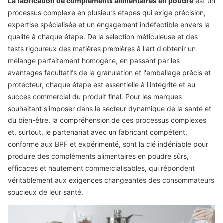
La fabrication de compléments alimentaires en poudre
est un
processus complexe en plusieurs étapes qui exige précision,
expertise spécialisée et un engagement indéfectible envers la
qualité à chaque étape. De la sélection méticuleuse et des
tests rigoureux des matières premières à l'art d'obtenir un
mélange parfaitement homogène, en passant par les
avantages facultatifs de la granulation et l'emballage précis et
protecteur, chaque étape est essentielle à l'intégrité et au
succès commercial du produit final. Pour les marques
souhaitant s'imposer dans le secteur dynamique de la santé et
du bien-être, la compréhension de ces processus complexes
et, surtout, le partenariat avec un fabricant compétent,
conforme aux BPF et expérimenté, sont la clé indéniable pour
produire des compléments alimentaires en poudre sûrs,
efficaces et hautement commercialisables, qui répondent
véritablement aux exigences changeantes des consommateurs
soucieux de leur santé.