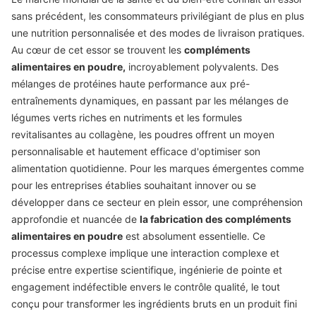
sans précédent, les consommateurs privilégiant de plus en plus
une nutrition personnalisée et des modes de livraison pratiques.
Au cœur de cet essor se trouvent les
compléments
alimentaires en poudre,
incroyablement polyvalents. Des
mélanges de protéines haute performance aux pré-
entraînements dynamiques, en passant par les mélanges de
légumes verts riches en nutriments et les formules
revitalisantes au collagène, les poudres offrent un moyen
personnalisable et hautement efficace d'optimiser son
alimentation quotidienne. Pour les marques émergentes comme
pour les entreprises établies souhaitant innover ou se
développer dans ce secteur en plein essor, une compréhension
approfondie et nuancée de
la fabrication des compléments
alimentaires en poudre
est absolument essentielle. Ce
processus complexe implique une interaction complexe et
précise entre expertise scientifique, ingénierie de pointe et
engagement indéfectible envers le contrôle qualité, le tout
conçu pour transformer les ingrédients bruts en un produit fini