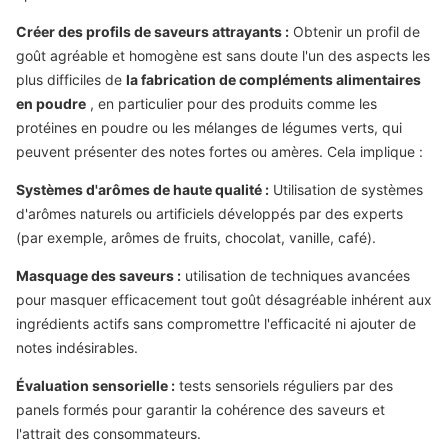
Créer des profils de saveurs attrayants :
Obtenir un profil de
goût agréable et homogène est sans doute l'un des aspects les
plus difficiles de
la fabrication de compléments alimentaires
en poudre
, en particulier pour des produits comme les
protéines en poudre ou les mélanges de légumes verts, qui
peuvent présenter des notes fortes ou amères. Cela implique :
Systèmes d'arômes de haute qualité :
Utilisation de systèmes
d'arômes naturels ou artificiels développés par des experts
(par exemple, arômes de fruits, chocolat, vanille, café).
Masquage des saveurs :
utilisation de techniques avancées
pour masquer efficacement tout goût désagréable inhérent aux
ingrédients actifs sans compromettre l'efficacité ni ajouter de
notes indésirables.
Évaluation sensorielle :
tests sensoriels réguliers par des
panels formés pour garantir la cohérence des saveurs et
l'attrait des consommateurs.