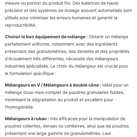
mesure ou portion du produit fini. Des balances de haute
précision et des systèmes de dosage souvent automatisés sont
utilisés pour minimiser les erreurs humaines et garantir la
reproductibilité.
Choisir le bon équipement de mélange :
Obtenir un mélange
parfaitement uniforme, notamment avec des ingrédients
présentant des granulométries, des densités et des propriétés
d'écoulement très différentes, nécessite des mélangeurs
industriels spécialisés. Le choix du mélangeur est crucial pour
la formulation spécifique :
Mélangeurs en V / Mélangeurs à double cône :
Idéal pour un
mélange doux mais complet de poudres granulaires fluides,
minimisant la dégradation du produit et excellent pour
l'homogénéité.
Mélangeurs à ruban :
très efficaces pour la manipulation de
poudres collantes, denses ou cohésives, ainsi que de poudres
présentant une large gamme de granulométries. Leur