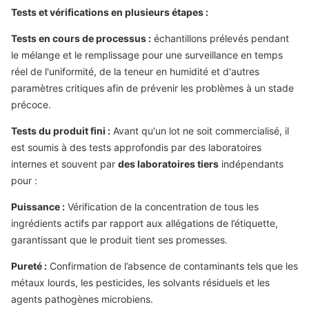
Tests et vérifications en plusieurs étapes :
Tests en cours de processus :
échantillons prélevés pendant
le mélange et le remplissage pour une surveillance en temps
réel de l'uniformité, de la teneur en humidité et d'autres
paramètres critiques afin de prévenir les problèmes à un stade
précoce.
Tests du produit fini :
Avant qu'un lot ne soit commercialisé, il
est soumis à des tests approfondis par des laboratoires
internes et souvent par
des laboratoires tiers
indépendants
pour :
Puissance :
Vérification de la concentration de tous les
ingrédients actifs par rapport aux allégations de l’étiquette,
garantissant que le produit tient ses promesses.
Pureté :
Confirmation de l’absence de contaminants tels que les
métaux lourds, les pesticides, les solvants résiduels et les
agents pathogènes microbiens.