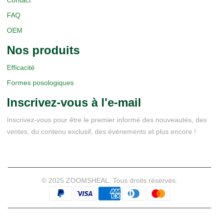
FAQ
OEM
Nos produits
Efficacité
Formes posologiques
Inscrivez-vous à l'e-mail
Inscrivez-vous pour être le premier informé des nouveautés, des
ventes, du contenu exclusif, des événements et plus encore !
© 2025 ZOOMSHEAL. Tous droits réservés.