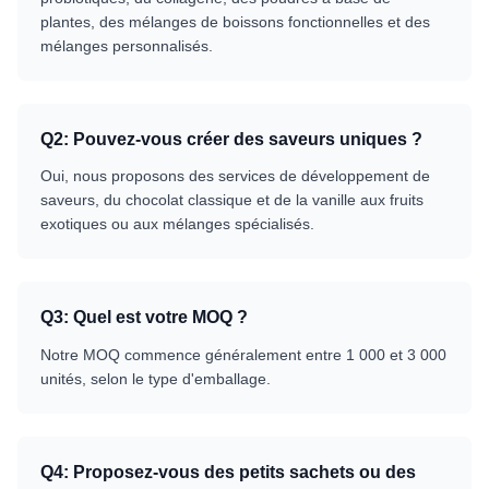
plantes, des mélanges de boissons fonctionnelles et des
mélanges personnalisés.
Q
2
:
Pouvez-vous créer des saveurs uniques ?
Oui, nous proposons des services de développement de
saveurs, du chocolat classique et de la vanille aux fruits
exotiques ou aux mélanges spécialisés.
Q
3
:
Quel est votre MOQ ?
Notre MOQ commence généralement entre 1 000 et 3 000
unités, selon le type d'emballage.
Q
4
:
Proposez-vous des petits sachets ou des