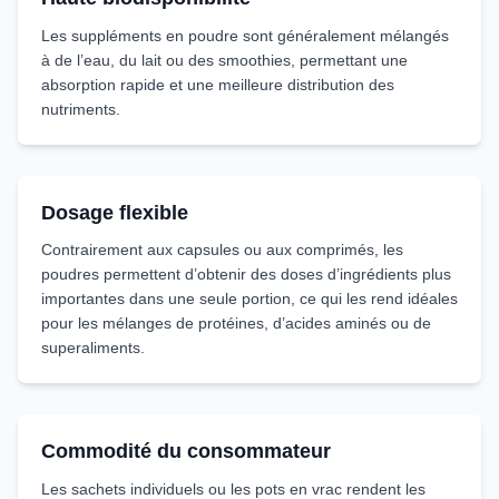
Les suppléments en poudre sont généralement mélangés
à de l’eau, du lait ou des smoothies, permettant une
absorption rapide et une meilleure distribution des
nutriments.
Dosage flexible
Contrairement aux capsules ou aux comprimés, les
poudres permettent d’obtenir des doses d’ingrédients plus
importantes dans une seule portion, ce qui les rend idéales
pour les mélanges de protéines, d’acides aminés ou de
superaliments.
Commodité du consommateur
Les sachets individuels ou les pots en vrac rendent les