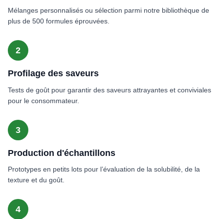
Mélanges personnalisés ou sélection parmi notre bibliothèque de
plus de 500 formules éprouvées.
2
Profilage des saveurs
Tests de goût pour garantir des saveurs attrayantes et conviviales
pour le consommateur.
3
Production d'échantillons
Prototypes en petits lots pour l’évaluation de la solubilité, de la
texture et du goût.
4