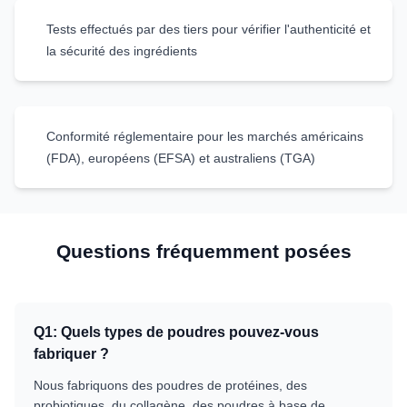
Tests effectués par des tiers pour vérifier l'authenticité et
la sécurité des ingrédients
Conformité réglementaire pour les marchés américains
(FDA), européens (EFSA) et australiens (TGA)
Questions fréquemment posées
Q
1
:
Quels types de poudres pouvez-vous
fabriquer ?
Nous fabriquons des poudres de protéines, des
probiotiques, du collagène, des poudres à base de