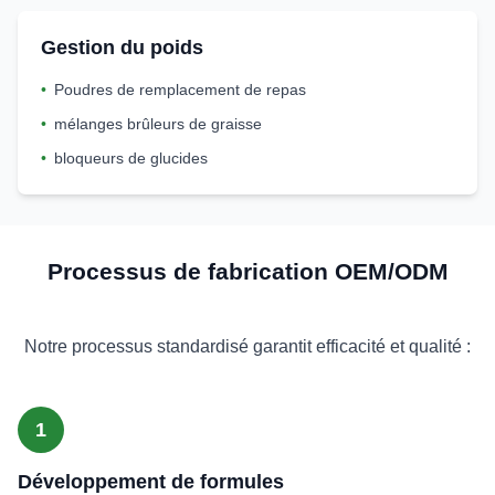
Gestion du poids
•
Poudres de remplacement de repas
•
mélanges brûleurs de graisse
•
bloqueurs de glucides
Processus de fabrication OEM/ODM
Notre processus standardisé garantit efficacité et qualité :
1
Développement de formules