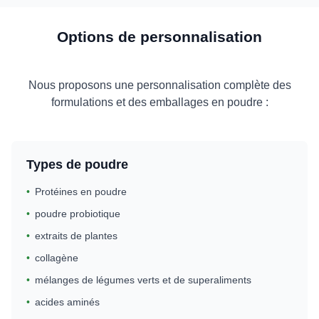
Options de personnalisation
Nous proposons une personnalisation complète des
formulations et des emballages en poudre :
Types de poudre
•
Protéines en poudre
•
poudre probiotique
•
extraits de plantes
•
collagène
•
mélanges de légumes verts et de superaliments
•
acides aminés