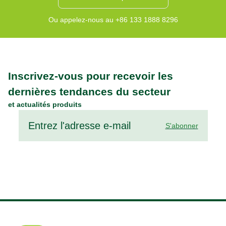
Ou appelez-nous au +86 133 1888 8296
Inscrivez-vous pour recevoir les
dernières tendances du secteur
et actualités produits
S'abonner