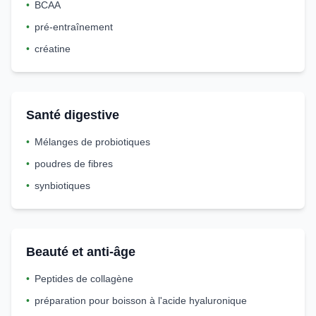
•
BCAA
•
pré-entraînement
•
créatine
Santé digestive
•
Mélanges de probiotiques
•
poudres de fibres
•
synbiotiques
Beauté et anti-âge
•
Peptides de collagène
•
préparation pour boisson à l'acide hyaluronique