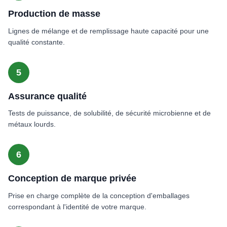
Production de masse
Lignes de mélange et de remplissage haute capacité pour une
qualité constante.
5
Assurance qualité
Tests de puissance, de solubilité, de sécurité microbienne et de
métaux lourds.
6
Conception de marque privée
Prise en charge complète de la conception d'emballages
correspondant à l'identité de votre marque.