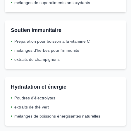
•
mélanges de superaliments antioxydants
Soutien immunitaire
•
Préparation pour boisson à la vitamine C
•
mélanges d'herbes pour l'immunité
•
extraits de champignons
Hydratation et énergie
•
Poudres d'électrolytes
•
extraits de thé vert
•
mélanges de boissons énergisantes naturelles