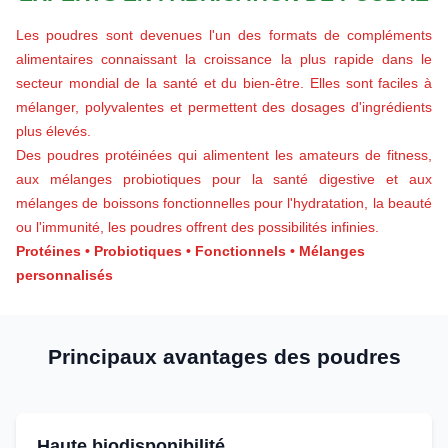
Les poudres sont devenues l'un des formats de compléments
alimentaires connaissant la croissance la plus rapide dans le
secteur mondial de la santé et du bien-être. Elles sont faciles à
mélanger, polyvalentes et permettent des dosages d'ingrédients
plus élevés.
Des poudres protéinées qui alimentent les amateurs de fitness,
aux mélanges probiotiques pour la santé digestive et aux
mélanges de boissons fonctionnelles pour l'hydratation, la beauté
ou l'immunité, les poudres offrent des possibilités infinies.
Protéines • Probiotiques • Fonctionnels • Mélanges
personnalisés
Principaux avantages des poudres
Haute biodisponibilité