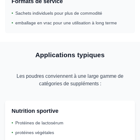
Formats de service
•
Sachets individuels pour plus de commodité
•
emballage en vrac pour une utilisation à long terme
Applications typiques
Les poudres conviennent à une large gamme de
catégories de suppléments :
Nutrition sportive
•
Protéines de lactosérum
•
protéines végétales