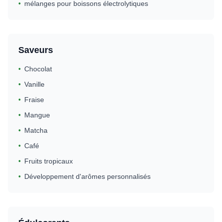
•
mélanges pour boissons électrolytiques
Saveurs
•
Chocolat
•
Vanille
•
Fraise
•
Mangue
•
Matcha
•
Café
•
Fruits tropicaux
•
Développement d'arômes personnalisés