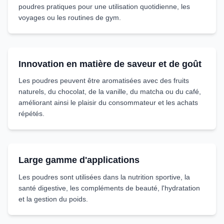
poudres pratiques pour une utilisation quotidienne, les
voyages ou les routines de gym.
Innovation en matière de saveur et de goût
Les poudres peuvent être aromatisées avec des fruits
naturels, du chocolat, de la vanille, du matcha ou du café,
améliorant ainsi le plaisir du consommateur et les achats
répétés.
Large gamme d'applications
Les poudres sont utilisées dans la nutrition sportive, la
santé digestive, les compléments de beauté, l'hydratation
et la gestion du poids.