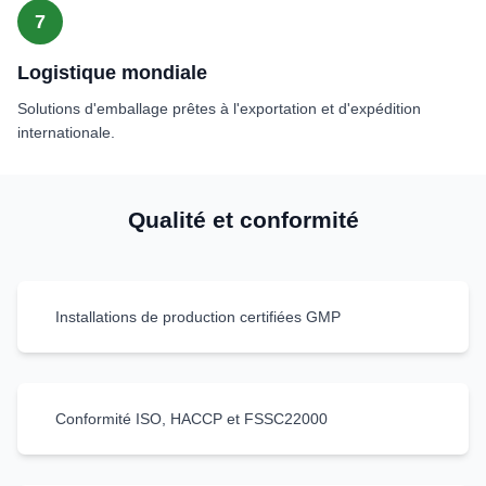
7
Logistique mondiale
Solutions d'emballage prêtes à l'exportation et d'expédition
internationale.
Qualité et conformité
Installations de production certifiées GMP
Conformité ISO, HACCP et FSSC22000