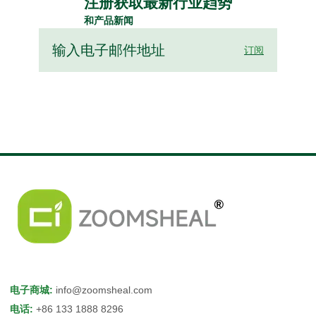
注册获取最新行业趋势
和产品新闻
订阅
电子商城
:
info@zoomsheal.com
电话
:
+86 133 1888 8296