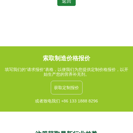
返回
索取制造价格报价
填写我们的“请求报价”表格，以便我们为您提供定制价格报价，以开
始生产您的营养补充剂。
获取定制报价
或者致电我们 +86 133 1888 8296