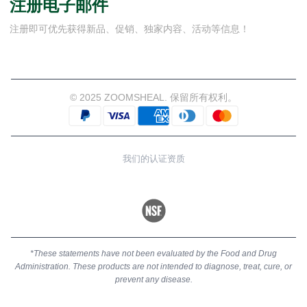
注册电子邮件
注册即可优先获得新品、促销、独家内容、活动等信息！
© 2025 ZOOMSHEAL. 保留所有权利。
我们的认证资质
*These statements have not been evaluated by the Food and Drug
Administration. These products are not intended to diagnose, treat, cure, or
prevent any disease.