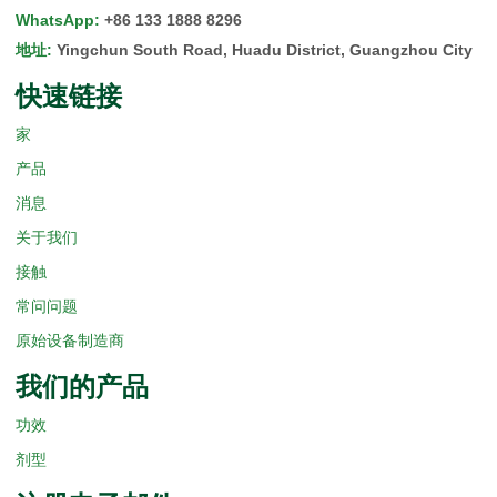
WhatsApp
:
+86 133 1888 8296
地址
:
Yingchun South Road, Huadu District, Guangzhou City
快速链接
家
产品
消息
关于我们
接触
常问问题
原始设备制造商
我们的产品
功效
剂型