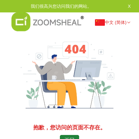
我们很高兴您访问我们的网站。
X
中文 (简体)
抱歉，您访问的页面不存在。