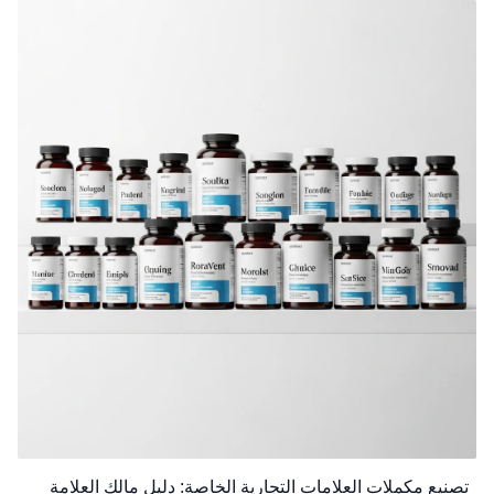
تصنيع مكملات العلامات التجارية الخاصة: دليل مالك العلامة