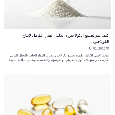
كيف يتم تصنيع الكولاجين؟ الدليل الفني الكامل لإنتاج
الكولاجين
Jul 01, 2026
الدليل الفني الكامل لكيفية تصنيع الكولاجين: مصادر المواد الخام، والتحلل المائي
الأنزيمي، واستهداف الوزن الجزيئي، والترشيح، والتجفيف، ومعايير مراقبة الجودة
لببتيدات الكولاجين.