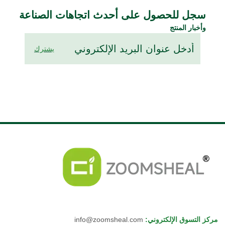
سجل للحصول على أحدث اتجاهات الصناعة
وأخبار المنتج
يشترك
مركز التسوق الإلكتروني
:
info@zoomsheal.com