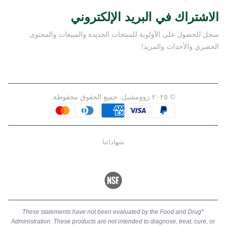
الاشتراك في البريد الإلكتروني
سجل للحصول على الأولوية للمنتجات الجديدة والمبيعات والمحتوى
الحصري والأحداث والمزيد!
© ٢٠٢٥ زوومشيل. جميع الحقوق محفوظة.
شهاداتنا
*These statements have not been evaluated by the Food and Drug
Administration. These products are not intended to diagnose, treat, cure, or