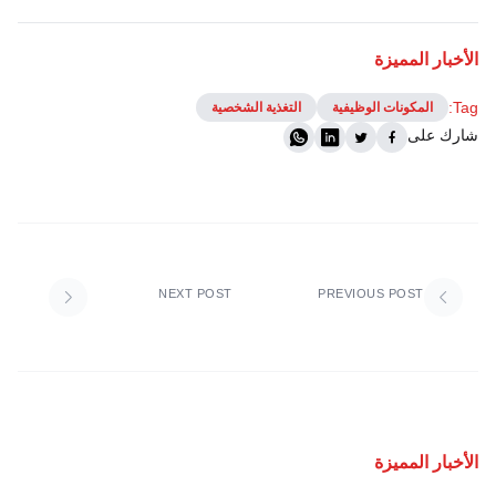
الأخبار المميزة
Tag:
المكونات الوظيفية
التغذية الشخصية
شارك على
NEXT POST
PREVIOUS POST
الأخبار المميزة