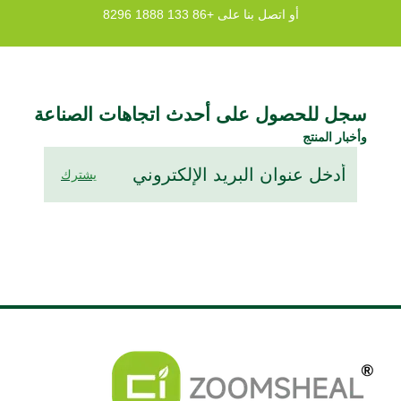
أو اتصل بنا على +86 133 1888 8296
سجل للحصول على أحدث اتجاهات الصناعة
وأخبار المنتج
يشترك