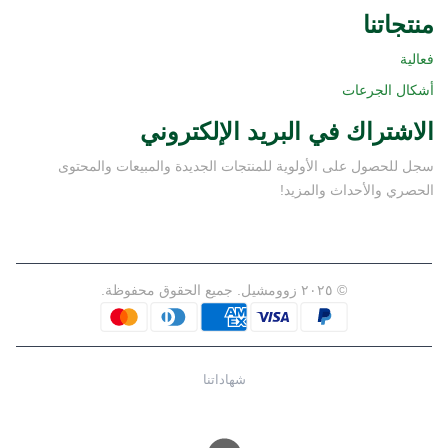
منتجاتنا
فعالية
أشكال الجرعات
الاشتراك في البريد الإلكتروني
سجل للحصول على الأولوية للمنتجات الجديدة والمبيعات والمحتوى
الحصري والأحداث والمزيد!
© ٢٠٢٥ زوومشيل. جميع الحقوق محفوظة.
شهاداتنا