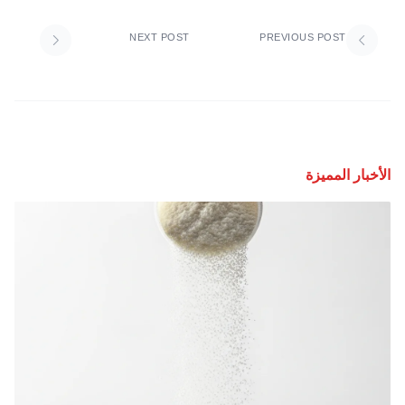
NEXT POST
PREVIOUS POST
الأخبار المميزة