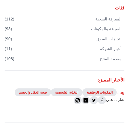
فئات
المعرفة الصحية
(
112
)
الصياغة والمكونات
(
98
)
اتجاهات السوق
(
90
)
أخبار الشركة
(
11
)
مقدمة المنتج
(
108
)
الأخبار المميزة
Tag:
المكونات الوظيفية
التغذية الشخصية
صحة العقل والجسم
شارك على