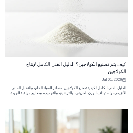
كيف يتم تصنيع الكولاجين؟ الدليل الفني الكامل لإنتاج
الكولاجين
Jul 01, 2026
الدليل الفني الكامل لكيفية تصنيع الكولاجين: مصادر المواد الخام، والتحلل المائي
الأنزيمي، واستهداف الوزن الجزيئي، والترشيح، والتجفيف، ومعايير مراقبة الجودة
لببتيدات الكولاجين.