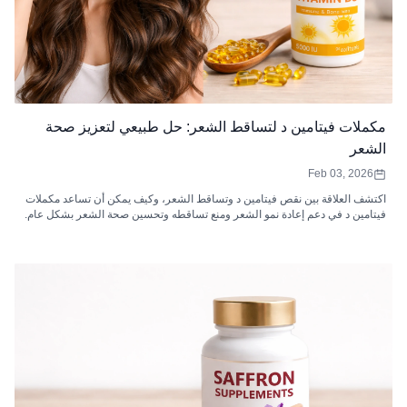
مكملات فيتامين د لتساقط الشعر: حل طبيعي لتعزيز صحة
الشعر
Feb 03, 2026
اكتشف العلاقة بين نقص فيتامين د وتساقط الشعر، وكيف يمكن أن تساعد مكملات
فيتامين د في دعم إعادة نمو الشعر ومنع تساقطه وتحسين صحة الشعر بشكل عام.