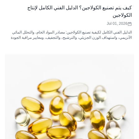
كيف يتم تصنيع الكولاجين؟ الدليل الفني الكامل لإنتاج
الكولاجين
Jul 01, 2026
الدليل الفني الكامل لكيفية تصنيع الكولاجين: مصادر المواد الخام، والتحلل المائي
الأنزيمي، واستهداف الوزن الجزيئي، والترشيح، والتجفيف، ومعايير مراقبة الجودة
لببتيدات الكولاجين.