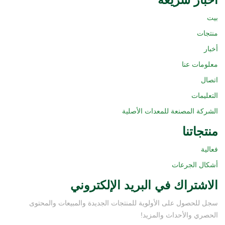
بيت
منتجات
أخبار
معلومات عنا
اتصال
التعليمات
الشركة المصنعة للمعدات الأصلية
منتجاتنا
فعالية
أشكال الجرعات
الاشتراك في البريد الإلكتروني
سجل للحصول على الأولوية للمنتجات الجديدة والمبيعات والمحتوى
الحصري والأحداث والمزيد!