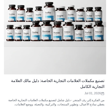
تصنيع مكملات العلامات التجارية الخاصة: دليل مالك العلامة
التجارية الكامل
Jul 01, 2026
من الفكرة إلى رف المتجر - دليل شامل لتصنيع مكملات العلامات التجارية الخاصة
يغطي نماذج الأعمال، وتطوير المنتجات، والتركيبة، والتعبئة، ووضع العلامات،
والامتثال التنظيمي، وتحليل التكاليف، واختيار السوق، وكيفية اختيار الشركة