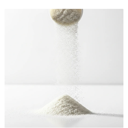
المصنعة المناسبة لمكملات العلامات الخاصة.