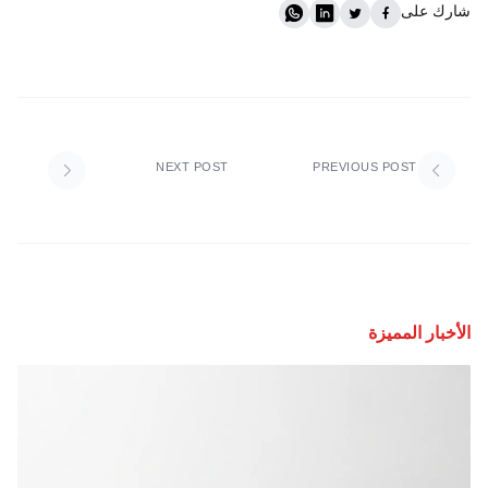
شارك على
NEXT POST
PREVIOUS POST
الأخبار المميزة