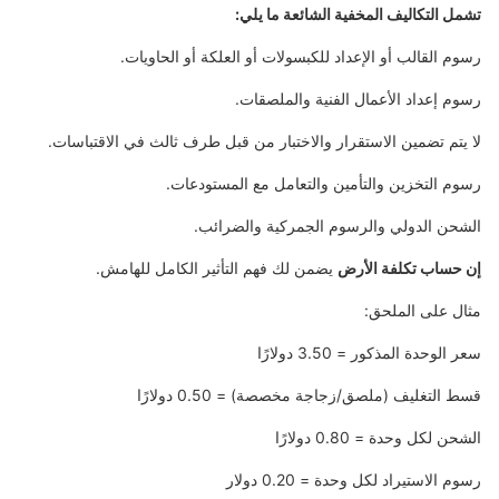
تشمل التكاليف المخفية الشائعة ما يلي:
رسوم القالب أو الإعداد للكبسولات أو العلكة أو الحاويات.
رسوم إعداد الأعمال الفنية والملصقات.
لا يتم تضمين الاستقرار والاختبار من قبل طرف ثالث في الاقتباسات.
رسوم التخزين والتأمين والتعامل مع المستودعات.
الشحن الدولي والرسوم الجمركية والضرائب.
إن حساب تكلفة الأرض
يضمن لك فهم التأثير الكامل للهامش.
مثال على الملحق:
سعر الوحدة المذكور = 3.50 دولارًا
قسط التغليف (ملصق/زجاجة مخصصة) = 0.50 دولارًا
الشحن لكل وحدة = 0.80 دولارًا
رسوم الاستيراد لكل وحدة = 0.20 دولار