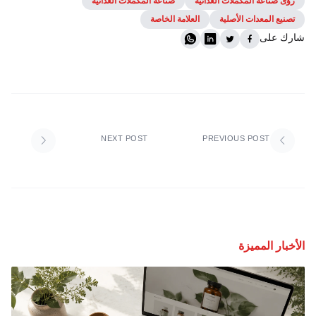
رؤى صناعة المكملات الغذائية
صناعة المكملات الغذائية
تصنيع المعدات الأصلية
العلامة الخاصة
شارك على
NEXT POST
PREVIOUS POST
الأخبار المميزة