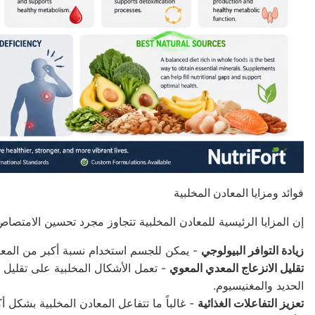
فوائد ومزايا المعادن المخلبية
إن المزايا الرئيسية للمعادن المخلبية تتجاوز مجرد تحسين الامتصاص
زيادة التوافر البيولوجي
- يمكن للجسم استخدام نسبة أكبر من المعادن 
تقليل الانزعاج المعدي المعوي
- تعمل الأشكال المخلبية على تقليل ال
الحديد والمغنيسيوم.
تعزيز التفاعلات الغذائية
- غالباً ما تتفاعل المعادن المخلبية بشكل أ