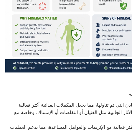
.
التي تم تناولها، مما يجعل المكملات الغذائية أكثر فعالية.
آثار الجانبية مثل الغثيان أو التقلصات أو الإمساك، وخاصة مع
كثر فعالية مع الإنزيمات والعوامل المساعدة، مما يدعم العمليات