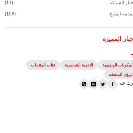
خبار الشركة
(
11
)
قدمة المنتج
(
108
)
خبار المميزة
T
لمكونات الوظيفية
التغذية الشخصية
فئات المنتجات
لرؤى الملحقة
ك على