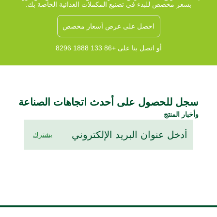
بسعر مخصص للبدء في تصنيع المكملات الغذائية الخاصة بك.
احصل على عرض أسعار مخصص
أو اتصل بنا على +86 133 1888 8296
سجل للحصول على أحدث اتجاهات الصناعة
وأخبار المنتج
يشترك