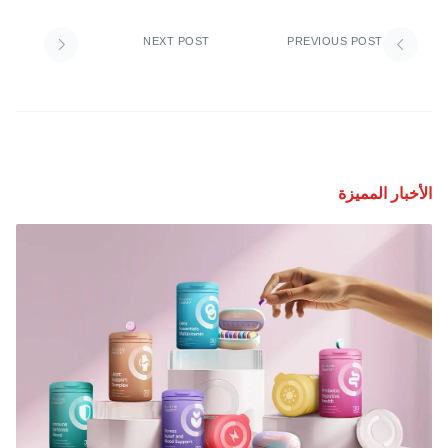
NEXT POST
PREVIOUS POST
الأخبار المميزة