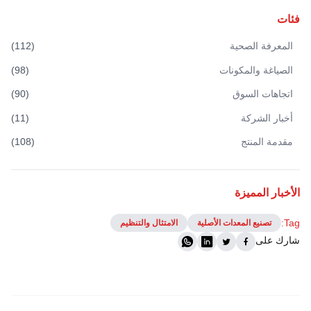
فئات
المعرفة الصحية
(
112
)
الصياغة والمكونات
(
98
)
اتجاهات السوق
(
90
)
أخبار الشركة
(
11
)
مقدمة المنتج
(
108
)
الأخبار المميزة
Tag:
تصنيع المعدات الأصلية
الامتثال والتنظيم
شارك على