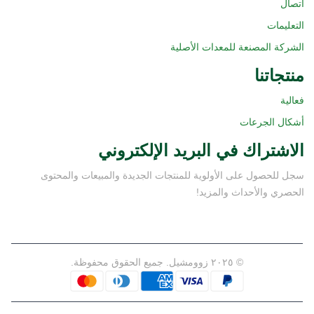
اتصال
التعليمات
الشركة المصنعة للمعدات الأصلية
منتجاتنا
فعالية
أشكال الجرعات
الاشتراك في البريد الإلكتروني
سجل للحصول على الأولوية للمنتجات الجديدة والمبيعات والمحتوى
الحصري والأحداث والمزيد!
© ٢٠٢٥ زوومشيل. جميع الحقوق محفوظة.