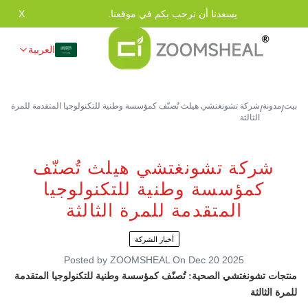
يسعدنا أن نرحب بكم في موقعنا.
X
العربية
بيت
مدونة
شركة تشونغتشي هيلث تُصنّف كمؤسسة وطنية للتكنولوجيا المتقدمة للمرة
/
/
الثالثة
شركة تشونغتشي هيلث تُصنّف
كمؤسسة وطنية للتكنولوجيا
المتقدمة للمرة الثالثة
أخبار الشركة
Posted by
ZOOMSHEAL
On
Dec 20 2025
منتجات تشونغتشي الصحية: تُصنّف كمؤسسة وطنية للتكنولوجيا المتقدمة
للمرة الثالثة