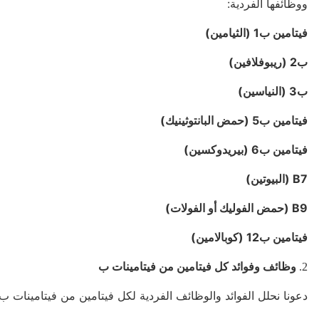
ووظائفها الفردية:
فيتامين ب1 (الثيامين)
ب2 (ريبوفلافين)
ب3 (النياسين)
فيتامين ب5 (حمض البانتوثينيك)
فيتامين ب6 (بيريدوكسين)
B7 (البيوتين)
B9 (حمض الفوليك أو الفولات)
فيتامين ب12 (كوبالامين)
2.
وظائف وفوائد كل فيتامين من فيتامينات ب
دعونا نحلل الفوائد والوظائف الفردية لكل فيتامين من فيتامينات ب