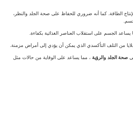
لإنتاج الطاقة. كما أنه ضروري للحفاظ على صحة الجلد والنظر،
جسم.
 يساعد الجسم على استقلاب العناصر الغذائية بكفاءة.
ايا من التلف التأكسدي الذي يمكن أن يؤدي إلى أمراض مزمنة.
لى
صحة الجلد
والرؤية
، مما يساعد على الوقاية من حالات مثل