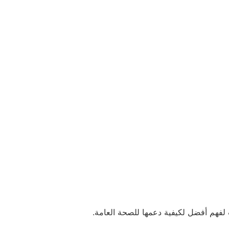
 لفهم أفضل لكيفية دعمها للصحة العامة.