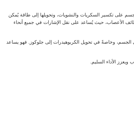
 الجسم على تكسير السكريات والنشويات، وتحويلها إلى طاقة يُمكن
لوظائف الأعصاب، حيث يُساعد على نقل الإشارات في جميع أنحاء
الجسم، وخاصةً في تحويل الكربوهيدرات إلى جلوكوز. فهو يساعد
 ويعزز الأداء السليم.