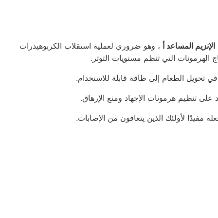
الإنزيم المساعد أ
، وهو ضروري لعملية استقلاب الكربوهيدرات
اج الهرمونات التي تنظم مستويات التوتر.
في تحويل الطعام إلى طاقة قابلة للاستخدام.
على تنظيم هرمونات الإجهاد ومنع الإرهاق.
له مفيدًا لأولئك الذين يتعافون من الإصابات.