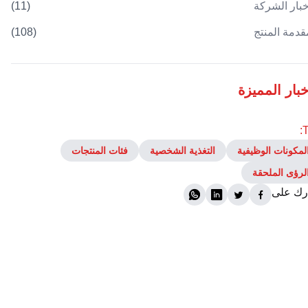
خبار الشركة
(
11
)
قدمة المنتج
(
108
)
خبار المميزة
T
لمكونات الوظيفية
التغذية الشخصية
فئات المنتجات
لرؤى الملحقة
ك على