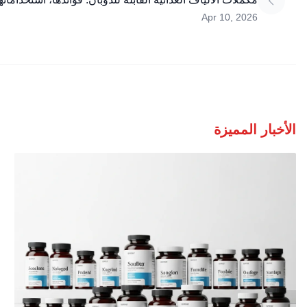
Apr 10, 2026
الأخبار المميزة