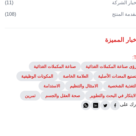
خبار الشركة
(
11
)
قدمة المنتج
(
108
)
خبار المميزة
T
ؤى صناعة المكملات الغذائية
صناعة المكملات الغذائية
صنيع المعدات الأصلية
العلامة الخاصة
المكونات الوظيفية
لتغذية الشخصية
الامتثال والتنظيم
الاستدامة
لابتكار في البحث والتطوير
صحة العقل والجسم
تمرين
ك على