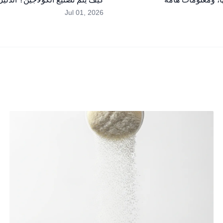
Jul 01, 2026