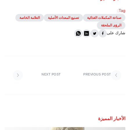
Tag:
صناعة المكملات الغذائية
تصنيع المعدات الأصلية
العلامة الخاصة
الرؤى الملحقة
شارك على
NEXT POST
PREVIOUS POST
الأخبار المميزة