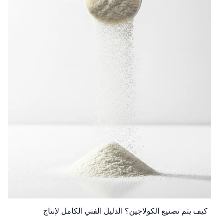
كيف يتم تصنيع الكولاجين؟ الدليل الفني الكامل لإنتاج