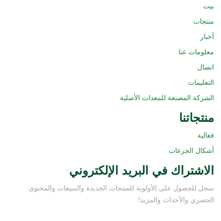
بيت
منتجات
أخبار
معلومات عنا
اتصال
التعليمات
الشركة المصنعة للمعدات الأصلية
منتجاتنا
فعالية
أشكال الجرعات
الاشتراك في البريد الإلكتروني
سجل للحصول على الأولوية للمنتجات الجديدة والمبيعات والمحتوى
الحصري والأحداث والمزيد!