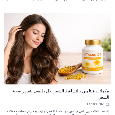
كيفية عملها وكيفية دمجها في روتينك.
مكملات فيتامين د لتساقط الشعر: حل طبيعي لتعزيز صحة
الشعر
Feb 03, 2026
اكتشف العلاقة بين نقص فيتامين د وتساقط الشعر، وكيف يمكن أن تساعد مكملات