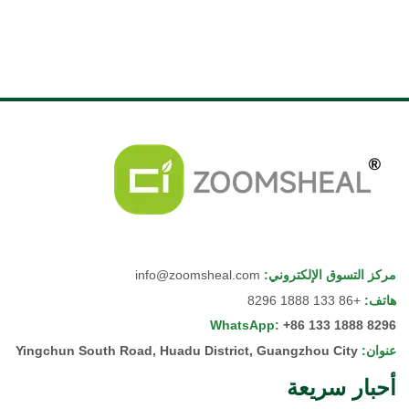
مركز التسوق الإلكتروني
:
info@zoomsheal.com
هاتف
:
+86 133 1888 8296
WhatsApp
:
+86 133 1888 8296
عنوان
:
Yingchun South Road, Huadu District, Guangzhou City
أحبار سريعة