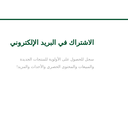
الاشتراك في البريد الإلكتروني
سجل للحصول على الأولوية للمنتجات الجديدة
والمبيعات والمحتوى الحصري والأحداث والمزيد!