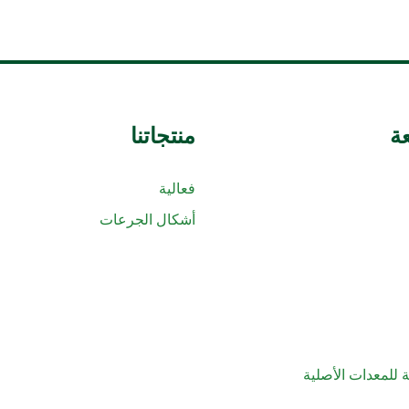
ة
منتجاتنا
فعالية
أشكال الجرعات
 للمعدات الأصلية