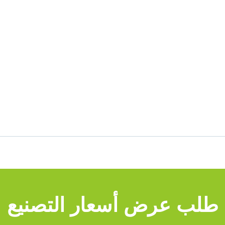
طلب عرض أسعار التصنيع