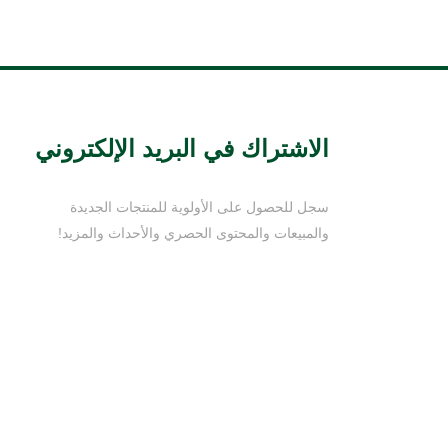
الاشتراك في البريد الإلكتروني
سجل للحصول على الأولوية للمنتجات الجديدة
والمبيعات والمحتوى الحصري والأحداث والمزيد!