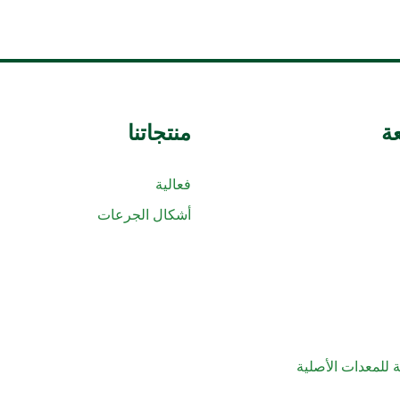
ة
منتجاتنا
فعالية
أشكال الجرعات
 للمعدات الأصلية