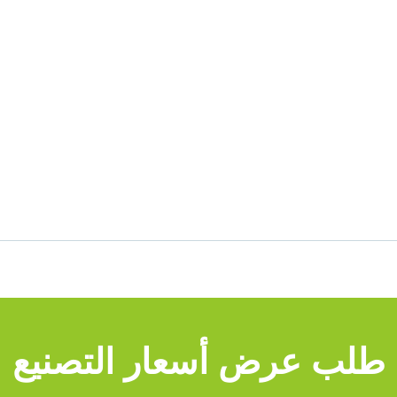
طلب عرض أسعار التصنيع