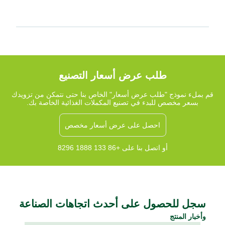
طلب عرض أسعار التصنيع
قم بملء نموذج "طلب عرض أسعار" الخاص بنا حتى نتمكن من تزويدك
بسعر مخصص للبدء في تصنيع المكملات الغذائية الخاصة بك.
احصل على عرض أسعار مخصص
أو اتصل بنا على +86 133 1888 8296
سجل للحصول على أحدث اتجاهات الصناعة
وأخبار المنتج