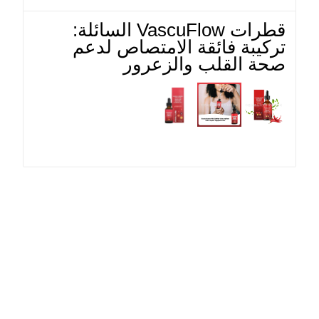
قطرات VascuFlow السائلة:
تركيبة فائقة الامتصاص لدعم
صحة القلب والزعرور