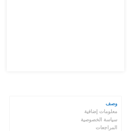
وصف
معلومات إضافية
سياسة الخصوصية
المراجعات