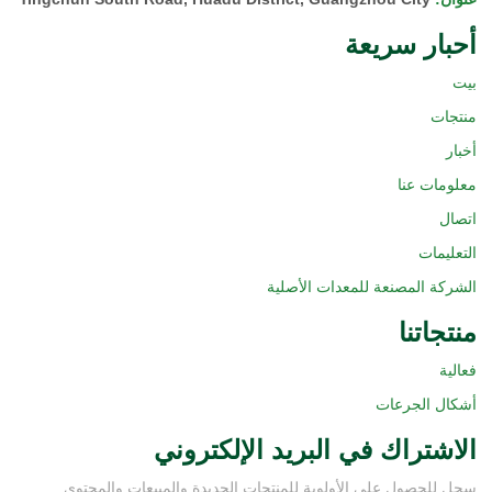
أحبار سريعة
بيت
منتجات
أخبار
معلومات عنا
اتصال
التعليمات
الشركة المصنعة للمعدات الأصلية
منتجاتنا
فعالية
أشكال الجرعات
الاشتراك في البريد الإلكتروني
سجل للحصول على الأولوية للمنتجات الجديدة والمبيعات والمحتوى