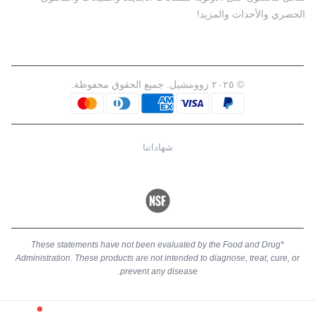
الحصري والأحداث والمزيد!
© ٢٠٢٥ زوومشيل. جميع الحقوق محفوظة.
شهاداتنا
*These statements have not been evaluated by the Food and Drug
Administration. These products are not intended to diagnose, treat, cure, or
prevent any disease.