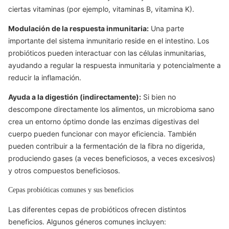
ciertas vitaminas (por ejemplo, vitaminas B, vitamina K).
Modulación de la respuesta inmunitaria:
Una parte
importante del sistema inmunitario reside en el intestino. Los
probióticos pueden interactuar con las células inmunitarias,
ayudando a regular la respuesta inmunitaria y potencialmente a
reducir la inflamación.
Ayuda a la digestión (indirectamente):
Si bien no
descompone directamente los alimentos, un microbioma sano
crea un entorno óptimo donde las enzimas digestivas del
cuerpo pueden funcionar con mayor eficiencia. También
pueden contribuir a la fermentación de la fibra no digerida,
produciendo gases (a veces beneficiosos, a veces excesivos)
y otros compuestos beneficiosos.
Cepas probióticas comunes y sus beneficios
Las diferentes cepas de probióticos ofrecen distintos
beneficios. Algunos géneros comunes incluyen: