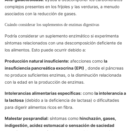
complejos presentes en los frijoles y las verduras, a menudo
asociados con la reducción de gases.
Cuándo considerar los suplementos de enzimas digestivas
Podría considerar un suplemento enzimático si experimenta
síntomas relacionados con una descomposición deficiente de
los alimentos. Esto puede ocurrir debido a:
Producción natural insuficiente:
afecciones como
la
insuficiencia pancreática exocrina (EPI)
, donde el páncreas
no produce suficientes enzimas, o la disminución relacionada
con la edad en la producción de enzimas.
Intolerancias alimentarias específicas:
como
la intolerancia a
la lactosa
(debido a la deficiencia de lactasa) o dificultades
para digerir alimentos ricos en fibra.
Malestar posprandial:
síntomas como
hinchazón, gases,
indigestión, acidez estomacal o sensación de saciedad