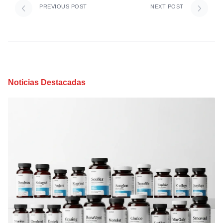
PREVIOUS POST
NEXT POST
Noticias Destacadas