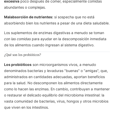
excesiva
poco después de comer, especialmente comidas
abundantes o complejas.
Malabsorción de nutrientes:
si sospecha que no está
absorbiendo bien los nutrientes a pesar de una dieta saludable.
Los suplementos de enzimas digestivas a menudo se toman
con las comidas
para ayudar en la descomposición inmediata
de los alimentos cuando ingresan al sistema digestivo.
¿Qué son los probióticos?
Los probióticos
son microorganismos vivos, a menudo
denominados bacterias y levaduras "buenas" o "amigas", que,
administrados en cantidades adecuadas, aportan beneficios
para la salud. No descomponen los alimentos directamente
como lo hacen las enzimas. En cambio, contribuyen a mantener
o restaurar el delicado equilibrio del microbioma intestinal: la
vasta comunidad de bacterias, virus, hongos y otros microbios
que viven en los intestinos.