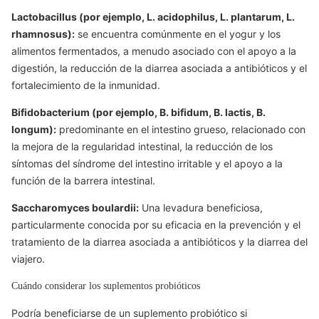
Lactobacillus (por ejemplo, L. acidophilus, L. plantarum, L.
rhamnosus):
se encuentra comúnmente en el yogur y los
alimentos fermentados, a menudo asociado con el apoyo a la
digestión, la reducción de la diarrea asociada a antibióticos y el
fortalecimiento de la inmunidad.
Bifidobacterium (por ejemplo, B. bifidum, B. lactis, B.
longum):
predominante en el intestino grueso, relacionado con
la mejora de la regularidad intestinal, la reducción de los
síntomas del síndrome del intestino irritable y el apoyo a la
función de la barrera intestinal.
Saccharomyces boulardii:
Una levadura beneficiosa,
particularmente conocida por su eficacia en la prevención y el
tratamiento de la diarrea asociada a antibióticos y la diarrea del
viajero.
Cuándo considerar los suplementos probióticos
Podría beneficiarse de un suplemento probiótico si