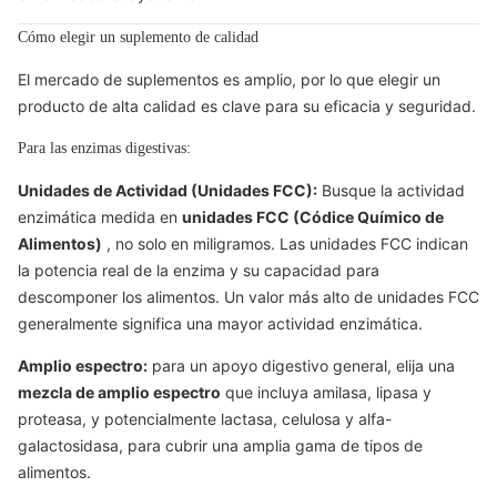
Cómo elegir un suplemento de calidad
El mercado de suplementos es amplio, por lo que elegir un
producto de alta calidad es clave para su eficacia y seguridad.
Para las enzimas digestivas:
Unidades de Actividad (Unidades FCC):
Busque la actividad
enzimática medida en
unidades FCC (Códice Químico de
Alimentos)
, no solo en miligramos. Las unidades FCC indican
la potencia real de la enzima y su capacidad para
descomponer los alimentos. Un valor más alto de unidades FCC
generalmente significa una mayor actividad enzimática.
Amplio espectro:
para un apoyo digestivo general, elija una
mezcla de amplio espectro
que incluya amilasa, lipasa y
proteasa, y potencialmente lactasa, celulosa y alfa-
galactosidasa, para cubrir una amplia gama de tipos de
alimentos.