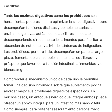
Conclusión
Tanto
las enzimas digestivas
como
los probióticos
son
herramientas poderosas para optimizar la salud digestiva, pero
desempeñan funciones distintas y complementarias. Las
enzimas digestivas actúan como auxiliares inmediatos,
descomponiendo directamente los alimentos para facilitar la
absorción de nutrientes y aliviar los síntomas de indigestión.
Los probióticos, por otro lado, desempeñan un papel a largo
plazo, fomentando un microbioma intestinal equilibrado y
próspero que favorece la función intestinal, la inmunidad y el
bienestar general.
Comprender el mecanismo único de cada uno le permitirá
tomar una decisión informada sobre qué suplemento podría
abordar mejor sus problemas digestivos específicos. En
muchos casos, un enfoque sinérgico que integre ambos puede
ofrecer un apoyo integral para un intestino más sano y feliz.
Como siempre, para obtener asesoramiento personalizado,