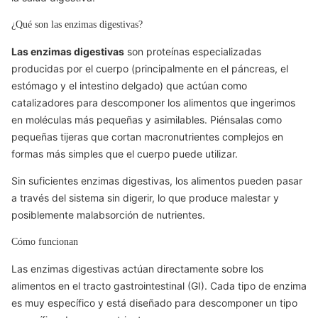
¿Qué son las enzimas digestivas?
Las enzimas digestivas
son proteínas especializadas
producidas por el cuerpo (principalmente en el páncreas, el
estómago y el intestino delgado) que actúan como
catalizadores para descomponer los alimentos que ingerimos
en moléculas más pequeñas y asimilables. Piénsalas como
pequeñas tijeras que cortan macronutrientes complejos en
formas más simples que el cuerpo puede utilizar.
Sin suficientes enzimas digestivas, los alimentos pueden pasar
a través del sistema sin digerir, lo que produce malestar y
posiblemente malabsorción de nutrientes.
Cómo funcionan
Las enzimas digestivas actúan directamente sobre los
alimentos en el tracto gastrointestinal (GI). Cada tipo de enzima
es muy específico y está diseñado para descomponer un tipo