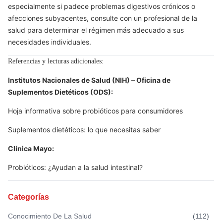
especialmente si padece problemas digestivos crónicos o
afecciones subyacentes, consulte con un profesional de la
salud para determinar el régimen más adecuado a sus
necesidades individuales.
Referencias y lecturas adicionales:
Institutos Nacionales de Salud (NIH) – Oficina de
Suplementos Dietéticos (ODS):
Hoja informativa sobre probióticos para consumidores
Suplementos dietéticos: lo que necesitas saber
Clínica Mayo:
Probióticos: ¿Ayudan a la salud intestinal?
Categorías
Conocimiento De La Salud
(
112
)