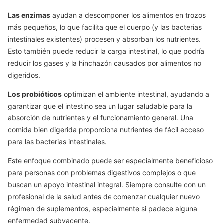
Las enzimas
ayudan a descomponer los alimentos en trozos
más pequeños, lo que facilita que el cuerpo (y las bacterias
intestinales existentes) procesen y absorban los nutrientes.
Esto también puede reducir la carga intestinal, lo que podría
reducir los gases y la hinchazón causados por alimentos no
digeridos.
Los probióticos
optimizan el ambiente intestinal, ayudando a
garantizar que el intestino sea un lugar saludable para la
absorción de nutrientes y el funcionamiento general. Una
comida bien digerida proporciona nutrientes de fácil acceso
para las bacterias intestinales.
Este enfoque combinado puede ser especialmente beneficioso
para personas con problemas digestivos complejos o que
buscan un apoyo intestinal integral. Siempre consulte con un
profesional de la salud antes de comenzar cualquier nuevo
régimen de suplementos, especialmente si padece alguna
enfermedad subyacente.