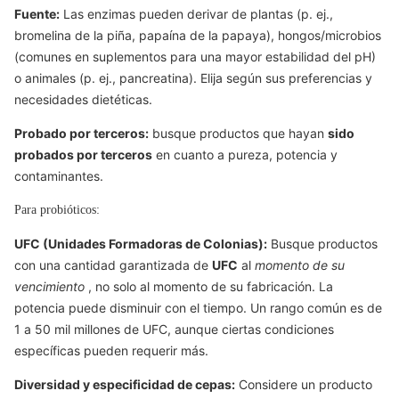
Fuente:
Las enzimas pueden derivar de plantas (p. ej.,
bromelina de la piña, papaína de la papaya), hongos/microbios
(comunes en suplementos para una mayor estabilidad del pH)
o animales (p. ej., pancreatina). Elija según sus preferencias y
necesidades dietéticas.
Probado por terceros:
busque productos que hayan
sido
probados por terceros
en cuanto a pureza, potencia y
contaminantes.
Para probióticos:
UFC (Unidades Formadoras de Colonias):
Busque productos
con una cantidad garantizada de
UFC
al
momento de su
vencimiento
, no solo al momento de su fabricación. La
potencia puede disminuir con el tiempo. Un rango común es de
1 a 50 mil millones de UFC, aunque ciertas condiciones
específicas pueden requerir más.
Diversidad y especificidad de cepas:
Considere un producto