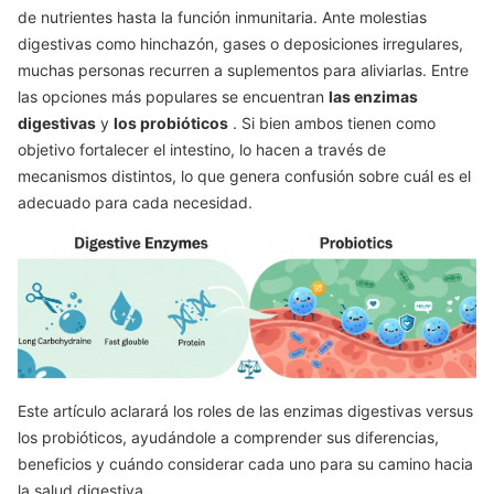
de nutrientes hasta la función inmunitaria. Ante molestias
digestivas como hinchazón, gases o deposiciones irregulares,
muchas personas recurren a suplementos para aliviarlas. Entre
las opciones más populares se encuentran
las enzimas
digestivas
y
los probióticos
. Si bien ambos tienen como
objetivo fortalecer el intestino, lo hacen a través de
mecanismos distintos, lo que genera confusión sobre cuál es el
adecuado para cada necesidad.
Este artículo aclarará los roles de las enzimas digestivas versus
los probióticos, ayudándole a comprender sus diferencias,
beneficios y cuándo considerar cada uno para su camino hacia
la salud digestiva.