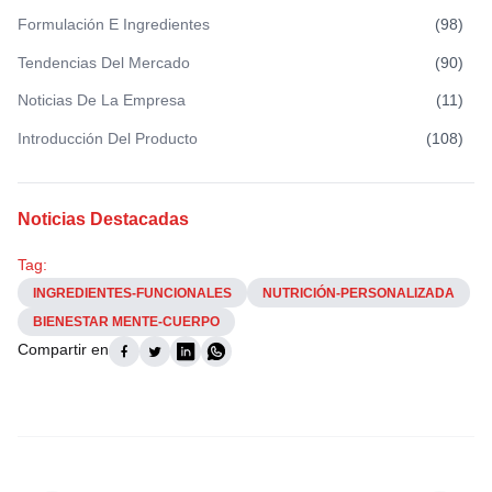
Formulación E Ingredientes
(
98
)
Tendencias Del Mercado
(
90
)
Noticias De La Empresa
(
11
)
Introducción Del Producto
(
108
)
Noticias Destacadas
Tag:
INGREDIENTES-FUNCIONALES
NUTRICIÓN-PERSONALIZADA
BIENESTAR MENTE-CUERPO
Compartir en