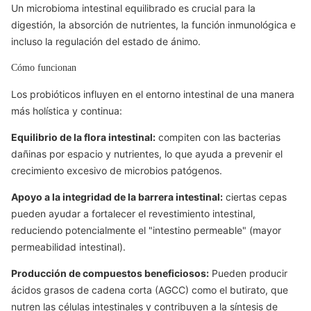
Un microbioma intestinal equilibrado es crucial para la
digestión, la absorción de nutrientes, la función inmunológica e
incluso la regulación del estado de ánimo.
Cómo funcionan
Los probióticos influyen en el entorno intestinal de una manera
más holística y continua:
Equilibrio de la flora intestinal:
compiten con las bacterias
dañinas por espacio y nutrientes, lo que ayuda a prevenir el
crecimiento excesivo de microbios patógenos.
Apoyo a la integridad de la barrera intestinal:
ciertas cepas
pueden ayudar a fortalecer el revestimiento intestinal,
reduciendo potencialmente el "intestino permeable" (mayor
permeabilidad intestinal).
Producción de compuestos beneficiosos:
Pueden producir
ácidos grasos de cadena corta (AGCC) como el butirato, que
nutren las células intestinales y contribuyen a la síntesis de