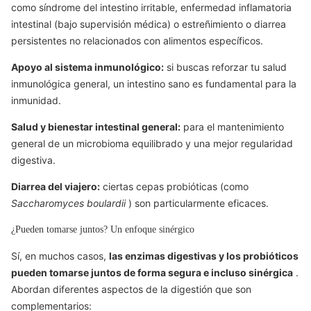
como síndrome del intestino irritable, enfermedad inflamatoria
intestinal (bajo supervisión médica) o estreñimiento o diarrea
persistentes no relacionados con alimentos específicos.
Apoyo al sistema inmunológico:
si buscas reforzar tu salud
inmunológica general, un intestino sano es fundamental para la
inmunidad.
Salud y bienestar intestinal general:
para el mantenimiento
general de un microbioma equilibrado y una mejor regularidad
digestiva.
Diarrea del viajero:
ciertas cepas probióticas (como
Saccharomyces boulardii
) son particularmente eficaces.
¿Pueden tomarse juntos? Un enfoque sinérgico
Sí, en muchos casos,
las enzimas digestivas y los probióticos
pueden tomarse juntos de forma segura e incluso sinérgica
.
Abordan diferentes aspectos de la digestión que son
complementarios: