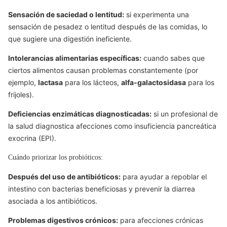
Sensación de saciedad o lentitud:
si experimenta una
sensación de pesadez o lentitud después de las comidas, lo
que sugiere una digestión ineficiente.
Intolerancias alimentarias específicas:
cuando sabes que
ciertos alimentos causan problemas constantemente (por
ejemplo,
lactasa
para los lácteos,
alfa-galactosidasa
para los
frijoles).
Deficiencias enzimáticas diagnosticadas:
si un profesional de
la salud diagnostica afecciones como insuficiencia pancreática
exocrina (EPI).
Cuándo priorizar los probióticos:
Después del uso de antibióticos:
para ayudar a repoblar el
intestino con bacterias beneficiosas y prevenir la diarrea
asociada a los antibióticos.
Problemas digestivos crónicos:
para afecciones crónicas