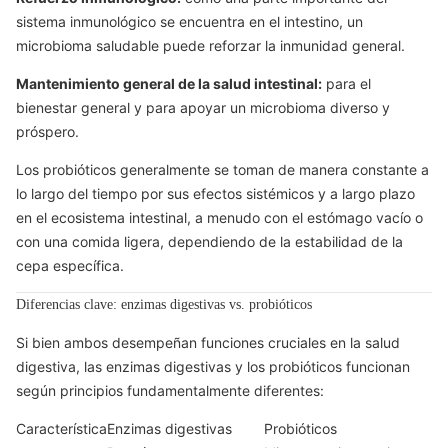
sistema inmunológico se encuentra en el intestino, un
microbioma saludable puede reforzar la inmunidad general.
Mantenimiento general de la salud intestinal:
para el
bienestar general y para apoyar un microbioma diverso y
próspero.
Los probióticos generalmente se toman de manera constante a
lo largo del tiempo por sus efectos sistémicos y a largo plazo
en el ecosistema intestinal, a menudo con el estómago vacío o
con una comida ligera, dependiendo de la estabilidad de la
cepa específica.
Diferencias clave: enzimas digestivas vs. probióticos
Si bien ambos desempeñan funciones cruciales en la salud
digestiva, las enzimas digestivas y los probióticos funcionan
según principios fundamentalmente diferentes:
Característica
Enzimas digestivas
Probióticos