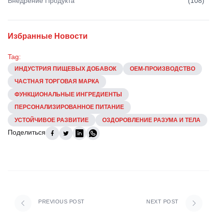
Внедрение Продукта
(
108
)
Избранные Новости
Tag:
ИНДУСТРИЯ ПИЩЕВЫХ ДОБАВОК
OEM-ПРОИЗВОДСТВО
ЧАСТНАЯ ТОРГОВАЯ МАРКА
ФУНКЦИОНАЛЬНЫЕ ИНГРЕДИЕНТЫ
ПЕРСОНАЛИЗИРОВАННОЕ ПИТАНИЕ
УСТОЙЧИВОЕ РАЗВИТИЕ
ОЗДОРОВЛЕНИЕ РАЗУМА И ТЕЛА
Поделиться
PREVIOUS POST
NEXT POST