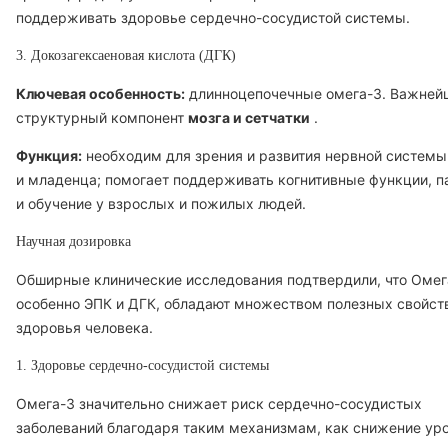
поддерживать здоровье сердечно-сосудистой системы.
3. Докозагексаеновая кислота (ДГК)
Ключевая особенность:
длинноцепочечные омега-3. Важней
структурный компонент
мозга и сетчатки
.
Функция:
необходим для зрения и развития нервной системы
и младенца; помогает поддерживать когнитивные функции, п
и обучение у взрослых и пожилых людей.
Научная дозировка
Обширные клинические исследования подтвердили, что Омег
особенно ЭПК и ДГК, обладают множеством полезных свойст
здоровья человека.
1. Здоровье сердечно-сосудистой системы
Омега-3 значительно снижает риск сердечно-сосудистых
заболеваний благодаря таким механизмам, как снижение ур