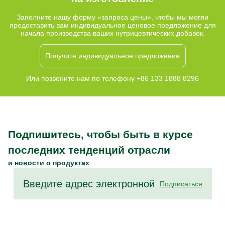
богатую клетчаткой диету.
Заполните нашу форму «запроса цены», чтобы мы могли
предоставить вам индивидуальное ценовое предложение для
начала производства ваших нутрицевтических добавок.
Получите индивидуальное предложение
Или позвоните нам по телефону +86 133 1888 8296
Подпишитесь, чтобы быть в курсе
последних тенденций отрасли
и новости о продуктах
Подписаться