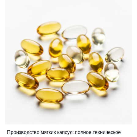
Производство мягких капсул: полное техническое