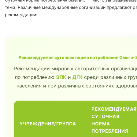
тема. Различные международные организации предлагают р
рекомендации:
Рекомендуемая суточная норма потребления Омега-
Рекомендации мировых авторитетных организац
по потреблению
ЭПК
и
ДГК
среди различных гру
населения и при различных состояниях здоровь
РЕКОМЕНДУЕМАЯ
СУТОЧНАЯ
УЧРЕЖДЕНИЕ/ГРУППА
НОРМА
ПОТРЕБЛЕНИЯ