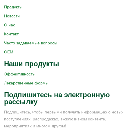
Продукты
Новости
О нас
Контакт
Часто задаваемые вопросы
OEM
Наши продукты
Эффективность
Лекарственные формы
Подпишитесь на электронную
рассылку
Подпишитесь, чтобы первыми получать информацию о новых
поступлениях, распродажах, эксклюзивном контенте,
мероприятиях и многом другом!