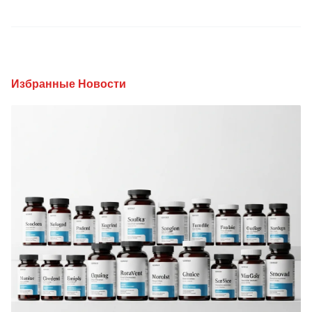
Избранные Новости