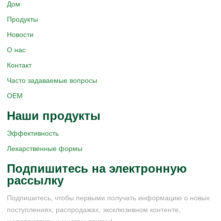
Дом
Продукты
Новости
О нас
Контакт
Часто задаваемые вопросы
OEM
Наши продукты
Эффективность
Лекарственные формы
Подпишитесь на электронную
рассылку
Подпишитесь, чтобы первыми получать информацию о новых
поступлениях, распродажах, эксклюзивном контенте,