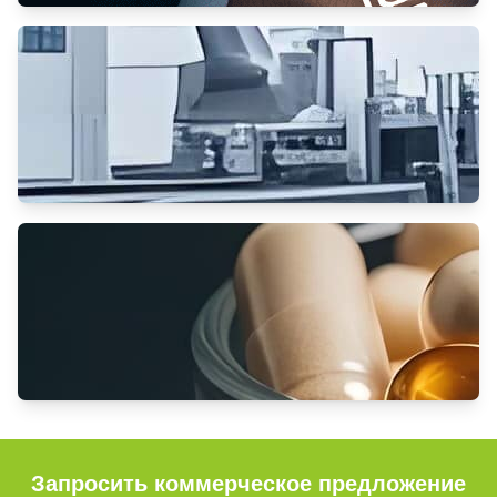
Запросить коммерческое предложение