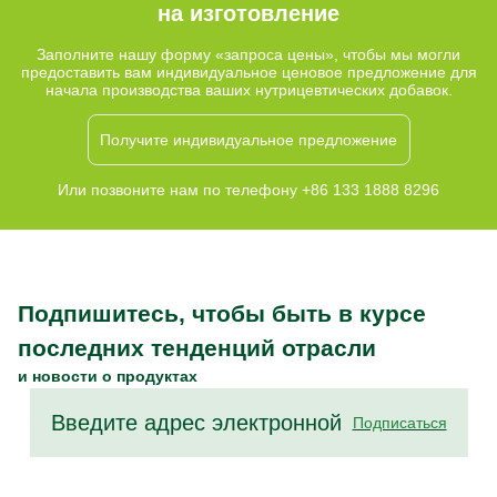
на изготовление
Заполните нашу форму «запроса цены», чтобы мы могли
предоставить вам индивидуальное ценовое предложение для
начала производства ваших нутрицевтических добавок.
Получите индивидуальное предложение
Или позвоните нам по телефону +86 133 1888 8296
Подпишитесь, чтобы быть в курсе
последних тенденций отрасли
и новости о продуктах
Подписаться