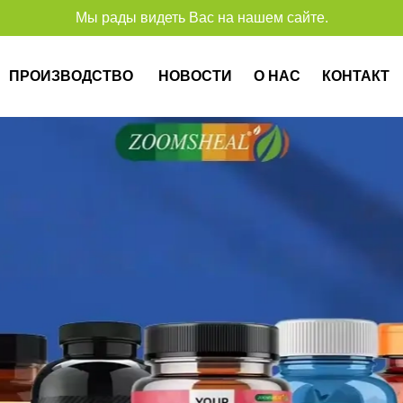
Мы рады видеть Вас на нашем сайте.
Спа
ПРОИЗВОДСТВО
НОВОСТИ
О НАС
КОНТАКТ