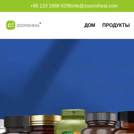
+86 133 1888 8296
info@zoomsheal.com
ДОМ
ПРОДУКТЫ