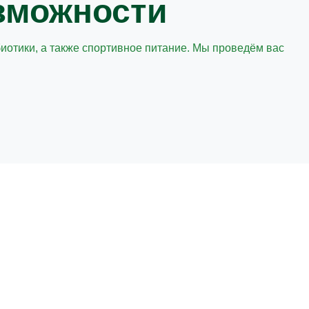
зможности
биотики, а также спортивное питание. Мы проведём вас