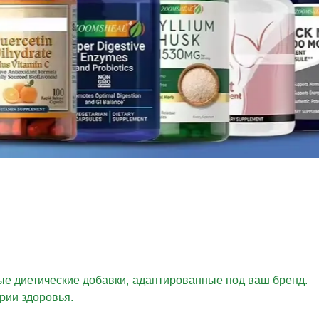
ые диетические добавки, адаптированные под ваш бренд.
рии здоровья.