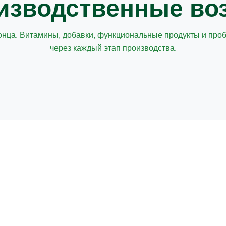
изводственные во
конца. Витамины, добавки, функциональные продукты и про
через каждый этап производства.