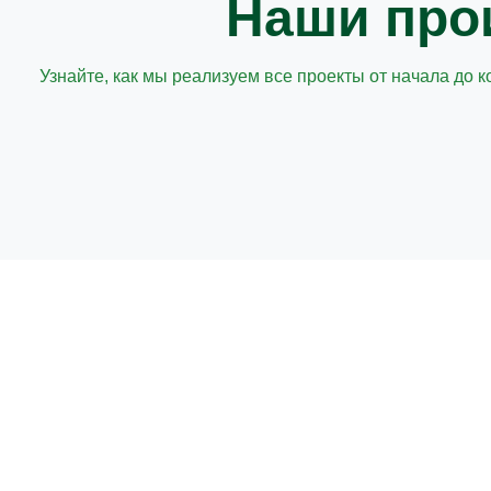
Наши про
Узнайте, как мы реализуем все проекты от начала до 