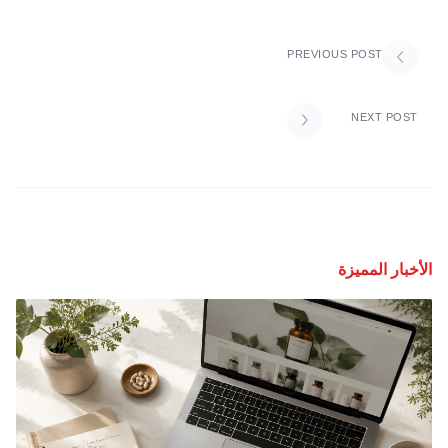
PREVIOUS POST
NEXT POST
الأخبار المميزة