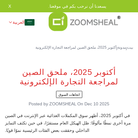
يسعدنا أن نرحب بكم في موقعنا.
X
العربية
بيت
مدونة
أكتوبر 2025، ملحق الصين لمراجعة التجارة الإلكترونية
/
/
أكتوبر 2025، ملحق الصين
لمراجعة التجارة الإلكترونية
اتجاهات السوق
Posted by
ZOOMSHEAL
On
Dec 10 2025
في أكتوبر 2025، أظهر سوق المكملات الغذائية عبر الإنترنت في الصين
مرة أخرى نمطًا مألوفًا: ظل الهيكل العام مستقرًا، في حين تكثف التمايز
الداخلي وحققت بعض الفئات الرئيسية نموًا قويًا.