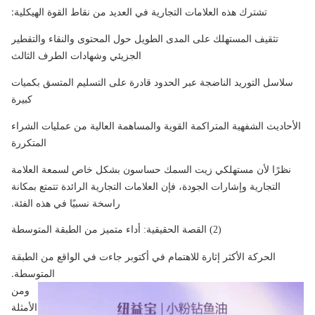
تشترك هذه العلامات التجارية في العديد من نقاط القوة الهيكلية:
تثقيف المستهلك على المدى الطويل حول المحتوى والنقاء والتقطير
الجزيئي وشهادات الطرف الثالث
سلاسل التوريد الناضجة عبر الحدود قادرة على التسليم المتسق بكميات
كبيرة
الأحاديث الشفهية المتراكمة القوية والمساهمة العالية من عمليات الشراء
المتكررة
نظرًا لأن مستهلكي زيت السمك حساسون بشكل خاص لسمعة العلامة
التجارية وإشارات الجودة، فإن العلامات التجارية الرائدة تتمتع بمكانة
راسخة نسبيًا في هذه الفئة.
(2) القصة الحقيقية: أداء متميز من الطبقة المتوسطة
الحركة الأكثر إثارة للاهتمام في أكتوبر جاءت في الواقع من الطبقة
المتوسطة.
ومن
الأمثلة