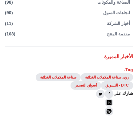
الصياغة والمكونات
(
98
)
اتجاهات السوق
(
90
)
أخبار الشركة
(
11
)
مقدمة المنتج
(
108
)
الأخبار المميزة
Tag:
رؤى صناعة المكملات الغذائية
صناعة المكملات الغذائية
DTC - التسويق
أسواق التصدير
شارك على