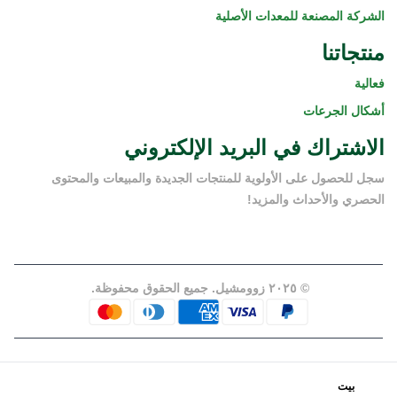
الشركة المصنعة للمعدات الأصلية
منتجاتنا
فعالية
أشكال الجرعات
الاشتراك في البريد الإلكتروني
سجل للحصول على الأولوية للمنتجات الجديدة والمبيعات والمحتوى
الحصري والأحداث والمزيد!
© ٢٠٢٥ زوومشيل. جميع الحقوق محفوظة.
شهاداتنا
بيت