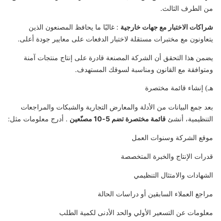
من الطرف الثالث.
شراكات الاختبار مع جهات خارجية
: غالبًا ما يحافظ المصنعون الذين
يتعاونون مع مختبرات مستقلة لاختبار الدفعات على معايير جودة أعلى.
يضمن هذا التحقق أن الشركة المصنعة قادرة على إنتاج منتجات آمنة
ومتوافقة مع القانون ومناسبة لسوقك المستهدف.
هـ) إنشاء قائمة مختصرة
بعد جمع البيانات من الأدلة والمعارض التجارية والشبكات والمراجعات
التنظيمية، أنشئ
قائمة مختصرة تضم 5-10 مصنّعين
. أدرج معلومات مثل:
موقع الشركة وسنوات العمل
قدرات الإنتاج والخبرة المتخصصة
الشهادات والامتثال التنظيمي
مراجع العملاء السابقين أو دراسات الحالة
معلومات عن التسعير الأولي والحد الأدنى لكمية الطلب