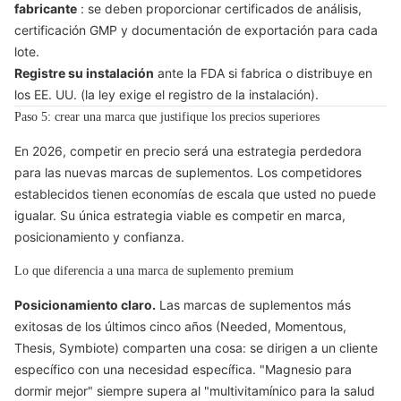
fabricante
: se deben proporcionar certificados de análisis,
certificación GMP y documentación de exportación para cada
lote.
Registre su instalación
ante la FDA si fabrica o distribuye en
los EE. UU. (la ley exige el registro de la instalación).
Paso 5: crear una marca que justifique los precios superiores
En 2026, competir en precio será una estrategia perdedora
para las nuevas marcas de suplementos. Los competidores
establecidos tienen economías de escala que usted no puede
igualar. Su única estrategia viable es competir en marca,
posicionamiento y confianza.
Lo que diferencia a una marca de suplemento premium
Posicionamiento claro.
Las marcas de suplementos más
exitosas de los últimos cinco años (Needed, Momentous,
Thesis, Symbiote) comparten una cosa: se dirigen a un cliente
específico con una necesidad específica. "Magnesio para
dormir mejor" siempre supera al "multivitamínico para la salud