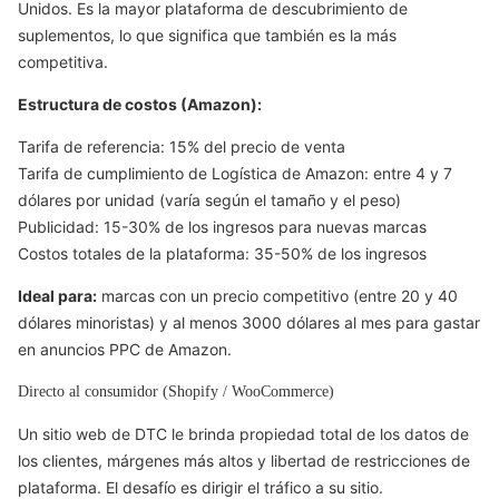
Unidos. Es la mayor plataforma de descubrimiento de
suplementos, lo que significa que también es la más
competitiva.
Estructura de costos (Amazon):
Tarifa de referencia: 15% del precio de venta
Tarifa de cumplimiento de Logística de Amazon: entre 4 y 7
dólares por unidad (varía según el tamaño y el peso)
Publicidad: 15-30% de los ingresos para nuevas marcas
Costos totales de la plataforma: 35-50% de los ingresos
Ideal para:
marcas con un precio competitivo (entre 20 y 40
dólares minoristas) y al menos 3000 dólares al mes para gastar
en anuncios PPC de Amazon.
Directo al consumidor (Shopify / WooCommerce)
Un sitio web de DTC le brinda propiedad total de los datos de
los clientes, márgenes más altos y libertad de restricciones de
plataforma. El desafío es dirigir el tráfico a su sitio.