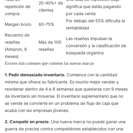
20-40%+ de
repetición de
significa que estás pagando
clientes
compra
por cada venta
Por debajo del 55% dificulta la
Margen bruto
60-75%
rentabilidad
Recuento de
Las reseñas impulsan la
reseñas
Más de 100
conversión y la clasificación de
(Amazon, 6
reseñas
búsqueda orgánica
meses)
Errores más comunes que cometen las nuevas marcas
1. Pedir demasiado inventario.
Comience con la cantidad
mínima que ofrece su fabricante. Es mucho mejor vender y
reordenar dentro de 4 a 6 semanas que quedarse con 9 meses
de inventario sin moverse. El inventario suplementario que no
se vende se convierte en un problema de flujo de caja que
acaba con las empresas jóvenes.
2. Competir en precio.
Una nueva marca no puede ganar una
guerra de precios contra competidores establecidos con una