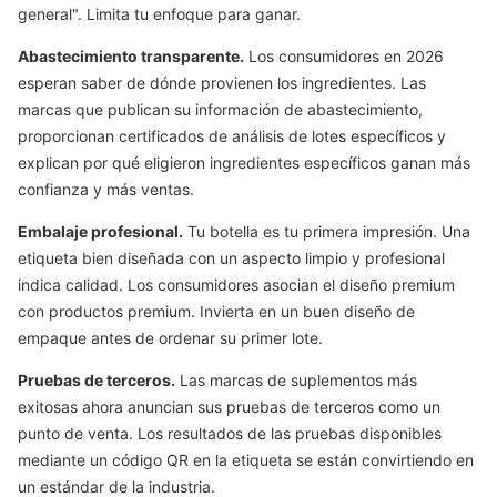
general". Limita tu enfoque para ganar.
Abastecimiento transparente.
Los consumidores en 2026
esperan saber de dónde provienen los ingredientes. Las
marcas que publican su información de abastecimiento,
proporcionan certificados de análisis de lotes específicos y
explican por qué eligieron ingredientes específicos ganan más
confianza y más ventas.
Embalaje profesional.
Tu botella es tu primera impresión. Una
etiqueta bien diseñada con un aspecto limpio y profesional
indica calidad. Los consumidores asocian el diseño premium
con productos premium. Invierta en un buen diseño de
empaque antes de ordenar su primer lote.
Pruebas de terceros.
Las marcas de suplementos más
exitosas ahora anuncian sus pruebas de terceros como un
punto de venta. Los resultados de las pruebas disponibles
mediante un código QR en la etiqueta se están convirtiendo en
un estándar de la industria.