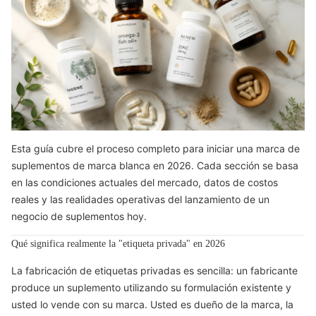
Esta guía cubre el proceso completo para iniciar una marca de
suplementos de marca blanca en 2026. Cada sección se basa
en las condiciones actuales del mercado, datos de costos
reales y las realidades operativas del lanzamiento de un
negocio de suplementos hoy.
Qué significa realmente la "etiqueta privada" en 2026
La fabricación de etiquetas privadas es sencilla: un fabricante
produce un suplemento utilizando su formulación existente y
usted lo vende con su marca. Usted es dueño de la marca, la