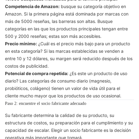
Competencia de Amazon:
busque su categoría objetivo en
Amazon. Si la primera página está dominada por marcas con
más de 5000 reseñas, las barreras son altas. Busque
categorías en las que los productos principales tengan entre
500 y 2000 reseñas; estas son más accesibles.
Precio mínimo:
¿Cuál es el precio más bajo para un producto
en esta categoría? Si las marcas establecidas se venden a
entre 10 y 12 dólares, su margen será reducido después de los
costos de publicidad.
Potencial de compra repetida:
¿Es este un producto de uso
diario? Las categorías de consumo diario (magnesio,
probióticos, colágeno) tienen un valor de vida útil para el
cliente mucho mayor que los productos de uso ocasional.
Paso 2: encuentre el socio fabricante adecuado
Su fabricante determina la calidad de su producto, su
estructura de costos, su preparación para el cumplimiento y su
capacidad de escalar. Elegir un socio fabricante es la decisión
operativa más importante que tomará.