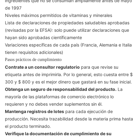
ingredientes que no se consumían ampliamente antes de mayo
de 1997
Niveles máximos permitidos de vitaminas y minerales
Lista de declaraciones de propiedades saludables aprobadas
(revisadas por la EFSA): solo puede utilizar declaraciones que
hayan sido aprobadas científicamente
Variaciones específicas de cada país (Francia, Alemania e Italia
tienen requisitos adicionales)
Pasos prácticos de cumplimiento
Contrate a un consultor regulatorio
para que revise su
etiqueta antes de imprimirla. Por lo general, esto cuesta entre $
300 y $ 800 y es el mejor dinero que gastará en su fase inicial.
Obtenga un seguro de responsabilidad del producto.
La
mayoría de las plataformas de comercio electrónico lo
requieren y no debes vender suplementos sin él.
Mantenga registros de lotes
para cada ejecución de
producción. Necesita trazabilidad desde la materia prima hasta
el producto terminado.
Verifique la documentación de cumplimiento de su