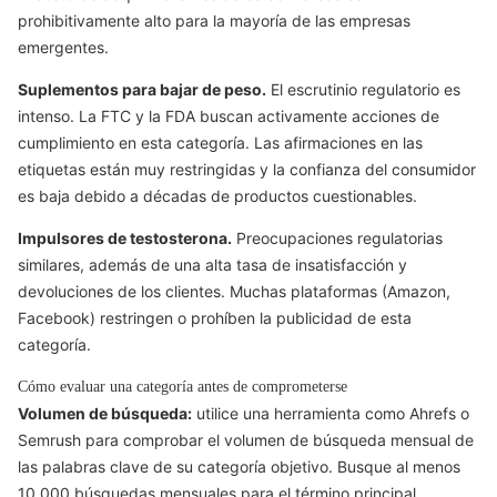
prohibitivamente alto para la mayoría de las empresas
emergentes.
Suplementos para bajar de peso.
El escrutinio regulatorio es
intenso. La FTC y la FDA buscan activamente acciones de
cumplimiento en esta categoría. Las afirmaciones en las
etiquetas están muy restringidas y la confianza del consumidor
es baja debido a décadas de productos cuestionables.
Impulsores de testosterona.
Preocupaciones regulatorias
similares, además de una alta tasa de insatisfacción y
devoluciones de los clientes. Muchas plataformas (Amazon,
Facebook) restringen o prohíben la publicidad de esta
categoría.
Cómo evaluar una categoría antes de comprometerse
Volumen de búsqueda:
utilice una herramienta como Ahrefs o
Semrush para comprobar el volumen de búsqueda mensual de
las palabras clave de su categoría objetivo. Busque al menos
10.000 búsquedas mensuales para el término principal.