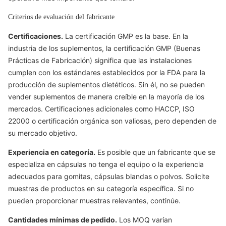
Criterios de evaluación del fabricante
Certificaciones.
La certificación GMP es la base. En la
industria de los suplementos, la certificación GMP (Buenas
Prácticas de Fabricación) significa que las instalaciones
cumplen con los estándares establecidos por la FDA para la
producción de suplementos dietéticos. Sin él, no se pueden
vender suplementos de manera creíble en la mayoría de los
mercados. Certificaciones adicionales como HACCP, ISO
22000 o certificación orgánica son valiosas, pero dependen de
su mercado objetivo.
Experiencia en categoría.
Es posible que un fabricante que se
especializa en cápsulas no tenga el equipo o la experiencia
adecuados para gomitas, cápsulas blandas o polvos. Solicite
muestras de productos en su categoría específica. Si no
pueden proporcionar muestras relevantes, continúe.
Cantidades mínimas de pedido.
Los MOQ varían