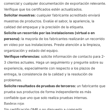
comercial y cualquier documentación de exportación relevante.
Verifique que los certificados estén actualizados.
Solicitar muestras:
cualquier fabricante acreditado enviará
muestras de productos. Evalúe el sabor, la apariencia, la
calidad del empaque y la precisión de la etiqueta.
Solicite un recorrido por las instalaciones (virtual o en
persona):
la mayoría de los fabricantes realizarán un recorrido
en video por sus instalaciones. Preste atención a la limpieza,
organización y estado del equipo.
Verifique referencias:
solicite información de contacto para 2-
3 clientes actuales. Haga un seguimiento y pregunte sobre su
experiencia, especialmente con respecto a los plazos de
entrega, la consistencia de la calidad y la resolución de
problemas.
Solicite resultados de pruebas de terceros:
un fabricante que
prueba sus productos de forma independiente es más
confiable que uno que solo realiza pruebas internas.
Banderas rojas
Sin certificación GMP o no dispuesto a compartir