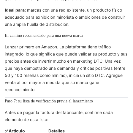
Ideal para:
marcas con una red existente, un producto físico
adecuado para exhibición minorista o ambiciones de construir
una amplia huella de distribución.
El camino recomendado para una nueva marca
Lanzar primero en Amazon. La plataforma tiene tráfico
integrado, lo que significa que puede validar su producto y sus
precios antes de invertir mucho en marketing DTC. Una vez
que haya demostrado una demanda y críticas positivas (entre
50 y 100 reseñas como mínimo), inicie un sitio DTC. Agregue
venta al por mayor a medida que su marca gane
reconocimiento.
Paso 7: su lista de verificación previa al lanzamiento
Antes de pagar la factura del fabricante, confirme cada
elemento de esta lista:
✅
Artículo
Detalles