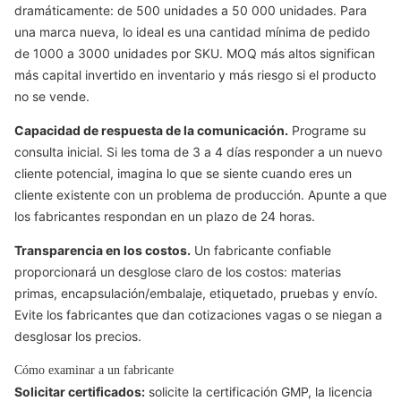
dramáticamente: de 500 unidades a 50 000 unidades. Para
una marca nueva, lo ideal es una cantidad mínima de pedido
de 1000 a 3000 unidades por SKU. MOQ más altos significan
más capital invertido en inventario y más riesgo si el producto
no se vende.
Capacidad de respuesta de la comunicación.
Programe su
consulta inicial. Si les toma de 3 a 4 días responder a un nuevo
cliente potencial, imagina lo que se siente cuando eres un
cliente existente con un problema de producción. Apunte a que
los fabricantes respondan en un plazo de 24 horas.
Transparencia en los costos.
Un fabricante confiable
proporcionará un desglose claro de los costos: materias
primas, encapsulación/embalaje, etiquetado, pruebas y envío.
Evite los fabricantes que dan cotizaciones vagas o se niegan a
desglosar los precios.
Cómo examinar a un fabricante
Solicitar certificados:
solicite la certificación GMP, la licencia