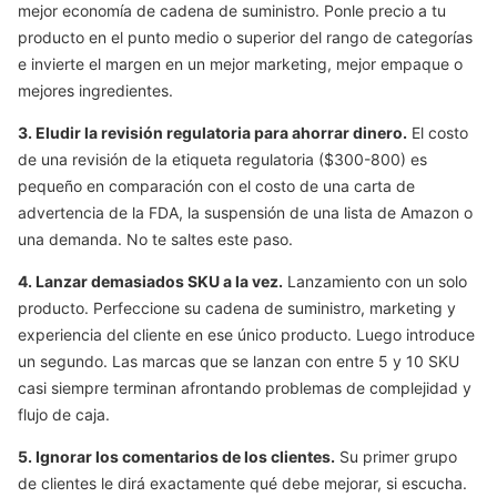
mejor economía de cadena de suministro. Ponle precio a tu
producto en el punto medio o superior del rango de categorías
e invierte el margen en un mejor marketing, mejor empaque o
mejores ingredientes.
3. Eludir la revisión regulatoria para ahorrar dinero.
El costo
de una revisión de la etiqueta regulatoria ($300-800) es
pequeño en comparación con el costo de una carta de
advertencia de la FDA, la suspensión de una lista de Amazon o
una demanda. No te saltes este paso.
4. Lanzar demasiados SKU a la vez.
Lanzamiento con un solo
producto. Perfeccione su cadena de suministro, marketing y
experiencia del cliente en ese único producto. Luego introduce
un segundo. Las marcas que se lanzan con entre 5 y 10 SKU
casi siempre terminan afrontando problemas de complejidad y
flujo de caja.
5. Ignorar los comentarios de los clientes.
Su primer grupo
de clientes le dirá exactamente qué debe mejorar, si escucha.