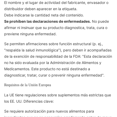
El nombre y el lugar de actividad del fabricante, envasador o
distribuidor deben aparecer en la etiqueta.
Debe indicarse la cantidad neta del contenido.
Se prohíben las declaraciones de enfermedades.
No puede
afirmar ni insinuar que su producto diagnostica, trata, cura o
previene ninguna enfermedad.
Se permiten afirmaciones sobre función estructural (p. ej.,
"respalda la salud inmunológica"), pero deben ir acompañadas
de la exención de responsabilidad de la FDA: "Esta declaración
no ha sido evaluada por la Administración de Alimentos y
Medicamentos. Este producto no está destinado a
diagnosticar, tratar, curar o prevenir ninguna enfermedad".
Requisitos de la Unión Europea
La UE tiene regulaciones sobre suplementos más estrictas que
los EE. UU. Diferencias clave:
Se requiere autorización para nuevos alimentos para