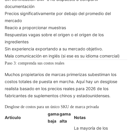
documentación
Precios significativamente por debajo del promedio del
mercado
Reacio a proporcionar muestras
Respuestas vagas sobre el origen o el origen de los
ingredientes
Sin experiencia exportando a su mercado objetivo.
Mala comunicación en inglés (si ese es su idioma comercial)
Paso 3: comprenda sus costos reales
Muchos propietarios de marcas primerizas subestiman los
costos totales de puesta en marcha. Aquí hay un desglose
realista basado en los precios reales para 2026 de los
fabricantes de suplementos chinos y estadounidenses.
Desglose de costos para un único SKU de marca privada
gama
gama
Artículo
Notas
baja
alta
La mayoría de los