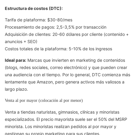
Estructura de costos (DTC):
Tarifa de plataforma: $30-80/mes
Procesamiento de pagos: 2,5-3,5% por transacción
Adquisición de clientes: 20-60 dólares por cliente (contenido +
anuncios + SEO)
Costos totales de la plataforma: 5-10% de los ingresos
Ideal para:
Marcas que invierten en marketing de contenidos
(blogs, redes sociales, correo electrónico) y que pueden crear
una audiencia con el tiempo. Por lo general, DTC comienza más
lentamente que Amazon, pero genera activos más valiosos a
largo plazo.
Venta al por mayor (colocación al por menor)
Venta a tiendas naturistas, gimnasios, clínicas y minoristas
especializados. El precio mayorista suele ser el 50% del MSRP
minorista. Los minoristas realizan pedidos al por mayor y
gestionan su propio marketing para sus clientes.