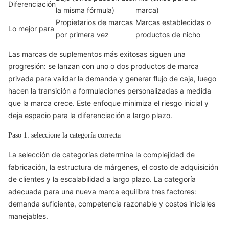
Diferenciación
la misma fórmula)
marca)
Propietarios de marcas
Marcas establecidas o
Lo mejor para
por primera vez
productos de nicho
Las marcas de suplementos más exitosas siguen una
progresión: se lanzan con uno o dos productos de marca
privada para validar la demanda y generar flujo de caja, luego
hacen la transición a formulaciones personalizadas a medida
que la marca crece. Este enfoque minimiza el riesgo inicial y
deja espacio para la diferenciación a largo plazo.
Paso 1: seleccione la categoría correcta
La selección de categorías determina la complejidad de
fabricación, la estructura de márgenes, el costo de adquisición
de clientes y la escalabilidad a largo plazo. La categoría
adecuada para una nueva marca equilibra tres factores:
demanda suficiente, competencia razonable y costos iniciales
manejables.