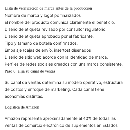
Lista de verificación de marca antes de la producción
Nombre de marca y logotipo finalizados
El nombre del producto comunica claramente el beneficio.
Diseño de etiqueta revisado por consultor regulatorio.
Diseño de etiqueta aprobado por el fabricante.
Tipo y tamaño de botella confirmados.
Embalaje (cajas de envío, insertos) diseñados
Diseño de sitio web acorde con la identidad de marca.
Perfiles de redes sociales creados con una marca consistente.
Paso 6: elija su canal de ventas
Su canal de ventas determina su modelo operativo, estructura
de costos y enfoque de marketing. Cada canal tiene
economías distintas.
Logística de Amazon
Amazon representa aproximadamente el 40% de todas las
ventas de comercio electrónico de suplementos en Estados