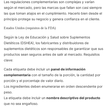
Las regulaciones complementarias son complejas y varían
según el mercado, pero las marcas que fallan son casi siempre
las que toman atajos en el cumplimiento. Hacerlo bien desde el
principio protege su negocio y genera confianza en el cliente.
Estados Unidos (requisitos de la FDA)
Según la Ley de Educación y Salud sobre Suplementos
Dietéticos (DSHEA), los fabricantes y distribuidores de
suplementos dietéticos son responsables de garantizar que sus
productos sean seguros antes de salir al mercado. Requisitos
clave:
Cada etiqueta debe incluir un
panel de información
complementaria
con el tamaño de la porción, la cantidad por
porción y el porcentaje de valor diario.
Los ingredientes deben enumerarse en orden descendente por
peso.
La etiqueta debe incluir un
nombre descriptivo del producto
que no sea engañoso.