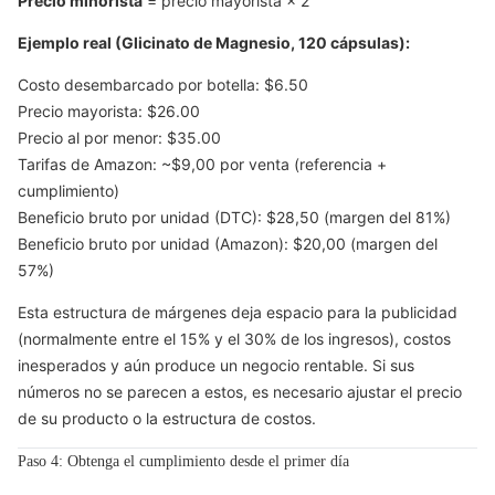
Precio minorista
= precio mayorista × 2
Ejemplo real (Glicinato de Magnesio, 120 cápsulas):
Costo desembarcado por botella: $6.50
Precio mayorista: $26.00
Precio al por menor: $35.00
Tarifas de Amazon: ~$9,00 por venta (referencia +
cumplimiento)
Beneficio bruto por unidad (DTC): $28,50 (margen del 81%)
Beneficio bruto por unidad (Amazon): $20,00 (margen del
57%)
Esta estructura de márgenes deja espacio para la publicidad
(normalmente entre el 15% y el 30% de los ingresos), costos
inesperados y aún produce un negocio rentable. Si sus
números no se parecen a estos, es necesario ajustar el precio
de su producto o la estructura de costos.
Paso 4: Obtenga el cumplimiento desde el primer día