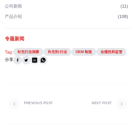
公司新闻
(
11
)
产品介绍
(
108
)
专题新闻
Tag:
补充行业洞察
补充剂-行业
OEM 制造
合规性和监管
分享
PREVIOUS POST
NEXT POST