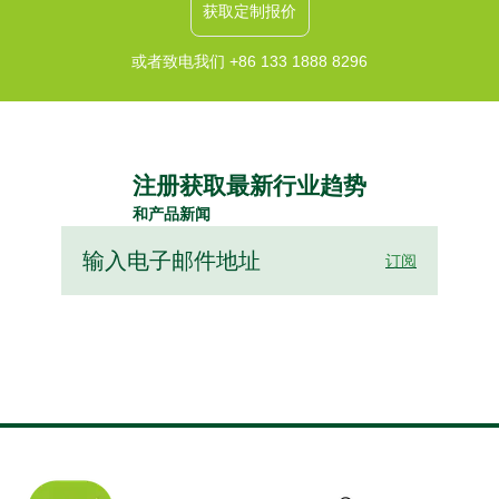
获取定制报价
或者致电我们 +86 133 1888 8296
注册获取最新行业趋势
和产品新闻
订阅