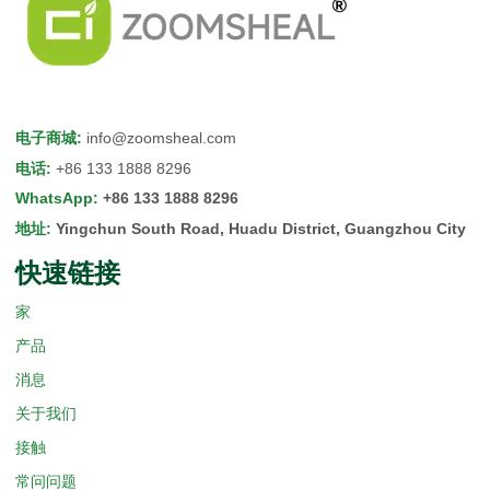
电子商城
:
info@zoomsheal.com
电话
:
+86 133 1888 8296
WhatsApp
:
+86 133 1888 8296
地址
:
Yingchun South Road, Huadu District, Guangzhou City
快速链接
家
产品
消息
关于我们
接触
常问问题