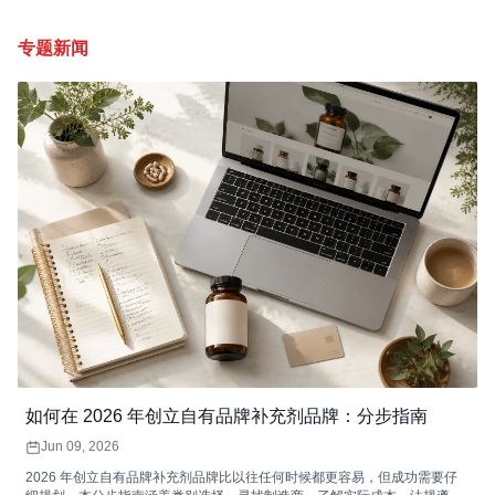
专题新闻
如何在 2026 年创立自有品牌补充剂品牌：分步指南
Jun 09, 2026
2026 年创立自有品牌补充剂品牌比以往任何时候都更容易，但成功需要仔