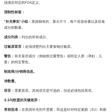
须满足特定的FDA定义。
强制性标签：
“补充事实”小组：
美国独有的，显示尺寸，每个容器份量以及饮食
成分的数量。
成分列表：
列出的所有成分。
过敏原宣言：
必须清楚列出主要食物过敏原。
警告：
有关某些成分（例如铁过量警告）或特定人群（孕妇，儿
童）的特定警告。
制造商/分销商信息。
净数量。
语言：
需要英语。其他语言是可选的，但还必须包括英语。
3.3与欧盟的关键差异：
售前批准：
在美国补充剂不需要，而这是针对特定索赔（EU）和新