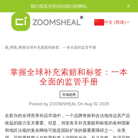
我们很高兴您访问我们的网站。
X
中文 (简体)
家
博客
掌握全球补充索赔和标签：一本全面的监管手册
/
/
掌握全球补充索赔和标签：一本
全面的监管手册
市场趋势
Posted by
ZOOMSHEAL
On
Aug 02 2025
在新兴的全球营养补品市场中，一个品牌有效和合法地传达其产品
收益的能力至关重要。但是，浏览有关补充索赔和标签的各种国家
和地区法规的复杂网络可能是国际扩张的最重要障碍之一。在美
国，可能严格禁止在欧盟标签上说明的允许，反之亦然。失误可能