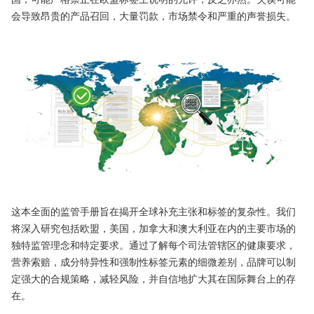
会导致昂贵的产品召回，大量罚款，市场禁令和严重的声誉损失。
这本全面的监管手册旨在揭开全球补充主张和标签的复杂性。我们
将深入研究包括欧盟，美国，加拿大和澳大利亚在内的主要市场的
独特监管理念和特定要求。通过了解每个司法管辖区的健康要求，
营养索赔，成分特异性和强制性标签元素的细微差别，品牌可以制
定强大的合规策略，减轻风险，并自信地扩大其在国际舞台上的存
在。