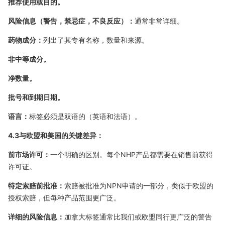
推荐使用或目的。
风险信息（警告，禁忌症，不良反应）：
通常非常详细。
药物成分：
列出了其专有名称，数量和来源。
非中等成分。
净数量。
批号和到期日期。
语言：
标签必须是双语的（英语和法语）。
4.3与欧盟和美国的关键差异：
前市场许可：
一个明确的区别。每个NHP产品都需要在销售前获得
许可证。
特定索赔前批准：
索赔被批准为NPN申请的一部分，类似于欧盟的
授权索赔，但每种产品范围更广泛。
详细的风险信息：
加拿大标签通常比我们或欧盟同行更广泛的警告