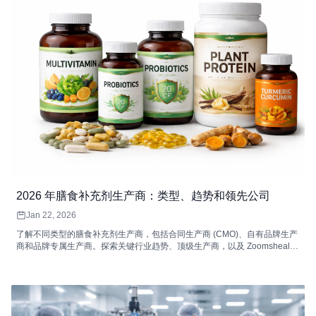
2026 年膳食补充剂生产商：类型、趋势和领先公司
Jan 22, 2026
了解不同类型的膳食补充剂生产商，包括合同生产商 (CMO)、自有品牌生产
商和品牌专属生产商。探索关键行业趋势、顶级生产商，以及 Zoomsheal
Health 如何塑造膳食补充剂生产的未来。