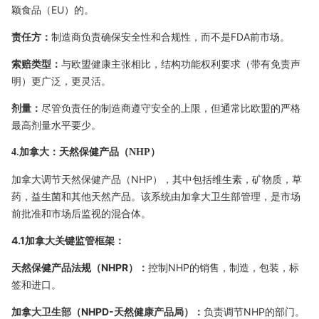
颖食品（EU）的。
责任方：
制造商负责确保安全性和合规性，而不是FDA前市场。
索赔类型：
与欧盟健康主张相比，结构功能权利要求（带有免责声
明）更广泛，更灵活。
剂量：
尽管负责任的制造商遵守安全的上限，但通常比欧盟的严格
最高剂量水平要少。
4.加拿大：天然保健产品（NHP）
加拿大调节天然保健产品（NHP），其中包括维生素，矿物质，草
药，益生菌和其他天然产品。该系统由加拿大卫生部管理，是市场
前批准和市场后监视的混合体。
4.1加拿大关键监管框架：
天然保健产品法规（NHPR）：
控制NHP的销售，制造，包装，标
签和进口。
加拿大卫生部（NHPD-天然健康产品局）：
负责调节NHP的部门。