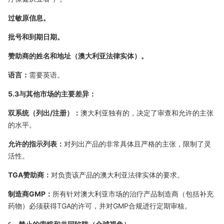
过敏原信息。
批号和到期日期。
赞助商的姓名和地址（澳大利亚法律实体）。
语言：
需要英语。
5.3与其他市场的主要差异：
双系统（列出/注册）：
澳大利亚独有的，决定了审查和允许的主张
的水平。
允许的指示列表：
对列出产品的非常具体且严格的主张，限制了灵
活性。
TGA赞助商：
对负责该产品的澳大利亚法律实体的要求。
制造商GMP：
所有针对澳大利亚市场的治疗产品制造商（包括补充
药物）必须获得TGA的许可，并对GMP合规进行定期审核。