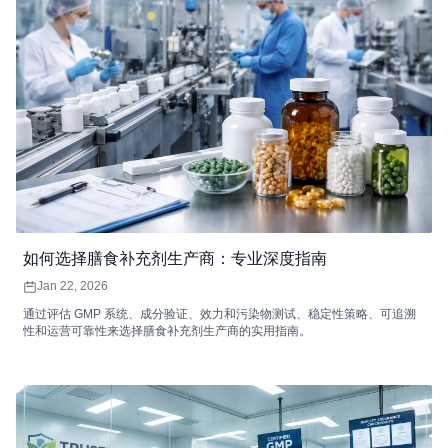
如何选择膳食补充剂生产商：专业深度指南
Jan 22, 2026
通过评估 GMP 系统、成分验证、效力和污染物测试、稳定性策略、可追溯
性和运营可靠性来选择膳食补充剂生产商的实用指南。