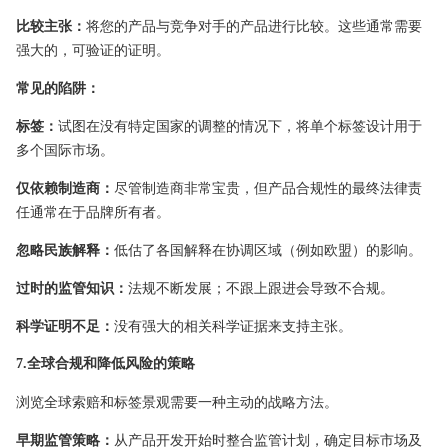
比较主张：
将您的产品与竞争对手的产品进行比较。这些通常需要
强大的，可验证的证明。
常见的陷阱：
标签：
试图在没有特定国家的调整的情况下，将单个标签设计用于
多个国际市场。
仅依赖制造商：
尽管制造商非常宝贵，但产品合规性的最终法律责
任通常在于品牌所有者。
忽略民族解释：
低估了各国解释在协调区域（例如欧盟）的影响。
过时的监管知识：
法规不断发展；不跟上跟进会导致不合规。
科学证明不足：
没有强大的相关科学证据来支持主张。
7.全球合规和降低风险的策略
浏览全球索赔和标签景观需要一种主动的战略方法。
早期监管策略：
从产品开发开始时整合监管计划，确定目标市场及