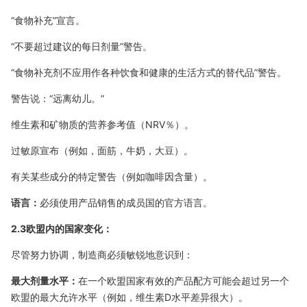
“食物补充”宣言。
“不要超过建议的每日剂量”警告。
“食物补充剂不应用作各种饮食和健康的生活方式的替代品”警告。
警告说：“远离幼儿。”
维生素和矿物质的营养参考值（NRV％）。
过敏原宣布（例如，面筋，牛奶，大豆）。
有关某些成分的特定警告（例如咖啡因含量）。
语言：
必须使用产品销售的成员国的官方语言。
2.3欧盟内的国家变化：
尽管努力协调，制造商必须敏锐地意识到：
最大剂量水平：
在一个欧盟国家有效的产品配方可能会超过另一个
欧盟的最大允许水平（例如，维生素D水平差异很大）。