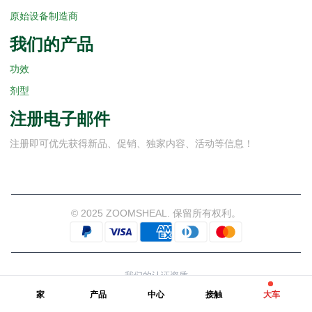
原始设备制造商
我们的产品
功效
剂型
注册电子邮件
注册即可优先获得新品、促销、独家内容、活动等信息！
© 2025 ZOOMSHEAL. 保留所有权利。
我们的认证资质
家
产品
中心
接触
大车