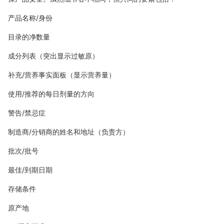
产品名称/身份
目录的净数量
成分列表（突出显示过敏原）
补充/营养事实面板（显示营养量）
使用/推荐的每日剂量的方向
警告/禁忌症
制造商/分销商的姓名和地址（负责方）
批次/批号
最佳/到期日期
存储条件
原产地