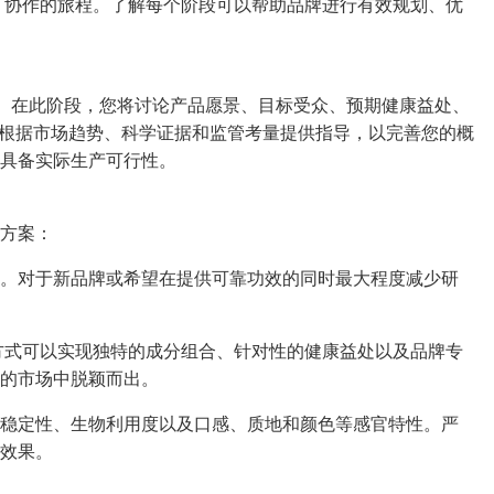
、协作的旅程。了解每个阶段可以帮助品牌进行有效规划、优
磋商。在此阶段，您将讨论产品愿景、目标受众、预期健康益处、
会根据市场趋势、科学证据和监管考量提供指导，以完善您的概
具备实际生产可行性。
方案：
。对于新品牌或希望在提供可靠功效的同时最大程度减少研
方式可以实现独特的成分组合、针对性的健康益处以及品牌专
的市场中脱颖而出。
稳定性、生物利用度以及口感、质地和颜色等感官特性。严
效果。