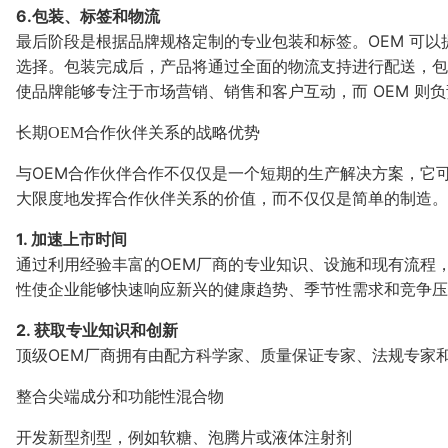
6.包装、标签和物流
最后阶段是根据品牌规格定制的专业包装和标签。OEM 可
选择。包装完成后，产品将通过全面的物流支持进行配送，包
使品牌能够专注于市场营销、销售和客户互动，而 OEM 则
长期OEM合作伙伴关系的战略优势
与OEM合作伙伴合作不仅仅是一个短期的生产解决方案，它
大限度地发挥合作伙伴关系的价值，而不仅仅是简单的制造。
1. 加速上市时间
通过利用经验丰富的OEM厂商的专业知识、设施和现有流程
性使企业能够快速响应新兴的健康趋势、季节性需求和竞争
2. 获取专业知识和创新
顶级OEM厂商拥有由配方科学家、质量保证专家、法规专家
整合尖端成分和功能性混合物
开发新型剂型，例如软糖、泡腾片或液体注射剂