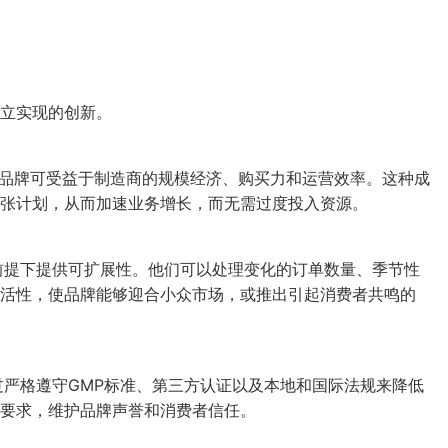
立实现的创新。
。品牌可受益于制造商的规模经济、购买力和运营效率。这种成
张计划，从而加速业务增长，而无需过度投入资源。
的前提下提供可扩展性。他们可以处理变化的订单数量、季节性
活性，使品牌能够迎合小众市场，或推出引起消费者共鸣的
过严格遵守GMP标准、第三方认证以及本地和国际法规来降低
要求，维护品牌声誉和消费者信任。