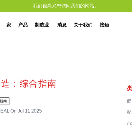
我们很高兴您访问我们的网站。
家
产品
制造业
消息
关于我们
接触
制造：综合指南
健
新闻
EAL
On
Jul 11 2025
配
市