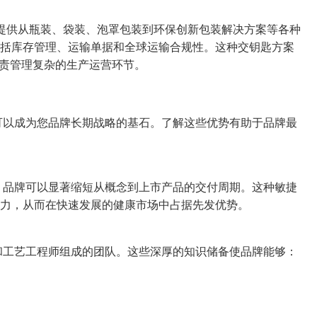
以提供从瓶装、袋装、泡罩包装到环保创新包装解决方案等各种
括库存管理、运输单据和全球运输合规性。这种交钥匙方案
负责管理复杂的生产运营环节。
可以成为您品牌长期战略的基石。了解这些优势有助于品牌最
，品牌可以显著缩短从概念到上市产品的交付周期。这种敏捷
压力，从而在快速发展的健康市场中占据先发优势。
和工艺工程师组成的团队。这些深厚的知识储备使品牌能够：