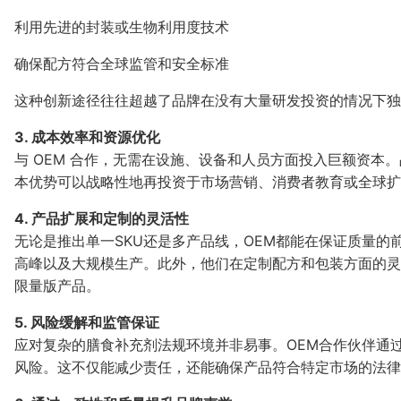
利用先进的封装或生物利用度技术
确保配方符合全球监管和安全标准
这种创新途径往往超越了品牌在没有大量研发投资的情况下独
3. 成本效率和资源优化
与 OEM 合作，无需在设施、设备和人员方面投入巨额资本
本优势可以战略性地再投资于市场营销、消费者教育或全球扩
4. 产品扩展和定制的灵活性
无论是推出单一SKU还是多产品线，OEM都能在保证质量
高峰以及大规模生产。此外，他们在定制配方和包装方面的灵
限量版产品。
5. 风险缓解和监管保证
应对复杂的膳食补充剂法规环境并非易事。OEM合作伙伴通
风险。这不仅能减少责任，还能确保产品符合特定市场的法律