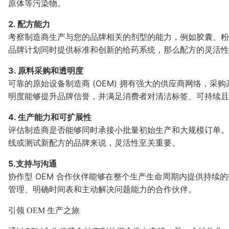
原体等污染物。
2. 配方能力
考察制造商生产与您的品牌相关的剂型的能力，例如胶囊、粉
品牌计划同时提供标准和创新的给药系统，那么配方的灵活性
3. 原料采购和透明度
可靠的原始设备制造商 (OEM) 拥有强大的供应商网络，
明度能够提升品牌信誉，并满足消费者对清洁标签、可持续且
4. 生产能力和可扩展性
评估制造商是否能够同时承接小批量初始生产和大规模订单。
线或测试新配方的品牌来说，灵活性至关重要。
5.支持与沟通
协作型 OEM 合作伙伴能够在整个生产生命周期内提供持续
管理、明确时间表和主动解决问题能力的合作伙伴。
引领 OEM 生产之旅