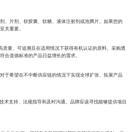
剂、片剂、软胶囊、软糖、液体注射剂或泡腾片。如果您的
至关重要。
采购高质量、可追溯且在适用情况下获得有机认证的原料。采购透
符合道德标准的产品日益增长的需求。
对于希望在不中断供应链的情况下实现全球扩张、拓展产品
的技术支持、法规指导和及时沟通。品牌应该寻找能够提供项目