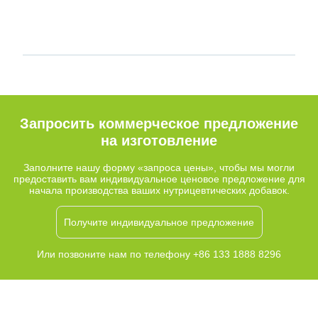
Запросить коммерческое предложение
на изготовление
Заполните нашу форму «запроса цены», чтобы мы могли
предоставить вам индивидуальное ценовое предложение для
начала производства ваших нутрицевтических добавок.
Получите индивидуальное предложение
Или позвоните нам по телефону +86 133 1888 8296