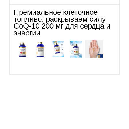
Премиальное клеточное
топливо: раскрываем силу
CoQ-10 200 мг для сердца и
энергии