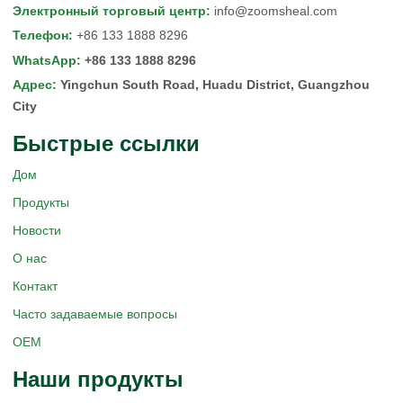
Электронный торговый центр
:
info@zoomsheal.com
Телефон
:
+86 133 1888 8296
WhatsApp
:
+86 133 1888 8296
Адрес
:
Yingchun South Road, Huadu District, Guangzhou
City
Быстрые ссылки
Дом
Продукты
Новости
О нас
Контакт
Часто задаваемые вопросы
OEM
Наши продукты