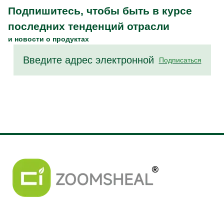
Подпишитесь, чтобы быть в курсе
последних тенденций отрасли
и новости о продуктах
Подписаться