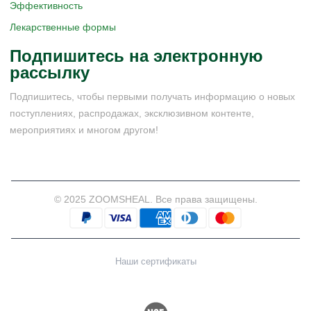
Эффективность
Лекарственные формы
Подпишитесь на электронную
рассылку
Подпишитесь, чтобы первыми получать информацию о новых
поступлениях, распродажах, эксклюзивном контенте,
мероприятиях и многом другом!
© 2025 ZOOMSHEAL. Все права защищены.
Наши сертификаты