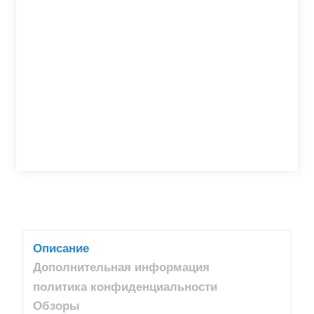
Описание
Дополнительная информация
политика конфиденциальности
Обзоры