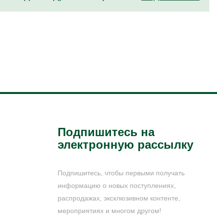
Подпишитесь на
электронную рассылку
Подпишитесь, чтобы первыми получать
информацию о новых поступлениях,
распродажах, эксклюзивном контенте,
мероприятиях и многом другом!