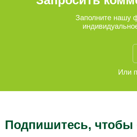
Заполните нашу ф
индивидуальное
Или п
Подпишитесь, чтобы 