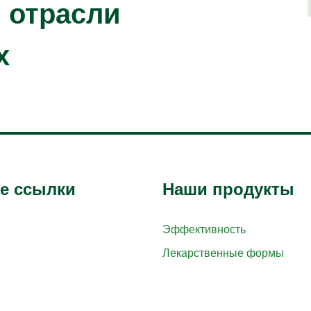
 отрасли
х
е ссылки
Наши продукты
Эффективность
Лекарственные формы