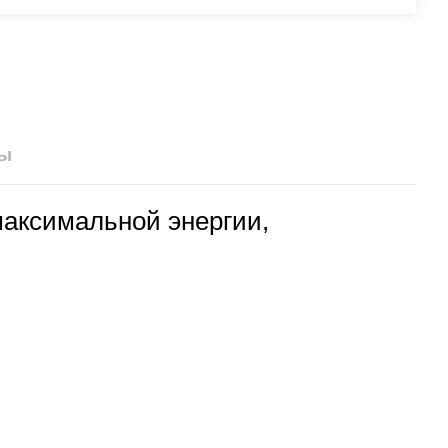
ы
аксимальной энергии,