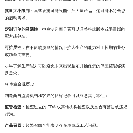
批量大小限制
：某些设施可能只能生产大量产品，这可能不符合您
的启动需求。
定制订单的灵活性
：检查制造商是否可以调整特殊版本或限量版的
配方或包装。
可扩展性
：在不影响质量的情况下扩大生产的能力对于长期的业务
成功至关重要。
尽早了解生产能力可以避免未来出现瓶颈并确保您的供应链能够满
足需求。
e) 审查合规历史
制造商与监管机构和客户的良好记录可以洞悉其可靠性：
监管检查
：检查过去的 FDA 或其他机构检查以及是否有警告或违规
行为。
产品召回
：频繁召回可能表明存在质量或工艺问题。