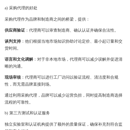
a) 采购代理的好处
采购代理作为品牌和制造商之间的桥梁，提供：
供应商验证
：代理商可以审查制造商、确认认证并确保合法性。
谈判支持
：他们根据当地市场知识协助讨论定价、最小起订量和交
货时间。
语言和文化调解
：对于非本地市场，代理商可以减少误解并促进清
晰的沟通。
现场审核
：代理商可以进行工厂访问以验证流程、清洁度和合规
性，而无需品牌直接到场。
通过利用采购代理，品牌可以减少运营负担，同时提高制造商选择
流程的可靠性。
b) 第三方测试和认证服务
独立实验室和认证机构提供了额外的质量保证，确保补充剂符合监