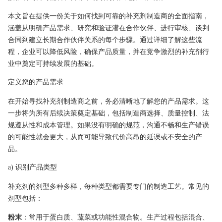
本文旨在提供一份关于如何找到可靠的补充剂制造商的全面指南，
涵盖从明确产品需求、研究和验证潜在合作伙伴、进行审核、谈判
合同到建立长期合作伙伴关系的每个步骤。通过详细了解这些流
程，企业可以降低风险，确保产品质量，并在竞争激烈的补充剂行
业中奠定可持续发展的基础。
定义您的产品需求
在开始寻找补充剂制造商之前，务必清晰地了解您的产品需求。这
一步将为所有后续决策奠定基础，包括制造商选择、质量控制、法
规遵从性和成本管理。如果没有明确的规范，沟通不畅和生产错误
的可能性就会更大，从而可能导致代价高昂的延误或不安全的产
品。
a) 识别产品类型
补充剂的剂型多种多样，每种类型都需要专门的制造工艺。常见的
剂型包括：
粉末
：常用于蛋白质、蔬菜或功能性混合物。生产过程包括混合、