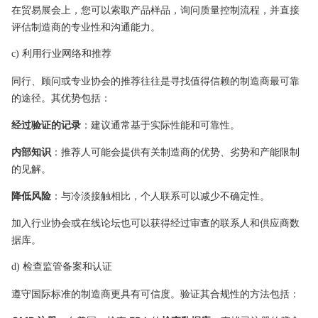
在贸易展会上，您可以索取产品样品，询问质量控制流程，并直接
评估制造商的专业性和沟通能力。
c) 利用行业网络和推荐
同行、顾问或专业协会的推荐往往是寻找值得信赖的制造商最可靠
的途径。其优势包括：
经过验证的记录
：建议通常基于实际性能和可靠性。
内部知识
：推荐人可能会提供有关制造商的优势、劣势和产能限制
的见解。
降低风险
：与冷淡接触相比，个人联系可以减少不确定性。
加入行业协会或在线论坛也可以获得经过审查的联系人和供应商数
据库。
d) 检查监管备案和认证
遵守国际标准的制造商更具有可信度。验证其合规性的方法包括：