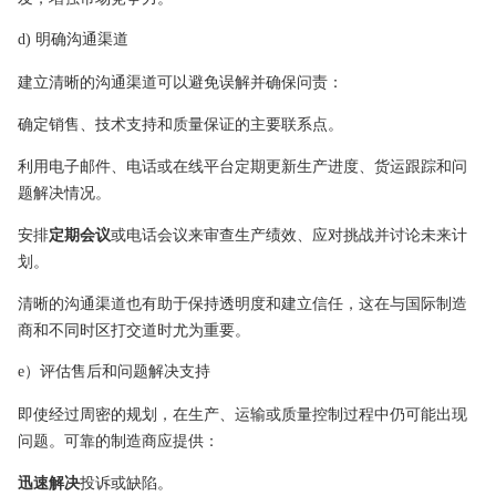
d) 明确沟通渠道
建立清晰的沟通渠道可以避免误解并确保问责：
确定销售、技术支持和质量保证的主要联系点。
利用电子邮件、电话或在线平台定期更新生产进度、货运跟踪和问
题解决情况。
安排
定期会议
或电话会议来审查生产绩效、应对挑战并讨论未来计
划。
清晰的沟通渠道也有助于保持透明度和建立信任，这在与国际制造
商和不同时区打交道时尤为重要。
e）评估售后和问题解决支持
即使经过周密的规划，在生产、运输或质量控制过程中仍可能出现
问题。可靠的制造商应提供：
迅速解决
投诉或缺陷。