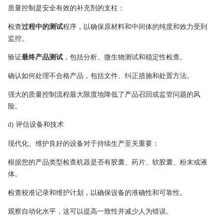
质量控制是安全有效的补充剂的支柱：
检查
过程中的测试
程序，以确保原材料和中间体的纯度和效力受到
监控。
验证
最终产品测试
，包括分析、微生物测试和稳定性检查。
确认如何处理不合格产品，包括文件、纠正措施和处置方法。
强大的质量控制流程最大限度地降低了产品召回或监管问题的风
险。
d) 评估设备和技术
现代化、维护良好的设备对于持续生产至关重要：
根据您的产品类型检查机器是否有胶囊、药片、软胶囊、粉末或液
体。
检查校准记录和维护计划，以确保设备的准确性和可靠性。
观察自动化水平，这可以提高一致性并减少人为错误。