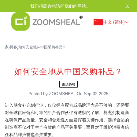
我们很高兴您访问我们的网站。
X
中文 (简体)
家
博客
如何安全地从中国采购补品？
/
/
如何安全地从中国采购补品？
市场趋势
Posted by
ZOOMSHEAL
On
Sep 02 2025
进入膳食补充剂行业，仅仅拥有配方或品牌理念是不够的，还需要
对全球供应链和可靠的生产合作伙伴有透彻的了解。补充剂制造商
在确保产品质量、安全和合规性方面发挥着关键作用。选择合适的
制造商不仅对于生产有效的产品至关重要，而且对于维护消费者信
任和品牌声誉也至关重要。