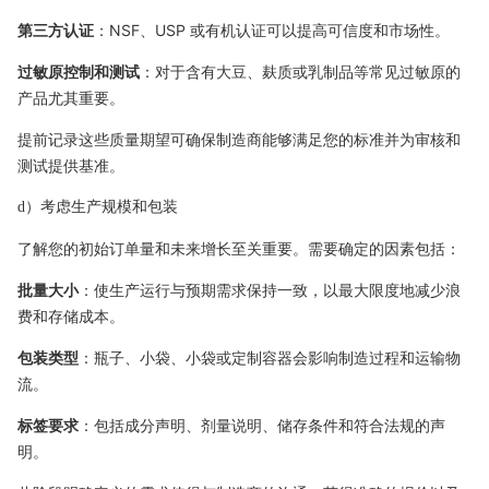
第三方认证
：NSF、USP 或有机认证可以提高可信度和市场性。
过敏原控制和测试
：对于含有大豆、麸质或乳制品等常见过敏原的
产品尤其重要。
提前记录这些质量期望可确保制造商能够满足您的标准并为审核和
测试提供基准。
d）考虑生产规模和包装
了解您的初始订单量和未来增长至关重要。需要确定的因素包括：
批量大小
：使生产运行与预期需求保持一致，以最大限度地减少浪
费和存储成本。
包装类型
：瓶子、小袋、小袋或定制容器会影响制造过程和运输物
流。
标签要求
：包括成分声明、剂量说明、储存条件和符合法规的声
明。