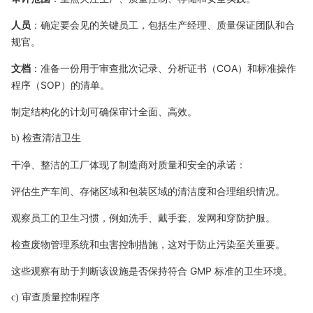
人员
：确定要会见的关键员工，包括生产经理、质量保证团队和合
规官。
文档
：准备一份用于审查批次记录、分析证书（COA）和标准操作
程序（SOP）的清单。
制定结构化的计划可确保审计全面、高效。
b) 检查清洁卫生
干净、整洁的工厂体现了制造商对质量和安全的承诺：
评估生产车间、存储区域和包装区域的清洁度和合理组织情况。
观察员工的卫生习惯，例如洗手、戴手套、发网和穿防护服。
检查废物管理系统和虫害控制措施，这对于防止污染至关重要。
这些观察有助于判断该设施是否保持符合 GMP 标准的卫生环境。
c) 审查质量控制程序