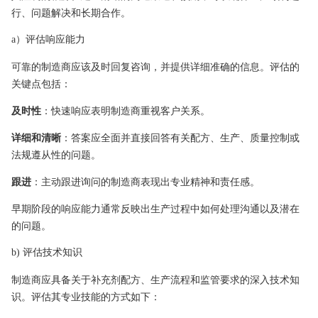
行、问题解决和长期合作。
a）评估响应能力
可靠的制造商应该及时回复咨询，并提供详细准确的信息。评估的
关键点包括：
及时性
：快速响应表明制造商重视客户关系。
详细和清晰
：答案应全面并直接回答有关配方、生产、质量控制或
法规遵从性的问题。
跟进
：主动跟进询问的制造商表现出专业精神和责任感。
早期阶段的响应能力通常反映出生产过程中如何处理沟通以及潜在
的问题。
b) 评估技术知识
制造商应具备关于补充剂配方、生产流程和监管要求的深入技术知
识。评估其专业技能的方式如下：