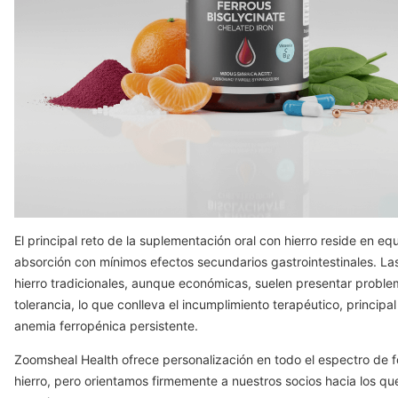
El principal reto de la suplementación oral con hierro reside en equ
absorción con mínimos efectos secundarios gastrointestinales. La
hierro tradicionales, aunque económicas, suelen presentar probl
tolerancia, lo que conlleva el incumplimiento terapéutico, principa
anemia ferropénica persistente.
Zoomsheal Health ofrece personalización en todo el espectro de 
hierro, pero orientamos firmemente a nuestros socios hacia los qu