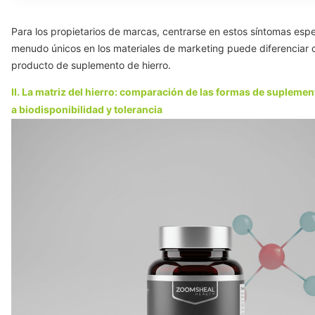
Para los propietarios de marcas, centrarse en estos síntomas espe
menudo únicos en los materiales de marketing puede diferenciar 
producto de suplemento de hierro.
II. La matriz del hierro: comparación de las formas de supleme
a biodisponibilidad y tolerancia