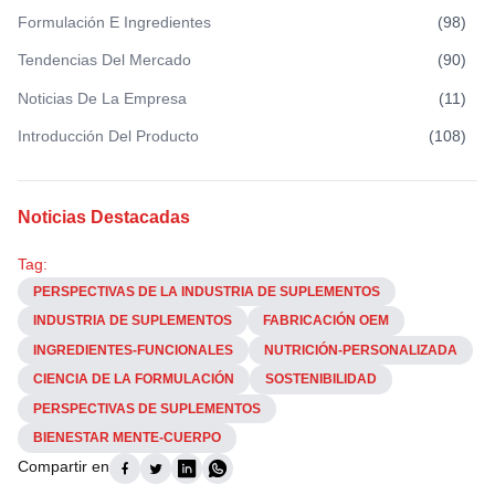
Formulación E Ingredientes
(
98
)
Tendencias Del Mercado
(
90
)
Noticias De La Empresa
(
11
)
Introducción Del Producto
(
108
)
Noticias Destacadas
Tag:
PERSPECTIVAS DE LA INDUSTRIA DE SUPLEMENTOS
INDUSTRIA DE SUPLEMENTOS
FABRICACIÓN OEM
INGREDIENTES-FUNCIONALES
NUTRICIÓN-PERSONALIZADA
CIENCIA DE LA FORMULACIÓN
SOSTENIBILIDAD
PERSPECTIVAS DE SUPLEMENTOS
BIENESTAR MENTE-CUERPO
Compartir en