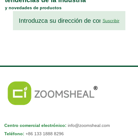
y novedades de productos
Suscribir
Centro comercial electrónico
:
info@zoomsheal.com
Teléfono
:
+86 133 1888 8296