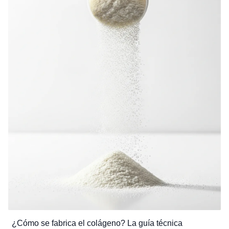
¿Cómo se fabrica el colágeno? La guía técnica