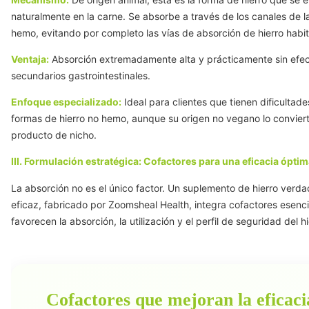
naturalmente en la carne. Se absorbe a través de los canales de l
hemo, evitando por completo las vías de absorción de hierro habit
Ventaja:
Absorción extremadamente alta y prácticamente sin efe
secundarios gastrointestinales.
Enfoque especializado:
Ideal para clientes que tienen dificultade
formas de hierro no hemo, aunque su origen no vegano lo convier
producto de nicho.
III. Formulación estratégica: Cofactores para una eficacia óptim
La absorción no es el único factor. Un suplemento de hierro ver
eficaz, fabricado por Zoomsheal Health, integra cofactores esenc
favorecen la absorción, la utilización y el perfil de seguridad del hi
Cofactores que mejoran la eficaci