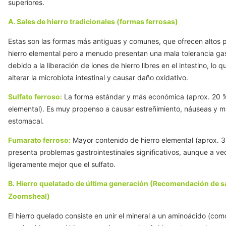
superiores.
A. Sales de hierro tradicionales (formas ferrosas)
Estas son las formas más antiguas y comunes, que ofrecen altos 
hierro elemental pero a menudo presentan una mala tolerancia gas
debido a la liberación de iones de hierro libres en el intestino, lo 
alterar la microbiota intestinal y causar daño oxidativo.
Sulfato ferroso:
La forma estándar y más económica (aprox. 20 %
elemental). Es muy propenso a causar estreñimiento, náuseas y m
estomacal.
Fumarato ferroso:
Mayor contenido de hierro elemental (aprox. 
presenta problemas gastrointestinales significativos, aunque a ve
ligeramente mejor que el sulfato.
B. Hierro quelatado de última generación (Recomendación de s
Zoomsheal)
El hierro quelado consiste en unir el mineral a un aminoácido (como 