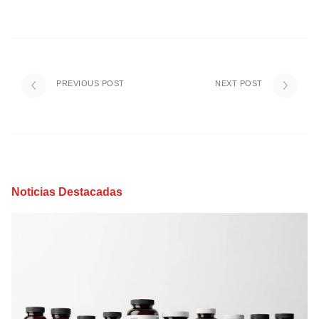
PREVIOUS POST
NEXT POST
Noticias Destacadas