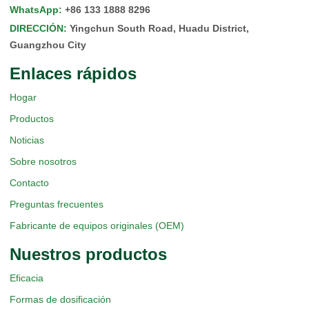
WhatsApp
:
+86 133 1888 8296
DIRECCIÓN
:
Yingchun South Road, Huadu District,
Guangzhou City
Enlaces rápidos
Hogar
Productos
Noticias
Sobre nosotros
Contacto
Preguntas frecuentes
Fabricante de equipos originales (OEM)
Nuestros productos
Eficacia
Formas de dosificación