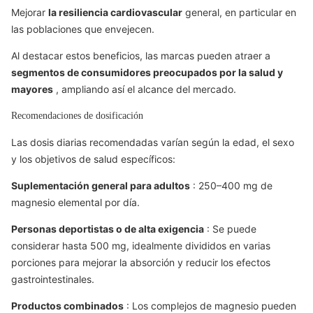
Mejorar
la resiliencia cardiovascular
general, en particular en
las poblaciones que envejecen.
Al destacar estos beneficios, las marcas pueden atraer a
segmentos de consumidores preocupados por la salud y
mayores
, ampliando así el alcance del mercado.
Recomendaciones de dosificación
Las dosis diarias recomendadas varían según la edad, el sexo
y los objetivos de salud específicos:
Suplementación general para adultos
: 250–400 mg de
magnesio elemental por día.
Personas deportistas o de alta exigencia
: Se puede
considerar hasta 500 mg, idealmente divididos en varias
porciones para mejorar la absorción y reducir los efectos
gastrointestinales.
Productos combinados
: Los complejos de magnesio pueden