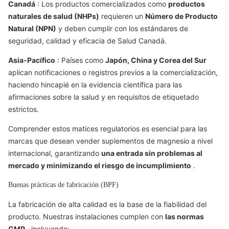
Canadá
: Los productos comercializados como
productos
naturales de salud (NHPs)
requieren un
Número de Producto
Natural (NPN)
y deben cumplir con los estándares de
seguridad, calidad y eficacia de Salud Canadá.
Asia-Pacífico
: Países como
Japón, China y Corea del Sur
aplican notificaciones o registros previos a la comercialización,
haciendo hincapié en la evidencia científica para las
afirmaciones sobre la salud y en requisitos de etiquetado
estrictos.
Comprender estos matices regulatorios es esencial para las
marcas que desean vender suplementos de magnesio a nivel
internacional, garantizando
una entrada sin problemas al
mercado y minimizando el riesgo de incumplimiento
.
Buenas prácticas de fabricación (BPF)
La fabricación de alta calidad es la base de la fiabilidad del
producto. Nuestras instalaciones cumplen con
las normas
GMP
, incluyendo: