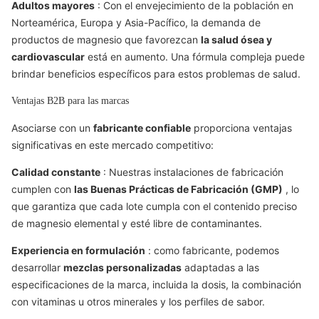
Adultos mayores
: Con el envejecimiento de la población en
Norteamérica, Europa y Asia-Pacífico, la demanda de
productos de magnesio que favorezcan
la salud ósea y
cardiovascular
está en aumento. Una fórmula compleja puede
brindar beneficios específicos para estos problemas de salud.
Ventajas B2B para las marcas
Asociarse con un
fabricante confiable
proporciona ventajas
significativas en este mercado competitivo:
Calidad constante
: Nuestras instalaciones de fabricación
cumplen con
las Buenas Prácticas de Fabricación (GMP)
, lo
que garantiza que cada lote cumpla con el contenido preciso
de magnesio elemental y esté libre de contaminantes.
Experiencia en formulación
: como fabricante, podemos
desarrollar
mezclas personalizadas
adaptadas a las
especificaciones de la marca, incluida la dosis, la combinación
con vitaminas u otros minerales y los perfiles de sabor.