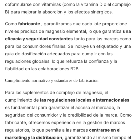
coformularse con vitaminas (como la vitamina D o el complejo
B) para mejorar la absorción y los efectos sinérgicos.
Como
fabricante
, garantizamos que cada lote proporcione
niveles precisos de magnesio elemental, lo que garantiza
una
eficacia y seguridad constantes
tanto para las marcas como
para los consumidores finales. Se incluye un etiquetado y una
guía de dosificación adecuados para cumplir con las
regulaciones globales, lo que refuerza la confianza y la
fiabilidad en las colaboraciones B2B.
Cumplimiento normativo y estándares de fabricación
Para los suplementos de complejo de magnesio, el
cumplimiento de
las regulaciones locales e internacionales
es fundamental para garantizar el acceso al mercado, la
seguridad del consumidor y la credibilidad de la marca. Como
fabricante, ofrecemos experiencia en la gestión de marcos
regulatorios, lo que permite a las marcas
centrarse en el
marketing y la distribución,
garantizando al mismo tiempo el