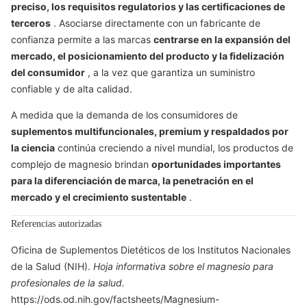
preciso, los requisitos regulatorios y las certificaciones de
terceros
. Asociarse directamente con un fabricante de
confianza permite a las marcas
centrarse en la expansión del
mercado, el posicionamiento del producto y la fidelización
del consumidor
, a la vez que garantiza un suministro
confiable y de alta calidad.
A medida que la demanda de los consumidores de
suplementos multifuncionales, premium y respaldados por
la ciencia
continúa creciendo a nivel mundial, los productos de
complejo de magnesio brindan
oportunidades importantes
para la diferenciación de marca, la penetración en el
mercado y el crecimiento sustentable
.
Referencias autorizadas
Oficina de Suplementos Dietéticos de los Institutos Nacionales
de la Salud (NIH).
Hoja informativa sobre el magnesio para
profesionales de la salud.
https://ods.od.nih.gov/factsheets/Magnesium-