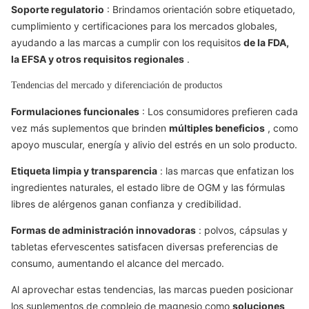
Soporte regulatorio
: Brindamos orientación sobre etiquetado,
cumplimiento y certificaciones para los mercados globales,
ayudando a las marcas a cumplir con los requisitos
de la FDA,
la EFSA y otros requisitos regionales
.
Tendencias del mercado y diferenciación de productos
Formulaciones funcionales
: Los consumidores prefieren cada
vez más suplementos que brinden
múltiples beneficios
, como
apoyo muscular, energía y alivio del estrés en un solo producto.
Etiqueta limpia y transparencia
: las marcas que enfatizan los
ingredientes naturales, el estado libre de OGM y las fórmulas
libres de alérgenos ganan confianza y credibilidad.
Formas de administración innovadoras
: polvos, cápsulas y
tabletas efervescentes satisfacen diversas preferencias de
consumo, aumentando el alcance del mercado.
Al aprovechar estas tendencias, las marcas pueden posicionar
los suplementos de complejo de magnesio como
soluciones