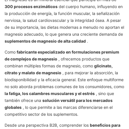
300 procesos enzimáticos
del cuerpo humano, influyendo en
la producción de energía, la función muscular, la señalización
nerviosa, la salud cardiovascular y la integridad ósea. A pesar
de su importancia, las dietas modernas a menudo no aportan el
magnesio adecuado, lo que genera una creciente demanda de
suplementos de magnesio de alta calidad
.
Como
fabricante especializado en formulaciones premium
de complejos de magnesio
, ofrecemos productos que
combinan múltiples formas de magnesio, como
glicinato,
citrato y malato de magnesio
, para mejorar la absorción, la
biodisponibilidad y la eficacia general. Este enfoque multiforme
no solo aborda problemas comunes de los consumidores, como
la fatiga, los calambres musculares y el estrés
, sino que
también ofrece una
solución versátil para los mercados
globales
, lo que permite a las marcas diferenciarse en el
competitivo sector de los suplementos.
Desde una perspectiva B2B, comprender los
beneficios para