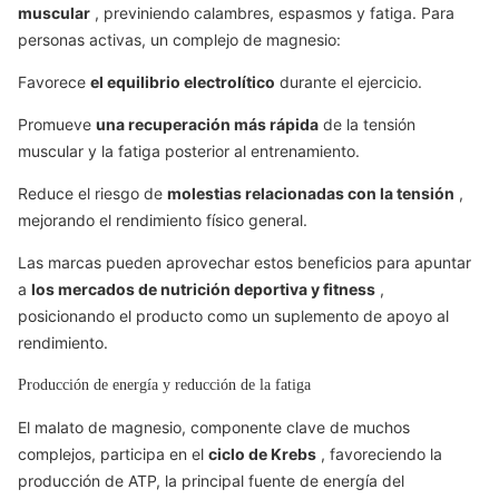
muscular
, previniendo calambres, espasmos y fatiga. Para
personas activas, un complejo de magnesio:
Favorece
el equilibrio electrolítico
durante el ejercicio.
Promueve
una recuperación más rápida
de la tensión
muscular y la fatiga posterior al entrenamiento.
Reduce el riesgo de
molestias relacionadas con la tensión
,
mejorando el rendimiento físico general.
Las marcas pueden aprovechar estos beneficios para apuntar
a
los mercados de nutrición deportiva y fitness
,
posicionando el producto como un suplemento de apoyo al
rendimiento.
Producción de energía y reducción de la fatiga
El malato de magnesio, componente clave de muchos
complejos, participa en el
ciclo de Krebs
, favoreciendo la
producción de ATP, la principal fuente de energía del