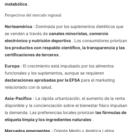
metabólica
.
Perspectivas del mercado regional
Norteamérica
: Dominada por los suplementos dietéticos que
se venden a través de
canales minoristas, comercio
electrónico y nutrición deportiva
. Los consumidores priorizan
los productos con respaldo científico, la transparencia y las
certificaciones de terceros
.
Europa
: El crecimiento está impulsado por los alimentos
funcionales y los suplementos, aunque se requieren
declaraciones aprobadas por la EFSA
para el marketing
relacionado con la salud.
Asia-Pacífico
: La rápida urbanización, el aumento de la renta
disponible y la concienciación sobre el bienestar físico impulsan
la demanda. Las preferencias locales priorizan
las fórmulas de
etiqueta limpia y los ingredientes naturales
.
Mercados emergentes
: Oriente Medio y América Latina