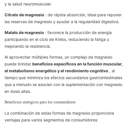
y la salud neuromuscular.
Citrato de magnesio
: de rápida absorción, ideal para reponer
las reservas de magnesio y ayudar a la regularidad digestiva.
Malato de magnesio
: favorece la producción de energía
participando en el ciclo de Krebs, reduciendo la fatiga y
mejorando la resistencia.
Al aprovechar múltiples formas, un complejo de magnesio
puede brindar
beneficios específicos en la función muscular,
el metabolismo energético y el rendimiento cognitivo
, al
tiempo que minimiza los efectos secundarios gastrointestinales
que a menudo se asocian con la suplementación con magnesio
en dosis altas.
Beneficios sinérgicos para los consumidores
La combinación de estas formas de magnesio proporciona
ventajas para varios segmentos de consumidores: