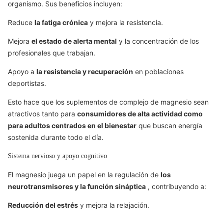
organismo. Sus beneficios incluyen:
Reduce
la fatiga crónica
y mejora la resistencia.
Mejora
el estado de alerta mental
y la concentración de los
profesionales que trabajan.
Apoyo a
la resistencia y recuperación
en poblaciones
deportistas.
Esto hace que los suplementos de complejo de magnesio sean
atractivos tanto para
consumidores de alta actividad como
para adultos centrados en el bienestar
que buscan energía
sostenida durante todo el día.
Sistema nervioso y apoyo cognitivo
El magnesio juega un papel en la regulación de
los
neurotransmisores y la función sináptica
, contribuyendo a:
Reducción del estrés
y mejora la relajación.