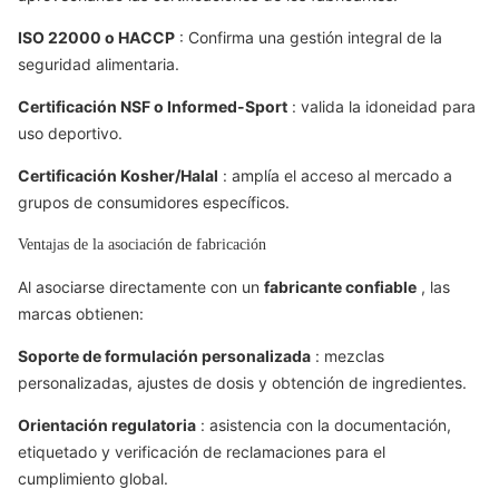
ISO 22000 o HACCP
: Confirma una gestión integral de la
seguridad alimentaria.
Certificación NSF o Informed-Sport
: valida la idoneidad para
uso deportivo.
Certificación Kosher/Halal
: amplía el acceso al mercado a
grupos de consumidores específicos.
Ventajas de la asociación de fabricación
Al asociarse directamente con un
fabricante confiable
, las
marcas obtienen:
Soporte de formulación personalizada
: mezclas
personalizadas, ajustes de dosis y obtención de ingredientes.
Orientación regulatoria
: asistencia con la documentación,
etiquetado y verificación de reclamaciones para el
cumplimiento global.