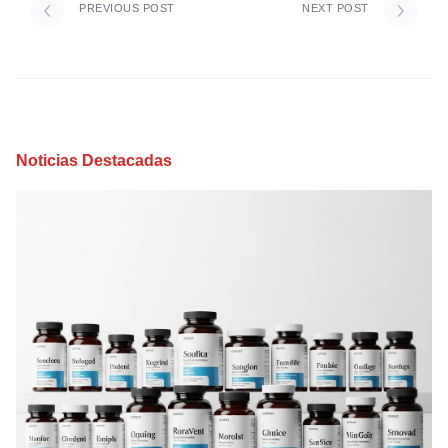
PREVIOUS POST
NEXT POST
Noticias Destacadas