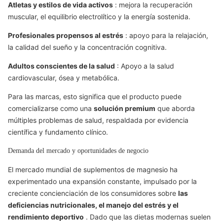
Atletas y estilos de vida activos
: mejora la recuperación
muscular, el equilibrio electrolítico y la energía sostenida.
Profesionales propensos al estrés
: apoyo para la relajación,
la calidad del sueño y la concentración cognitiva.
Adultos conscientes de la salud
: Apoyo a la salud
cardiovascular, ósea y metabólica.
Para las marcas, esto significa que el producto puede
comercializarse como una
solución premium
que aborda
múltiples problemas de salud, respaldada por evidencia
científica y fundamento clínico.
Demanda del mercado y oportunidades de negocio
El mercado mundial de suplementos de magnesio ha
experimentado una expansión constante, impulsado por la
creciente concienciación de los consumidores sobre
las
deficiencias nutricionales, el manejo del estrés y el
rendimiento deportivo
. Dado que las dietas modernas suelen