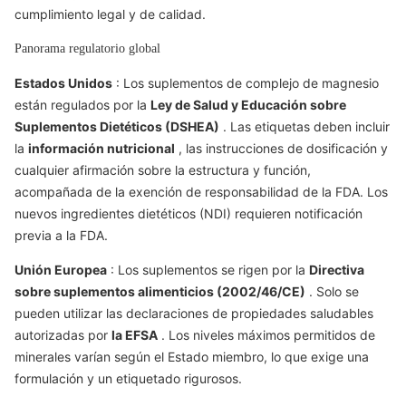
cumplimiento legal y de calidad.
Panorama regulatorio global
Estados Unidos
: Los suplementos de complejo de magnesio
están regulados por la
Ley de Salud y Educación sobre
Suplementos Dietéticos (DSHEA)
. Las etiquetas deben incluir
la
información nutricional
, las instrucciones de dosificación y
cualquier afirmación sobre la estructura y función,
acompañada de la exención de responsabilidad de la FDA. Los
nuevos ingredientes dietéticos (NDI) requieren notificación
previa a la FDA.
Unión Europea
: Los suplementos se rigen por la
Directiva
sobre suplementos alimenticios (2002/46/CE)
. Solo se
pueden utilizar las declaraciones de propiedades saludables
autorizadas por
la EFSA
. Los niveles máximos permitidos de
minerales varían según el Estado miembro, lo que exige una
formulación y un etiquetado rigurosos.