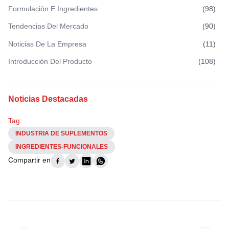
Formulación E Ingredientes
(
98
)
Tendencias Del Mercado
(
90
)
Noticias De La Empresa
(
11
)
Introducción Del Producto
(
108
)
Noticias Destacadas
Tag:
INDUSTRIA DE SUPLEMENTOS
INGREDIENTES-FUNCIONALES
Compartir en