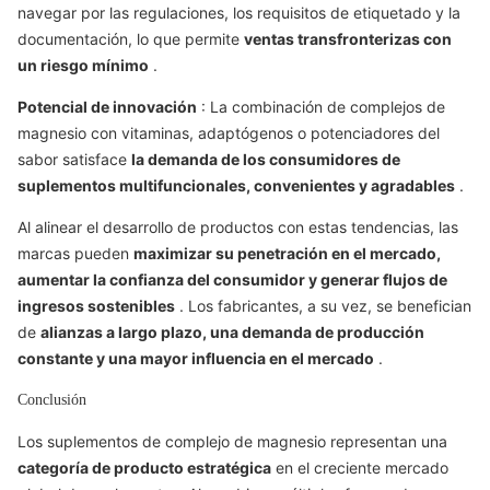
navegar por las regulaciones, los requisitos de etiquetado y la
documentación, lo que permite
ventas transfronterizas con
un riesgo mínimo
.
Potencial de innovación
: La combinación de complejos de
magnesio con vitaminas, adaptógenos o potenciadores del
sabor satisface
la demanda de los consumidores de
suplementos multifuncionales, convenientes y agradables
.
Al alinear el desarrollo de productos con estas tendencias, las
marcas pueden
maximizar su penetración en el mercado,
aumentar la confianza del consumidor y generar flujos de
ingresos sostenibles
. Los fabricantes, a su vez, se benefician
de
alianzas a largo plazo, una demanda de producción
constante y una mayor influencia en el mercado
.
Conclusión
Los suplementos de complejo de magnesio representan una
categoría de producto estratégica
en el creciente mercado