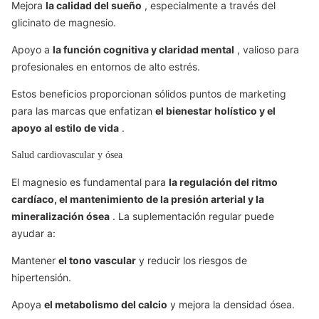
Mejora
la calidad del sueño
, especialmente a través del
glicinato de magnesio.
Apoyo a
la función cognitiva y claridad mental
, valioso para
profesionales en entornos de alto estrés.
Estos beneficios proporcionan sólidos puntos de marketing
para las marcas que enfatizan
el bienestar holístico y el
apoyo al estilo de vida
.
Salud cardiovascular y ósea
El magnesio es fundamental para
la regulación del ritmo
cardíaco, el mantenimiento de la presión arterial y la
mineralización ósea
. La suplementación regular puede
ayudar a:
Mantener
el tono vascular
y reducir los riesgos de
hipertensión.
Apoya
el metabolismo del calcio
y mejora la densidad ósea.