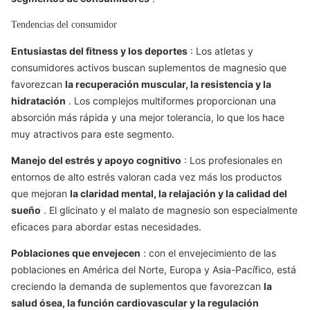
Tendencias del consumidor
Entusiastas del fitness y los deportes
: Los atletas y
consumidores activos buscan suplementos de magnesio que
favorezcan
la recuperación muscular, la resistencia y la
hidratación
. Los complejos multiformes proporcionan una
absorción más rápida y una mejor tolerancia, lo que los hace
muy atractivos para este segmento.
Manejo del estrés y apoyo cognitivo
: Los profesionales en
entornos de alto estrés valoran cada vez más los productos
que mejoran
la claridad mental, la relajación y la calidad del
sueño
. El glicinato y el malato de magnesio son especialmente
eficaces para abordar estas necesidades.
Poblaciones que envejecen
: con el envejecimiento de las
poblaciones en América del Norte, Europa y Asia-Pacífico, está
creciendo la demanda de suplementos que favorezcan
la
salud ósea, la función cardiovascular y la regulación