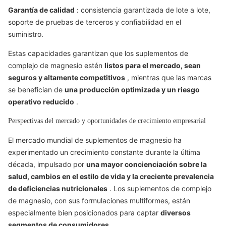
Garantía de calidad
: consistencia garantizada de lote a lote,
soporte de pruebas de terceros y confiabilidad en el
suministro.
Estas capacidades garantizan que los suplementos de
complejo de magnesio estén
listos para el mercado, sean
seguros y altamente competitivos
, mientras que las marcas
se benefician de
una producción optimizada y un riesgo
operativo reducido
.
Perspectivas del mercado y oportunidades de crecimiento empresarial
El mercado mundial de suplementos de magnesio ha
experimentado un crecimiento constante durante la última
década, impulsado por
una mayor concienciación sobre la
salud, cambios en el estilo de vida y la creciente prevalencia
de deficiencias nutricionales
. Los suplementos de complejo
de magnesio, con sus formulaciones multiformes, están
especialmente bien posicionados para captar
diversos
segmentos de consumidores
.