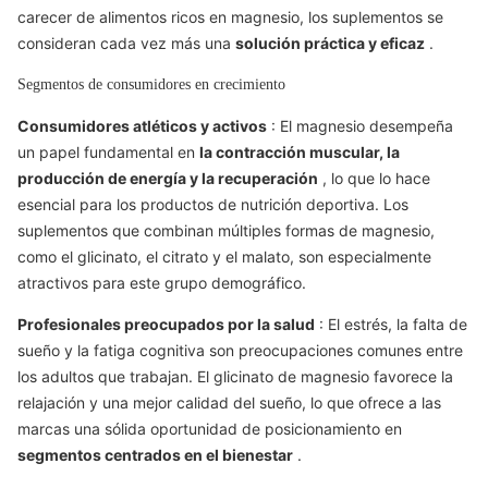
carecer de alimentos ricos en magnesio, los suplementos se
consideran cada vez más una
solución práctica y eficaz
.
Segmentos de consumidores en crecimiento
Consumidores atléticos y activos
: El magnesio desempeña
un papel fundamental en
la contracción muscular, la
producción de energía y la recuperación
, lo que lo hace
esencial para los productos de nutrición deportiva. Los
suplementos que combinan múltiples formas de magnesio,
como el glicinato, el citrato y el malato, son especialmente
atractivos para este grupo demográfico.
Profesionales preocupados por la salud
: El estrés, la falta de
sueño y la fatiga cognitiva son preocupaciones comunes entre
los adultos que trabajan. El glicinato de magnesio favorece la
relajación y una mejor calidad del sueño, lo que ofrece a las
marcas una sólida oportunidad de posicionamiento en
segmentos centrados en el bienestar
.