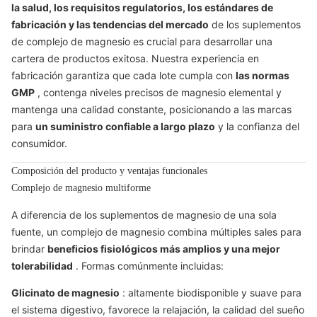
la salud, los requisitos regulatorios, los estándares de
fabricación y las tendencias del mercado
de los suplementos
de complejo de magnesio es crucial para desarrollar una
cartera de productos exitosa. Nuestra experiencia en
fabricación garantiza que cada lote cumpla con
las normas
GMP
, contenga niveles precisos de magnesio elemental y
mantenga una calidad constante, posicionando a las marcas
para
un suministro confiable a largo plazo
y la confianza del
consumidor.
Composición del producto y ventajas funcionales
Complejo de magnesio multiforme
A diferencia de los suplementos de magnesio de una sola
fuente, un complejo de magnesio combina múltiples sales para
brindar
beneficios fisiológicos más amplios y una mejor
tolerabilidad
. Formas comúnmente incluidas:
Glicinato de magnesio
: altamente biodisponible y suave para
el sistema digestivo, favorece la relajación, la calidad del sueño