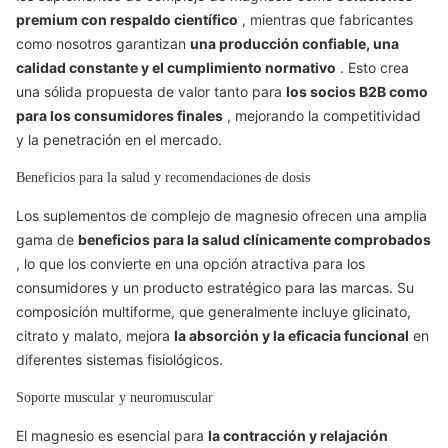
premium con respaldo científico
, mientras que fabricantes
como nosotros garantizan
una producción confiable, una
calidad constante y el cumplimiento normativo
. Esto crea
una sólida propuesta de valor tanto para
los socios B2B como
para los consumidores finales
, mejorando la competitividad
y la penetración en el mercado.
Beneficios para la salud y recomendaciones de dosis
Los suplementos de complejo de magnesio ofrecen una amplia
gama de
beneficios para la salud clínicamente comprobados
, lo que los convierte en una opción atractiva para los
consumidores y un producto estratégico para las marcas. Su
composición multiforme, que generalmente incluye glicinato,
citrato y malato, mejora
la absorción y la eficacia funcional
en
diferentes sistemas fisiológicos.
Soporte muscular y neuromuscular
El magnesio es esencial para
la contracción y relajación