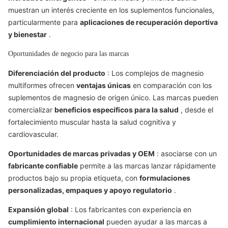
muestran un interés creciente en los suplementos funcionales,
particularmente para
aplicaciones de recuperación deportiva
y bienestar
.
Oportunidades de negocio para las marcas
Diferenciación del producto
: Los complejos de magnesio
multiformes ofrecen
ventajas únicas
en comparación con los
suplementos de magnesio de origen único. Las marcas pueden
comercializar
beneficios específicos para la salud
, desde el
fortalecimiento muscular hasta la salud cognitiva y
cardiovascular.
Oportunidades de marcas privadas y OEM
: asociarse con un
fabricante confiable
permite a las marcas lanzar rápidamente
productos bajo su propia etiqueta, con
formulaciones
personalizadas, empaques y apoyo regulatorio
.
Expansión global
: Los fabricantes con experiencia en
cumplimiento internacional
pueden ayudar a las marcas a