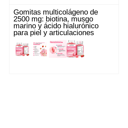
Gomitas multicolágeno de
2500 mg: biotina, musgo
marino y ácido hialurónico
para piel y articulaciones