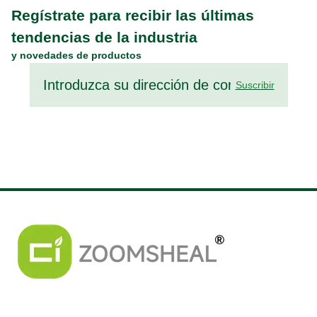
Regístrate para recibir las últimas
tendencias de la industria
y novedades de productos
Suscribir