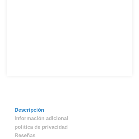
Descripción
información adicional
política de privacidad
Reseñas