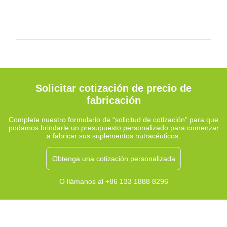
Solicitar cotización de precio de
fabricación
Complete nuestro formulario de “solicitud de cotización” para que
podamos brindarle un presupuesto personalizado para comenzar
a fabricar sus suplementos nutracéuticos.
Obtenga una cotización personalizada
O llámanos al +86 133 1888 8296