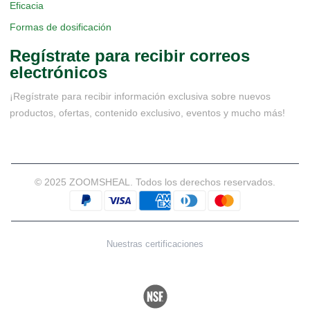
Eficacia
Formas de dosificación
Regístrate para recibir correos
electrónicos
¡Regístrate para recibir información exclusiva sobre nuevos
productos, ofertas, contenido exclusivo, eventos y mucho más!
© 2025 ZOOMSHEAL. Todos los derechos reservados.
Nuestras certificaciones