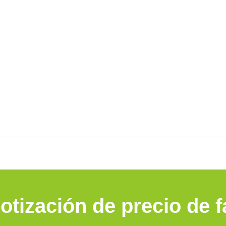
cotización de precio de 