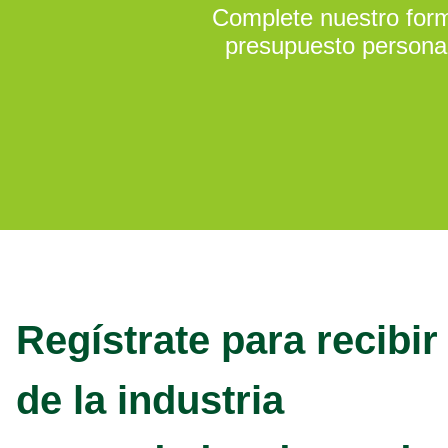
Complete nuestro formu
presupuesto personal
Regístrate para recibir
de la industria