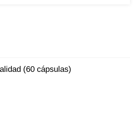
alidad (60 cápsulas)