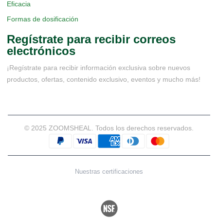
Eficacia
Formas de dosificación
Regístrate para recibir correos
electrónicos
¡Regístrate para recibir información exclusiva sobre nuevos
productos, ofertas, contenido exclusivo, eventos y mucho más!
© 2025 ZOOMSHEAL. Todos los derechos reservados.
Nuestras certificaciones