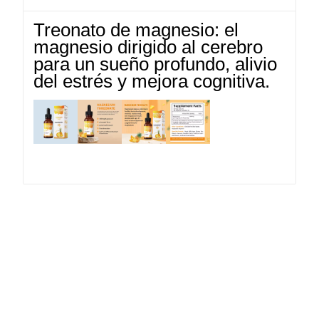
Treonato de magnesio: el
magnesio dirigido al cerebro
para un sueño profundo, alivio
del estrés y mejora cognitiva.