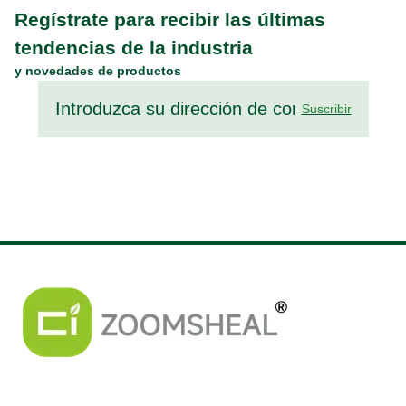
Regístrate para recibir las últimas
tendencias de la industria
y novedades de productos
Suscribir