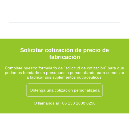
Solicitar cotización de precio de
fabricación
Complete nuestro formulario de “solicitud de cotización” para que
podamos brindarle un presupuesto personalizado para comenzar
a fabricar sus suplementos nutracéuticos.
Obtenga una cotización personalizada
O llámanos al +86 133 1888 8296