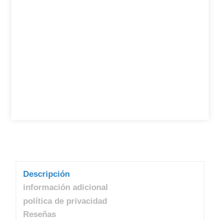
Descripción
información adicional
política de privacidad
Reseñas