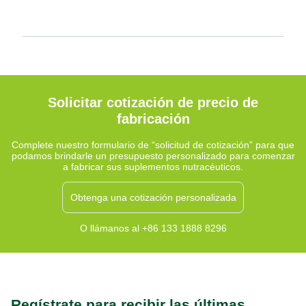
Solicitar cotización de precio de
fabricación
Complete nuestro formulario de “solicitud de cotización” para que
podamos brindarle un presupuesto personalizado para comenzar
a fabricar sus suplementos nutracéuticos.
Obtenga una cotización personalizada
O llámanos al +86 133 1888 8296
Regístrate para recibir las últimas