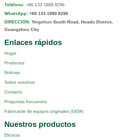
Teléfono
:
+86 133 1888 8296
WhatsApp
:
+86 133 1888 8296
DIRECCIÓN
:
Yingchun South Road, Huadu District,
Guangzhou City
Enlaces rápidos
Hogar
Productos
Noticias
Sobre nosotros
Contacto
Preguntas frecuentes
Fabricante de equipos originales (OEM)
Nuestros productos
Eficacia