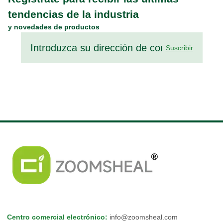
tendencias de la industria
y novedades de productos
Suscribir
Centro comercial electrónico
:
info@zoomsheal.com