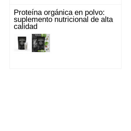
Proteína orgánica en polvo:
suplemento nutricional de alta
calidad