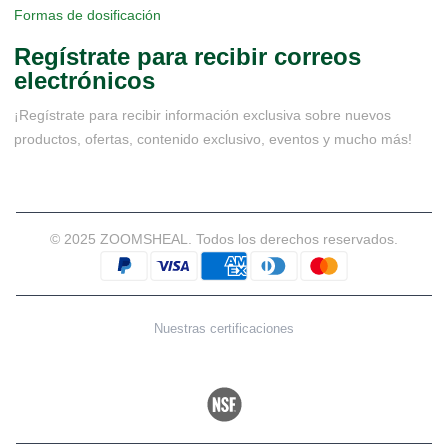
Formas de dosificación
Regístrate para recibir correos
electrónicos
¡Regístrate para recibir información exclusiva sobre nuevos
productos, ofertas, contenido exclusivo, eventos y mucho más!
© 2025 ZOOMSHEAL. Todos los derechos reservados.
Nuestras certificaciones