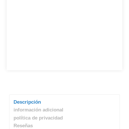
Descripción
información adicional
política de privacidad
Reseñas