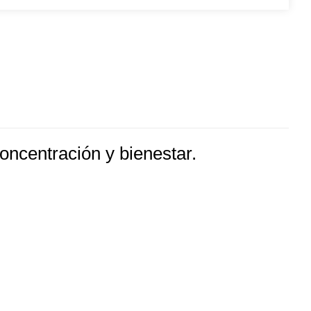
oncentración y bienestar.