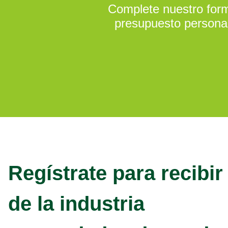
Complete nuestro formu
presupuesto personal
Regístrate para recibir
de la industria