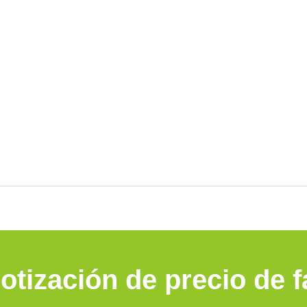
cotización de precio de 