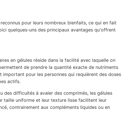
reconnus pour leurs nombreux bienfaits, ce qui en fait
ici quelques-uns des principaux avantages qu'offrent
es en gélules réside dans la facilité avec laquelle on
 permettent de prendre la quantité exacte de nutriments
nt important pour les personnes qui requièrent des doses
es actifs.
u des difficultés à avaler des comprimés, les gélules
 taille uniforme et leur texture lisse facilitent leur
oncé, contrairement aux compléments liquides ou en