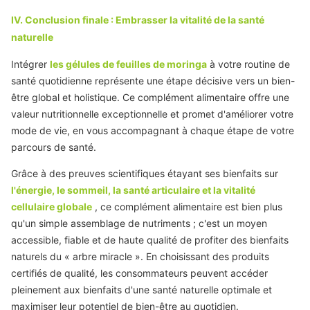
IV. Conclusion finale : Embrasser la vitalité de la santé
naturelle
Intégrer
les gélules de feuilles de moringa
à votre routine de
santé quotidienne représente une étape décisive vers un bien-
être global et holistique. Ce complément alimentaire offre une
valeur nutritionnelle exceptionnelle et promet d'améliorer votre
mode de vie, en vous accompagnant à chaque étape de votre
parcours de santé.
Grâce à des preuves scientifiques étayant ses bienfaits sur
l'énergie, le sommeil, la santé articulaire et la vitalité
cellulaire globale
, ce complément alimentaire est bien plus
qu'un simple assemblage de nutriments ; c'est un moyen
accessible, fiable et de haute qualité de profiter des bienfaits
naturels du « arbre miracle ». En choisissant des produits
certifiés de qualité, les consommateurs peuvent accéder
pleinement aux bienfaits d'une santé naturelle optimale et
maximiser leur potentiel de bien-être au quotidien.