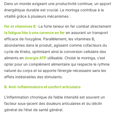
Dans un monde exigeant une productivité continue, un apport
énergétique durable est crucial. Le moringa contribue à la
vitalité grâce à plusieurs mécanismes :
Fer et vitamines B :
La forte teneur en fer combat directement
la fatigue liée à une carence en fer
en assurant un transport
efficace de l’oxygène. Parallèlement, les vitamines B,
abondantes dans le produit, agissent comme cofacteurs du
cycle de Krebs, optimisant ainsi la conversion cellulaire des
aliments en
énergie ATP
utilisable. Choisir le moringa, c’est
opter pour un complément alimentaire qui respecte le rythme
naturel du corps et lui apporte l’énergie nécessaire sans les
effets indésirables des stimulants.
B. Anti-inflammatoire et confort articulaire
L'inflammation chronique de faible intensité est souvent un
facteur sous-jacent des douleurs articulaires et du déclin
général de l'état de santé général.