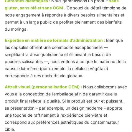
Garanties diététiques :
Nous garantissons un produit
sans
gluten, sans blé et sans OGM
. Ce souci du détail témoigne de
notre engagement à répondre à divers besoins alimentaires et
permet à un large public de profiter pleinement des bienfaits
du moringa.
Expertise en matière de formats d'administration :
Bien que
les capsules offrent une commodité exceptionnelle —
simplifiant la dose quotidienne et éliminant le besoin de
poudres salissantes —, nous veillons à ce que le matériau de la
capsule lui-même (par exemple, la cellulose végétale)
corresponde à des choix de vie globaux.
Attrait visuel (personnalisation OEM) :
Nous collaborons avec
vous à la conception de l’emballage afin de garantir que le
produit final reflète la qualité. Si le produit est pur et puissant,
sa présentation – par exemple, un design moderne – apporte
une touche de raffinement à l’expérience bien-être et
correspond aux préférences esthétiques du consommateur
cible.