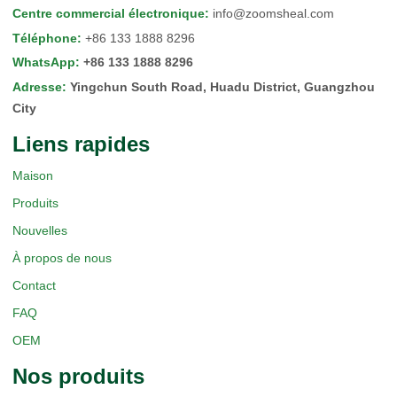
Centre commercial électronique
:
info@zoomsheal.com
Téléphone
:
+86 133 1888 8296
WhatsApp
:
+86 133 1888 8296
Adresse
:
Yingchun South Road, Huadu District, Guangzhou
City
Liens rapides
Maison
Produits
Nouvelles
À propos de nous
Contact
FAQ
OEM
Nos produits