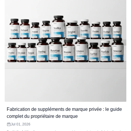
Fabrication de suppléments de marque privée : le guide
complet du propriétaire de marque
Jul 01, 2026