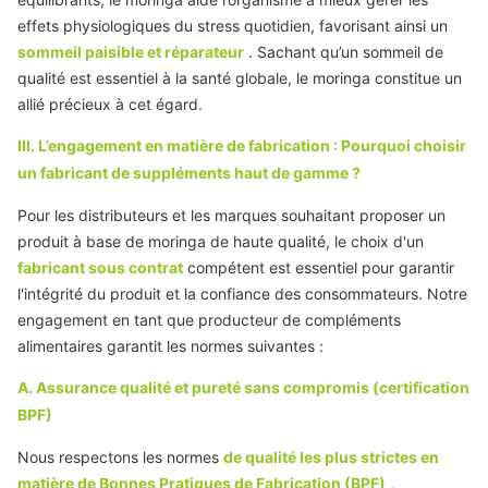
effets physiologiques du stress quotidien, favorisant ainsi un
sommeil paisible et réparateur
. Sachant qu’un sommeil de
qualité est essentiel à la santé globale, le moringa constitue un
allié précieux à cet égard.
III. L’engagement en matière de fabrication : Pourquoi choisir
un fabricant de suppléments haut de gamme ?
Pour les distributeurs et les marques souhaitant proposer un
produit à base de moringa de haute qualité, le choix d'un
fabricant sous contrat
compétent est essentiel pour garantir
l'intégrité du produit et la confiance des consommateurs. Notre
engagement en tant que producteur de compléments
alimentaires garantit les normes suivantes :
A. Assurance qualité et pureté sans compromis (certification
BPF)
Nous respectons les normes
de qualité les plus strictes en
matière de Bonnes Pratiques de Fabrication (BPF)
,