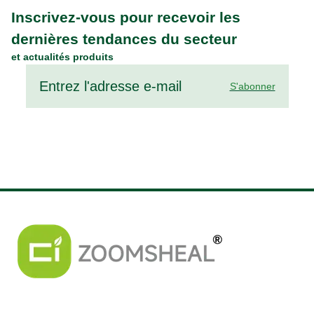
Inscrivez-vous pour recevoir les
dernières tendances du secteur
et actualités produits
S'abonner