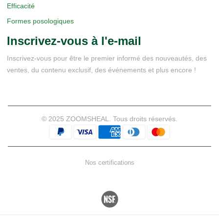
Efficacité
Formes posologiques
Inscrivez-vous à l'e-mail
Inscrivez-vous pour être le premier informé des nouveautés, des
ventes, du contenu exclusif, des événements et plus encore !
© 2025 ZOOMSHEAL. Tous droits réservés.
Nos certifications