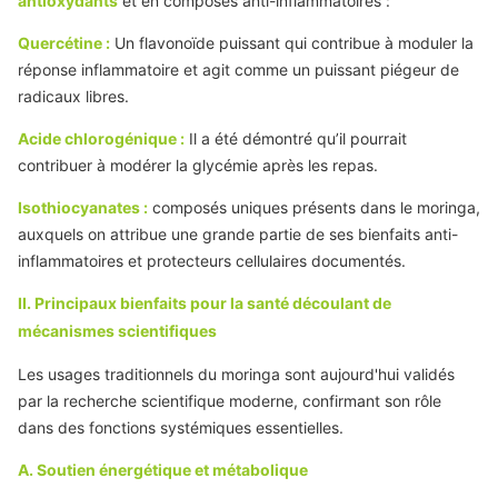
antioxydants
et en composés anti-inflammatoires :
Quercétine :
Un flavonoïde puissant qui contribue à moduler la
réponse inflammatoire et agit comme un puissant piégeur de
radicaux libres.
Acide chlorogénique :
Il a été démontré qu’il pourrait
contribuer à modérer la glycémie après les repas.
Isothiocyanates :
composés uniques présents dans le moringa,
auxquels on attribue une grande partie de ses bienfaits anti-
inflammatoires et protecteurs cellulaires documentés.
II. Principaux bienfaits pour la santé découlant de
mécanismes scientifiques
Les usages traditionnels du moringa sont aujourd'hui validés
par la recherche scientifique moderne, confirmant son rôle
dans des fonctions systémiques essentielles.
A. Soutien énergétique et métabolique