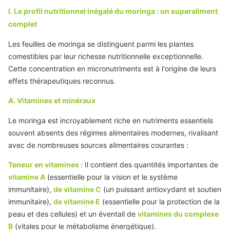
I. Le profil nutritionnel inégalé du moringa : un superaliment
complet
Les feuilles de moringa se distinguent parmi les plantes
comestibles par leur richesse nutritionnelle exceptionnelle.
Cette concentration en micronutriments est à l'origine de leurs
effets thérapeutiques reconnus.
A. Vitamines et minéraux
Le moringa est incroyablement riche en nutriments essentiels
souvent absents des régimes alimentaires modernes, rivalisant
avec de nombreuses sources alimentaires courantes :
Teneur en vitamines :
Il contient des quantités importantes de
vitamine A
(essentielle pour la vision et le système
immunitaire),
de vitamine C
(un puissant antioxydant et soutien
immunitaire),
de vitamine E
(essentielle pour la protection de la
peau et des cellules) et un éventail de
vitamines du complexe
B
(vitales pour le métabolisme énergétique).