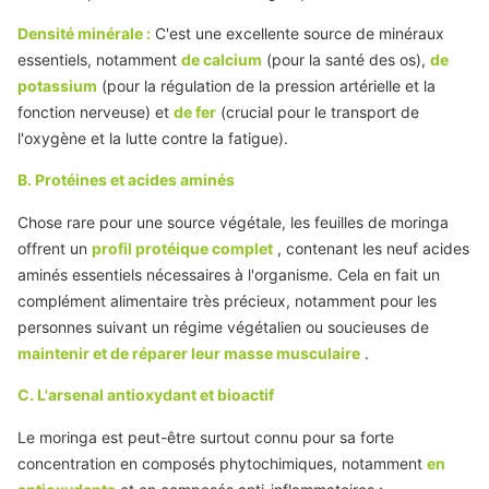
Densité minérale :
C'est une excellente source de minéraux
essentiels, notamment
de calcium
(pour la santé des os),
de
potassium
(pour la régulation de la pression artérielle et la
fonction nerveuse) et
de fer
(crucial pour le transport de
l'oxygène et la lutte contre la fatigue).
B. Protéines et acides aminés
Chose rare pour une source végétale, les feuilles de moringa
offrent un
profil protéique complet
, contenant les neuf acides
aminés essentiels nécessaires à l'organisme. Cela en fait un
complément alimentaire très précieux, notamment pour les
personnes suivant un régime végétalien ou soucieuses de
maintenir et de réparer leur masse musculaire
.
C. L'arsenal antioxydant et bioactif
Le moringa est peut-être surtout connu pour sa forte
concentration en composés phytochimiques, notamment
en