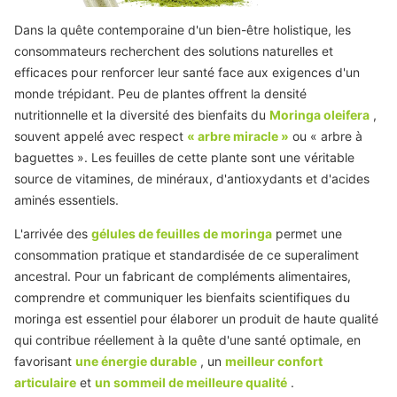
Dans la quête contemporaine d'un bien-être holistique, les
consommateurs recherchent des solutions naturelles et
efficaces pour renforcer leur santé face aux exigences d'un
monde trépidant. Peu de plantes offrent la densité
nutritionnelle et la diversité des bienfaits du
Moringa oleifera
,
souvent appelé avec respect
« arbre miracle »
ou « arbre à
baguettes ». Les feuilles de cette plante sont une véritable
source de vitamines, de minéraux, d'antioxydants et d'acides
aminés essentiels.
L'arrivée des
gélules de feuilles de moringa
permet une
consommation pratique et standardisée de ce superaliment
ancestral. Pour un fabricant de compléments alimentaires,
comprendre et communiquer les bienfaits scientifiques du
moringa est essentiel pour élaborer un produit de haute qualité
qui contribue réellement à la quête d'une santé optimale, en
favorisant
une énergie durable
, un
meilleur confort
articulaire
et
un sommeil de meilleure qualité
.