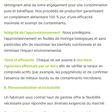
témoignant ainsi de notre engagement pour une consommation
pure et bénéfique. Nos procédés de production garantissent
un complément alimentaire 100 % pur, d'une efficacité
maximale et exempt de contaminants.
Intégrité de l'approvisionnement :
Nous privilégions
l'approvisionnement en feuilles de moringa biologiques et sans
pesticides afin de maximiser les bienfaits nutritionnels et de
minimiser l'impact environnemental.
Tests et efficacité :
Chaque lot est soumis à
des tests
rigoureux effectués par un tiers
afin de vérifier la teneur en
composés actifs (par exemple, les polyphénols) et de confirmer
l'absence de métaux lourds ou de contaminants microbiens.
B. Personnalisation et inclusivité
Un fabricant sous contrat haut de gamme offre la flexibilité
nécessaire pour répondre aux diverses exigences du marché :