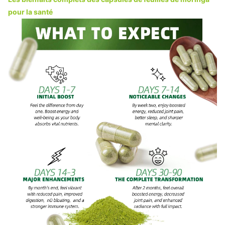
pour la santé