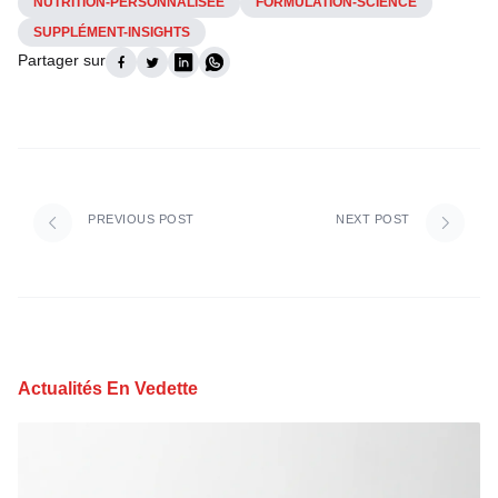
NUTRITION-PERSONNALISÉE
FORMULATION-SCIENCE
SUPPLÉMENT-INSIGHTS
Partager sur
PREVIOUS POST
NEXT POST
Actualités En Vedette