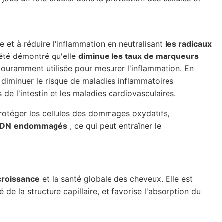
 et à réduire l'inflammation en neutralisant
les radicaux
 été démontré qu'elle
diminue les taux de marqueurs
couramment utilisée pour mesurer l'inflammation. En
 diminuer le risque de maladies inflammatoires
de l'intestin et les maladies cardiovasculaires.
protéger les cellules des dommages oxydatifs,
ADN
endommagés
, ce qui peut entraîner le
croissance
et la santé globale des cheveux. Elle est
é de la structure capillaire, et favorise l'absorption du