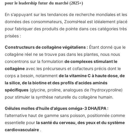
pour le leadership futur du marché (2025+)
En s'appuyant sur les tendances de recherche mondiales et les
données des consommateurs, ZoomsHeal est idéalement placé
pour fabriquer des produits de pointe dans ces catégories très
prisées :
Constructeurs de collagène végétaliens :
Étant donné que le
collagène réel ne se trouve pas dans les plantes, nous nous
concentrons sur la formulation
de complexes stimulant le
collagène
avec les précurseurs et cofacteurs précis dont le
corps a besoin, notamment
de la vitamine C à haute dose, de
la silice, de la biotine et des profils d'acides aminés
spécifiques
(glycine, proline, analogues de l'hydroxyproline)
pour stimuler la synthèse naturelle du collagène humain.
Gélules molles d'huile d'algues oméga-3 DHA/EPA :
l'alternative haut de gamme sans poisson, positionnée comme
essentielle pour
la santé du cerveau, des yeux et du système
cardiovasculaire
.