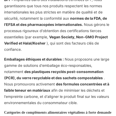
garantissons que tous nos produits respectent les normes
internationales les plus strictes en matière de qualité et de
sécurité, notamment la conformité aux
normes de la FDA, de
l'EFSA et des pharmacopées internationales.
Nous gérons le
processus rigoureux d'obtention des certifications tierces
essentielles (par exemple,
Vegan Society, Non-GMO Project
Verified et Halal/Kosher
), qui sont des facteurs clés de
confiance.
Emballages éthiques et durables :
Nous proposons une large
gamme de solutions d'emballage éco-responsables,
notamment
des plastiques recyclés post-consommation
(PCR), du verre recyclable et des sachets compostables
.
Nous promouvons activement
des formules concentrées et à
faible teneur en matériaux
afin de minimiser les déchets et
l'empreinte carbone, et d'aligner le produit final sur les valeurs
environnementales du consommateur cible.
Catégories de compléments alimentaires végétaliens à forte demande