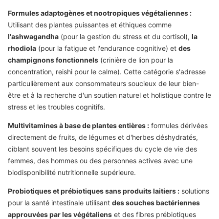
Formules adaptogènes et nootropiques végétaliennes :
Utilisant des plantes puissantes et éthiques comme
l'ashwagandha
(pour la gestion du stress et du cortisol),
la
rhodiola
(pour la fatigue et l'endurance cognitive) et
des
champignons fonctionnels
(crinière de lion pour la
concentration, reishi pour le calme). Cette catégorie s'adresse
particulièrement aux consommateurs soucieux de leur bien-
être et à la recherche d'un soutien naturel et holistique contre le
stress et les troubles cognitifs.
Multivitamines à base de plantes entières :
formules dérivées
directement de fruits, de légumes et d'herbes déshydratés,
ciblant souvent les besoins spécifiques du cycle de vie des
femmes, des hommes ou des personnes actives avec une
biodisponibilité nutritionnelle supérieure.
Probiotiques et prébiotiques sans produits laitiers :
solutions
pour la santé intestinale utilisant
des souches bactériennes
approuvées par les végétaliens
et des fibres prébiotiques