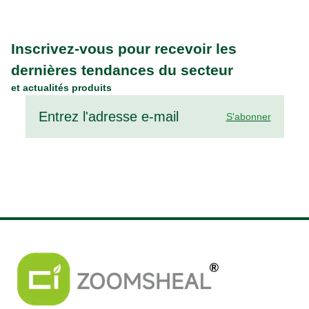
Inscrivez-vous pour recevoir les
dernières tendances du secteur
et actualités produits
S'abonner