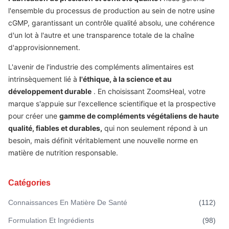
l'ensemble du processus de production au sein de notre usine
cGMP, garantissant un contrôle qualité absolu, une cohérence
d'un lot à l'autre et une transparence totale de la chaîne
d'approvisionnement.
L'avenir de l'industrie des compléments alimentaires est
intrinsèquement lié à
l'éthique, à la science et au
développement durable
. En choisissant ZoomsHeal, votre
marque s'appuie sur l'excellence scientifique et la prospective
pour créer une
gamme de compléments végétaliens de haute
qualité, fiables et durables,
qui non seulement répond à un
besoin, mais définit véritablement une nouvelle norme en
matière de nutrition responsable.
Catégories
Connaissances En Matière De Santé
(
112
)
Formulation Et Ingrédients
(
98
)