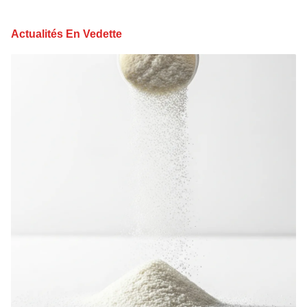
Actualités En Vedette