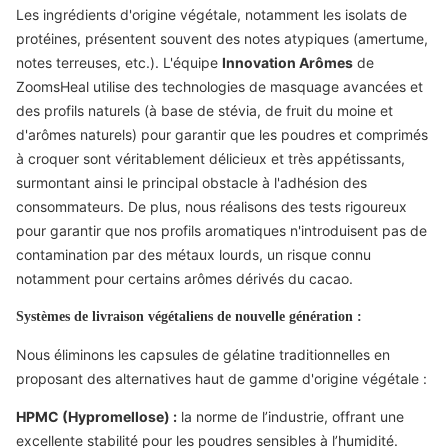
Les ingrédients d'origine végétale, notamment les isolats de
protéines, présentent souvent des notes atypiques (amertume,
notes terreuses, etc.). L'équipe
Innovation Arômes
de
ZoomsHeal utilise des technologies de masquage avancées et
des profils naturels (à base de stévia, de fruit du moine et
d'arômes naturels) pour garantir que les poudres et comprimés
à croquer sont véritablement délicieux et très appétissants,
surmontant ainsi le principal obstacle à l'adhésion des
consommateurs. De plus, nous réalisons des tests rigoureux
pour garantir que nos profils aromatiques n'introduisent pas de
contamination par des métaux lourds, un risque connu
notamment pour certains arômes dérivés du cacao.
Systèmes de livraison végétaliens de nouvelle génération :
Nous éliminons les capsules de gélatine traditionnelles en
proposant des alternatives haut de gamme d'origine végétale :
HPMC (Hypromellose) :
la norme de l’industrie, offrant une
excellente stabilité pour les poudres sensibles à l’humidité.