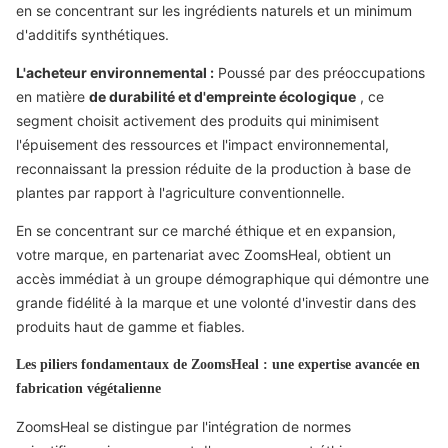
en se concentrant sur les ingrédients naturels et un minimum
d'additifs synthétiques.
L'acheteur environnemental :
Poussé par des préoccupations
en matière
de durabilité et d'empreinte écologique
, ce
segment choisit activement des produits qui minimisent
l'épuisement des ressources et l'impact environnemental,
reconnaissant la pression réduite de la production à base de
plantes par rapport à l'agriculture conventionnelle.
En se concentrant sur ce marché éthique et en expansion,
votre marque, en partenariat avec ZoomsHeal, obtient un
accès immédiat à un groupe démographique qui démontre une
grande fidélité à la marque et une volonté d'investir dans des
produits haut de gamme et fiables.
Les piliers fondamentaux de ZoomsHeal : une expertise avancée en
fabrication végétalienne
ZoomsHeal se distingue par l'intégration de normes