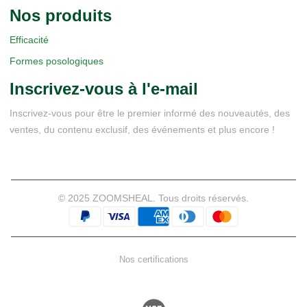
Nos produits
Efficacité
Formes posologiques
Inscrivez-vous à l'e-mail
Inscrivez-vous pour être le premier informé des nouveautés, des
ventes, du contenu exclusif, des événements et plus encore !
© 2025 ZOOMSHEAL. Tous droits réservés.
Nos certifications