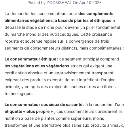
Posted by
ZOOMSHEAL
On
Apr 10 2025
La demande des consommateurs pour
des compléments
alimentaires végétaliens, à base de plantes et éthiques
a
dépassé le stade de niche pour devenir un pilier fondamental
du marché mondial des nutraceutiques. Cette croissance
robuste et soutenue repose sur la convergence de trois
segments de consommateurs distincts, mais complémentaires :
Le consommateur éthique :
ce segment principal comprend
les végétaliens et les végétariens
stricts qui exigent une
certification absolue et un approvisionnement transparent,
exigeant des produits exempts de tout ingrédient d'origine
animale, y compris des excipients cachés et des auxiliaires
technologiques.
Le consommateur soucieux de sa santé :
à la recherche d'une
étiquette « plus propre »
, ces consommateurs considèrent la
nutrition à base de plantes comme supérieure, moins
transformée et une alternative plus saine aux produits animaux,