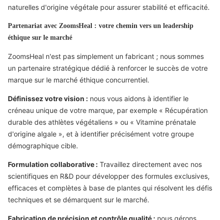
naturelles d'origine végétale pour assurer stabilité et efficacité.
Partenariat avec ZoomsHeal : votre chemin vers un leadership
éthique sur le marché
ZoomsHeal n'est pas simplement un fabricant ; nous sommes
un partenaire stratégique dédié à renforcer le succès de votre
marque sur le marché éthique concurrentiel.
Définissez votre vision :
nous vous aidons à identifier le
créneau unique de votre marque, par exemple « Récupération
durable des athlètes végétaliens » ou « Vitamine prénatale
d'origine algale », et à identifier précisément votre groupe
démographique cible.
Formulation collaborative :
Travaillez directement avec nos
scientifiques en R&D pour développer des formules exclusives,
efficaces et complètes à base de plantes qui résolvent les défis
techniques et se démarquent sur le marché.
Fabrication de précision et contrôle qualité :
nous gérons