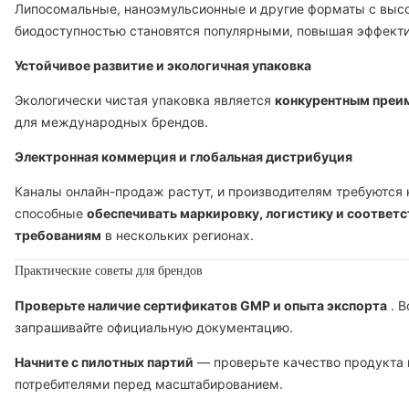
Липосомальные, наноэмульсионные и другие форматы с выс
биодоступностью становятся популярными, повышая эффекти
Устойчивое развитие и экологичная упаковка
Экологически чистая упаковка является
конкурентным пре
для международных брендов.
Электронная коммерция и глобальная дистрибуция
Каналы онлайн-продаж растут, и производителям требуются 
способные
обеспечивать маркировку, логистику и соответс
требованиям
в нескольких регионах.
Практические советы для брендов
Проверьте наличие сертификатов GMP и опыта экспорта
. В
запрашивайте официальную документацию.
Начните с пилотных партий
— проверьте качество продукта 
потребителями перед масштабированием.