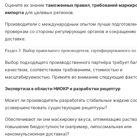
Оцените их знание
таможенных правил, требований маркиро
импорта
для целевых регионов.
Производители с международным опытом лучше подготовле
проверкам со стороны регулирующих органов и сокращению
доставке.
Раздел 3: Выбор правильного производителя, сертифицированного п
Выбор подходящего производственного партнёра требует ба
качеством, соответствием требованиям, стоимостью и
масштабируемостью. Примите во внимание следующие факт
Экспертиза в области НИОКР и разработки рецептур
Может ли производитель разработать стабильные жидкие со
усовершенствовать существующие рецептуры?
Обеспечивают ли они маскировку вкуса, оптимизацию раств
повышение биодоступности (например, липосомальная или
наноэмульсионная доставка)?