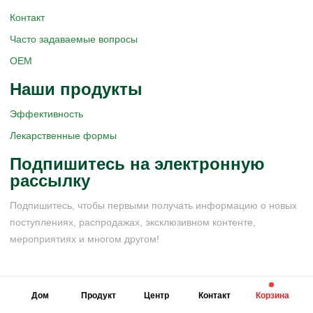
Контакт
Часто задаваемые вопросы
OEM
Наши продукты
Эффективность
Лекарственные формы
Подпишитесь на электронную
рассылку
Подпишитесь, чтобы первыми получать информацию о новых
поступлениях, распродажах, эксклюзивном контенте,
мероприятиях и многом другом!
Дом
Продукт
Центр
Контакт
Корзина
© 2025 ZOOMSHEAL. Все права защищены.