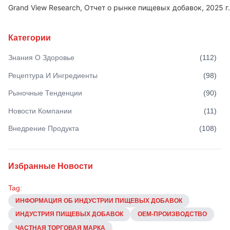
Grand View Research, Отчет о рынке пищевых добавок, 2025 г.
Категории
Знания О Здоровье
(
112
)
Рецептура И Ингредиенты
(
98
)
Рыночные Тенденции
(
90
)
Новости Компании
(
11
)
Внедрение Продукта
(
108
)
Избранные Новости
Tag:
ИНФОРМАЦИЯ ОБ ИНДУСТРИИ ПИЩЕВЫХ ДОБАВОК
ИНДУСТРИЯ ПИЩЕВЫХ ДОБАВОК
OEM-ПРОИЗВОДСТВО
ЧАСТНАЯ ТОРГОВАЯ МАРКА