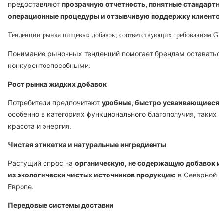
предоставляют
прозрачную отчетность, понятные стандарт
операционные процедуры и отзывчивую поддержку клиент
Тенденции рынка пищевых добавок, соответствующих требованиям 
Понимание рыночных тенденций помогает брендам оставать
конкурентоспособными:
Рост рынка жидких добавок
Потребители предпочитают
удобные, быстро усваивающиес
особенно в категориях функционального благополучия, таких
красота и энергия.
Чистая этикетка и натуральные ингредиенты
Растущий спрос на
органическую, не содержащую добавок 
из экологически чистых источников продукцию
в Северной 
Европе.
Передовые системы доставки