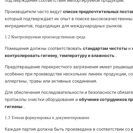
подтверждения соответствия импортируемой продукции.
Производители часто ведут
список предпочтительных пост
который подтверждает их опыт в поиске высококачественны
ингредиентов, подходящих для международных рынков.
1.2 Контролируемая производственная среда
Помещения должны соответствовать
стандартам чистоты
и
контролировать гигиену, температуру и влажность
.
Предотвращение перекрестного загрязнения имеет решающе
особенно при производстве нескольких линеек продукции, 
аллергены, травы или активные соединения.
Для обеспечения последовательности и безопасности обязат
протоколы очистки оборудования и
обучение сотрудников п
гигиены
.
1.3 Точная формулировка и документирование
Каждая партия должна быть произведена в соответствии со