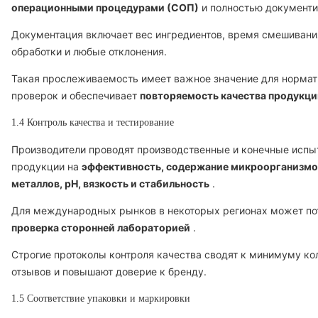
операционными процедурами (СОП)
и полностью документи
Документация включает вес ингредиентов, время смешивани
обработки и любые отклонения.
Такая прослеживаемость имеет важное значение для норма
проверок и обеспечивает
повторяемость качества продукци
1.4 Контроль качества и тестирование
Производители проводят производственные и конечные испы
продукции на
эффективность, содержание микроорганизмо
металлов, pH, вязкость и стабильность
.
Для международных рынков в некоторых регионах может по
проверка сторонней лабораторией
.
Строгие протоколы контроля качества сводят к минимуму ко
отзывов и повышают доверие к бренду.
1.5 Соответствие упаковки и маркировки