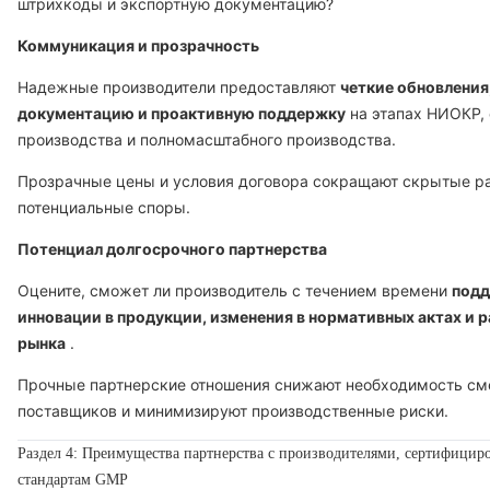
штрихкоды и экспортную документацию?
Коммуникация и прозрачность
Надежные производители предоставляют
четкие обновления
документацию и проактивную поддержку
на этапах НИОКР,
производства и полномасштабного производства.
Прозрачные цены и условия договора сокращают скрытые р
потенциальные споры.
Потенциал долгосрочного партнерства
Оцените, сможет ли производитель с течением времени
подд
инновации в продукции, изменения в нормативных актах и 
рынка
.
Прочные партнерские отношения снижают необходимость с
поставщиков и минимизируют производственные риски.
Раздел 4: Преимущества партнерства с производителями, сертифици
стандартам GMP