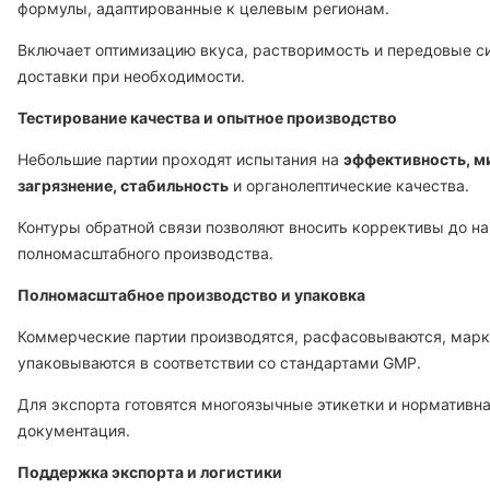
формулы, адаптированные к целевым регионам.
Включает оптимизацию вкуса, растворимость и передовые 
доставки при необходимости.
Тестирование качества и опытное производство
Небольшие партии проходят испытания на
эффективность, м
загрязнение, стабильность
и органолептические качества.
Контуры обратной связи позволяют вносить коррективы до н
полномасштабного производства.
Полномасштабное производство и упаковка
Коммерческие партии производятся, расфасовываются, марк
упаковываются в соответствии со стандартами GMP.
Для экспорта готовятся многоязычные этикетки и нормативн
документация.
Поддержка экспорта и логистики