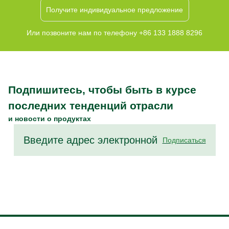
Получите индивидуальное предложение
Или позвоните нам по телефону +86 133 1888 8296
Подпишитесь, чтобы быть в курсе
последних тенденций отрасли
и новости о продуктах
Подписаться