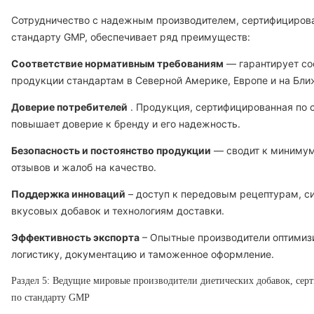
Сотрудничество с надежным производителем, сертифициров
стандарту GMP, обеспечивает ряд преимуществ:
Соответствие нормативным требованиям
— гарантирует со
продукции стандартам в Северной Америке, Европе и на Бли
Доверие потребителей
. Продукция, сертифицированная по 
повышает доверие к бренду и его надежность.
Безопасность и постоянство продукции
— сводит к минимум
отзывов и жалоб на качество.
Поддержка инноваций
– доступ к передовым рецептурам, с
вкусовых добавок и технологиям доставки.
Эффективность экспорта
– Опытные производители оптимиз
логистику, документацию и таможенное оформление.
Раздел 5: Ведущие мировые производители диетических добавок, се
по стандарту GMP