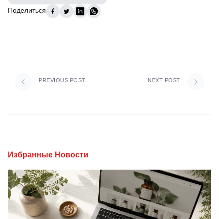
Поделиться
PREVIOUS POST
NEXT POST
Избранные Новости