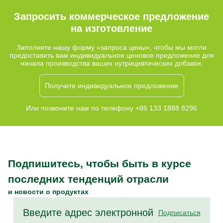
здоровья.
Запросить коммерческое предложение
на изготовление
Заполните нашу форму «запроса цены», чтобы мы могли
предоставить вам индивидуальное ценовое предложение для
начала производства ваших нутрицевтических добавок.
Получите индивидуальное предложение
Или позвоните нам по телефону +86 133 1888 8296
Подпишитесь, чтобы быть в курсе
последних тенденций отрасли
и новости о продуктах
Подписаться