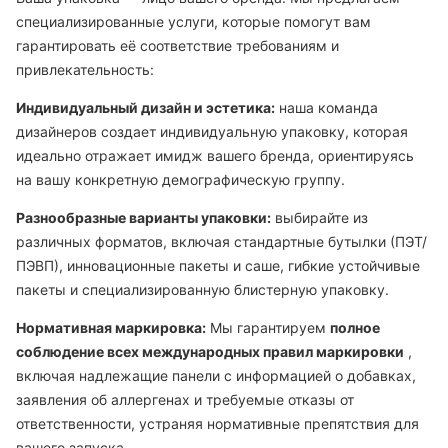
специализированные услуги, которые помогут вам
гарантировать её соответствие требованиям и
привлекательность:
Индивидуальный дизайн и эстетика:
наша команда
дизайнеров создает индивидуальную упаковку, которая
идеально отражает имидж вашего бренда, ориентируясь
на вашу конкретную демографическую группу.
Разнообразные варианты упаковки:
выбирайте из
различных форматов, включая стандартные бутылки (ПЭТ/
ПЭВП), инновационные пакеты и саше, гибкие устойчивые
пакеты и специализированную блистерную упаковку.
Нормативная маркировка:
Мы гарантируем
полное
соблюдение всех международных правил маркировки
,
включая надлежащие панели с информацией о добавках,
заявления об аллергенах и требуемые отказы от
ответственности, устраняя нормативные препятствия для
вашего запуска.