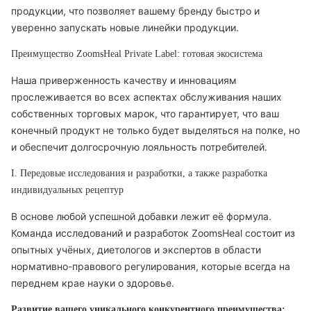
продукции, что позволяет вашему бренду быстро и
уверенно запускать новые линейки продукции.
Преимущество ZoomsHeal Private Label: готовая экосистема
Наша приверженность качеству и инновациям
прослеживается во всех аспектах обслуживания наших
собственных торговых марок, что гарантирует, что ваш
конечный продукт не только будет выделяться на полке, но
и обеспечит долгосрочную лояльность потребителей.
I. Передовые исследования и разработки, а также разработка
индивидуальных рецептур
В основе любой успешной добавки лежит её формула.
Команда исследований и разработок ZoomsHeal состоит из
опытных учёных, диетологов и экспертов в области
нормативно-правового регулирования, которые всегда на
переднем крае науки о здоровье.
Развитие вашего уникального конкурентного преимущества: