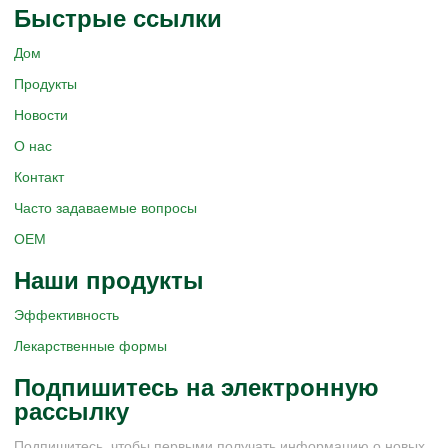
Быстрые ссылки
Дом
Продукты
Новости
О нас
Контакт
Часто задаваемые вопросы
OEM
Наши продукты
Эффективность
Лекарственные формы
Подпишитесь на электронную
рассылку
Подпишитесь, чтобы первыми получать информацию о новых