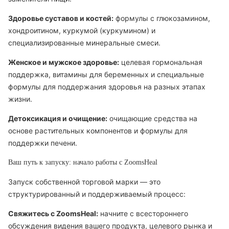
Здоровье суставов и костей:
формулы с глюкозамином,
хондроитином, куркумой (куркумином) и
специализированные минеральные смеси.
Женское и мужское здоровье:
целевая гормональная
поддержка, витамины для беременных и специальные
формулы для поддержания здоровья на разных этапах
жизни.
Детоксикация и очищение:
очищающие средства на
основе растительных компонентов и формулы для
поддержки печени.
Ваш путь к запуску: начало работы с ZoomsHeal
Запуск собственной торговой марки — это
структурированный и поддерживаемый процесс:
Свяжитесь с ZoomsHeal:
начните с всестороннего
обсуждения видения вашего продукта, целевого рынка и