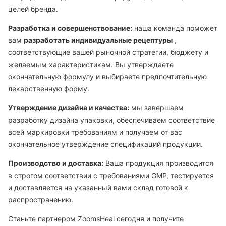
целей бренда.
Разработка и совершенствование:
наша команда поможет
вам
разработать индивидуальные рецептуры
,
соответствующие вашей рыночной стратегии, бюджету и
желаемым характеристикам. Вы утверждаете
окончательную формулу и выбираете предпочтительную
лекарственную форму.
Утверждение дизайна и качества:
мы завершаем
разработку дизайна упаковки, обеспечиваем соответствие
всей маркировки требованиям и получаем от вас
окончательное утверждение спецификаций продукции.
Производство и доставка:
Ваша продукция производится
в строгом соответствии с требованиями GMP, тестируется
и доставляется на указанный вами склад готовой к
распространению.
Станьте партнером ZoomsHeal сегодня и получите