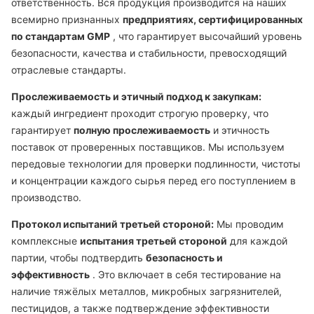
ответственность. Вся продукция производится на наших
всемирно признанных
предприятиях, сертифицированных
по стандартам GMP
, что гарантирует высочайший уровень
безопасности, качества и стабильности, превосходящий
отраслевые стандарты.
Прослеживаемость и этичный подход к закупкам:
каждый ингредиент проходит строгую проверку, что
гарантирует
полную прослеживаемость
и этичность
поставок от проверенных поставщиков. Мы используем
передовые технологии для проверки подлинности, чистоты
и концентрации каждого сырья перед его поступлением в
производство.
Протокол испытаний третьей стороной:
Мы проводим
комплексные
испытания третьей стороной
для каждой
партии, чтобы подтвердить
безопасность и
эффективность
. Это включает в себя тестирование на
наличие тяжёлых металлов, микробных загрязнителей,
пестицидов, а также подтверждение эффективности