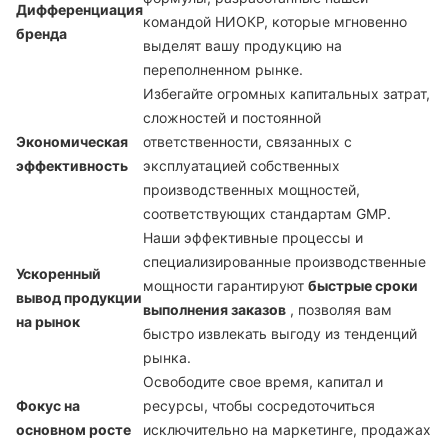
Дифференциация
командой НИОКР, которые мгновенно
бренда
выделят вашу продукцию на
переполненном рынке.
Избегайте огромных капитальных затрат,
сложностей и постоянной
Экономическая
ответственности, связанных с
эффективность
эксплуатацией собственных
производственных мощностей,
соответствующих стандартам GMP.
Наши эффективные процессы и
специализированные производственные
Ускоренный
мощности гарантируют
быстрые сроки
вывод продукции
выполнения заказов
, позволяя вам
на рынок
быстро извлекать выгоду из тенденций
рынка.
Освободите свое время, капитал и
Фокус на
ресурсы, чтобы сосредоточиться
основном росте
исключительно на маркетинге, продажах