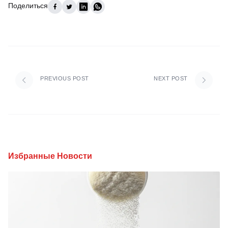
Поделиться
PREVIOUS POST
NEXT POST
Избранные Новости