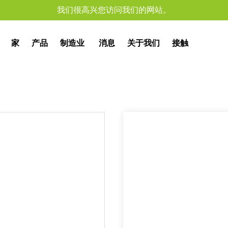
我们很高兴您访问我们的网站。
家
产品
制造业
消息
关于我们
接触