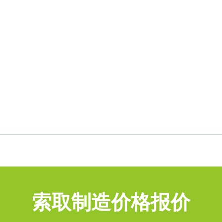
索取制造价格报价