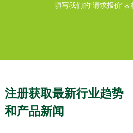
填写我们的“请求报价”
注册获取最新行业趋势
和产品新闻