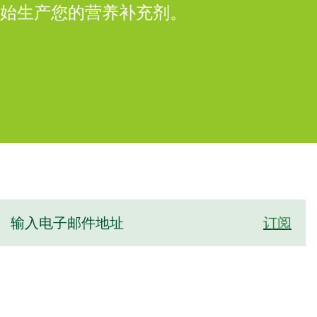
开始生产您的营养补充剂。
订阅