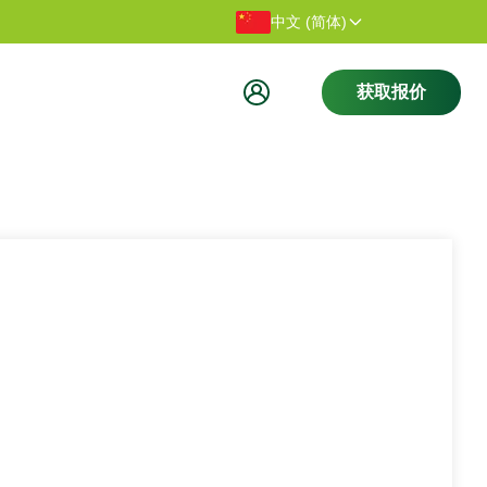
感谢您访问我们的网站。
欢迎访问
中文 (简体)
获取报价