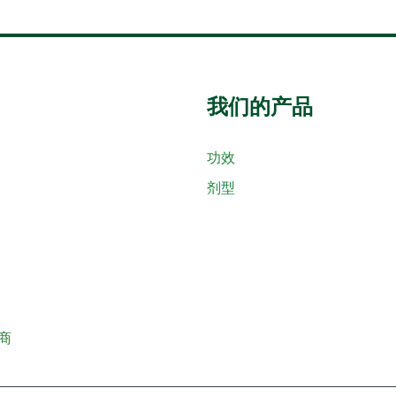
我们的产品
功效
剂型
商