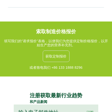
索取制造价格报价
填写我们的“请求报价”表格，以便我们为您提供定制价格报价，以开
始生产您的营养补充剂。
获取定制报价
或者致电我们 +86 133 1888 8296
注册获取最新行业趋势
和产品新闻