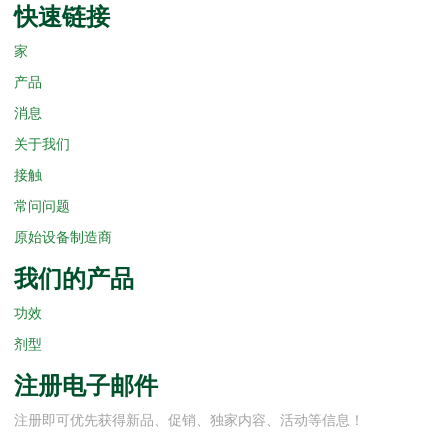
快速链接
家
产品
消息
关于我们
接触
常问问题
原始设备制造商
我们的产品
功效
剂型
注册电子邮件
注册即可优先获得新品、促销、独家内容、活动等信息！