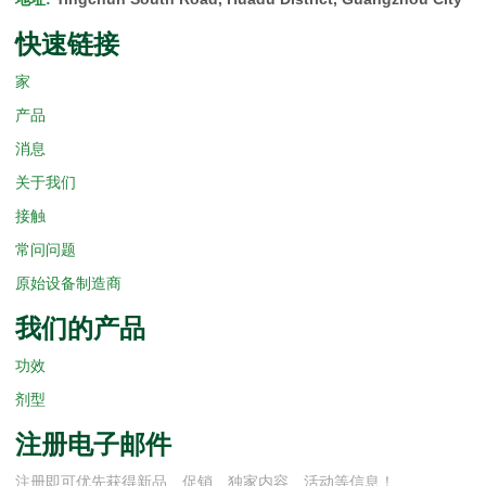
快速链接
家
产品
消息
关于我们
接触
常问问题
原始设备制造商
我们的产品
功效
剂型
注册电子邮件
注册即可优先获得新品、促销、独家内容、活动等信息！