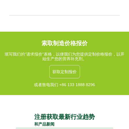
索取制造价格报价
填写我们的“请求报价”表格，以便我们为您提供定制价格报价，以开
始生产您的营养补充剂。
获取定制报价
或者致电我们 +86 133 1888 8296
注册获取最新行业趋势
和产品新闻