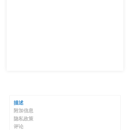
描述
附加信息
隐私政策
评论