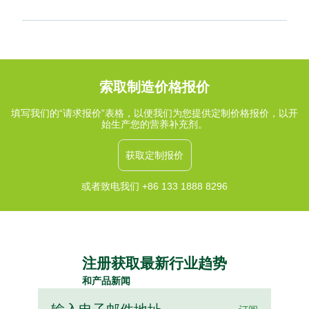
索取制造价格报价
填写我们的“请求报价”表格，以便我们为您提供定制价格报价，以开
始生产您的营养补充剂。
获取定制报价
或者致电我们 +86 133 1888 8296
注册获取最新行业趋势
和产品新闻