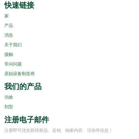
快速链接
家
产品
消息
关于我们
接触
常问问题
原始设备制造商
我们的产品
功效
剂型
注册电子邮件
注册即可优先获得新品、促销、独家内容、活动等信息！