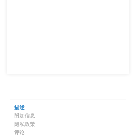
描述
附加信息
隐私政策
评论