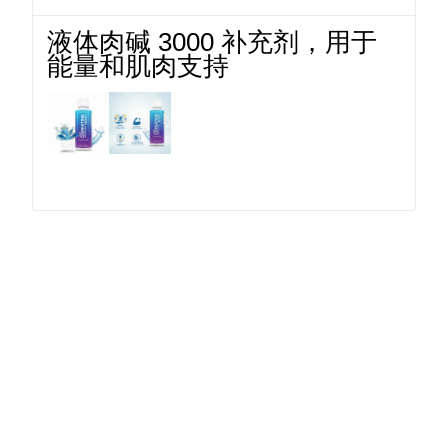
液体肉碱 3000 补充剂，用于
能量和肌肉支持