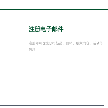
注册电子邮件
注册即可优先获得新品、促销、独家内容、活动等
信息！