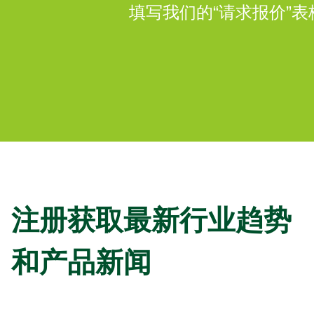
填写我们的“请求报价”
注册获取最新行业趋势
和产品新闻