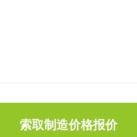
索取制造价格报价