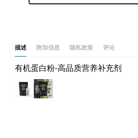
描述
附加信息
隐私政策
评论
有机蛋白粉-高品质营养补充剂