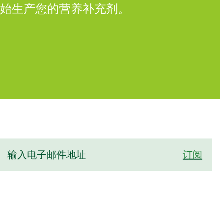
开始生产您的营养补充剂。
订阅