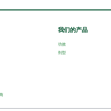
我们的产品
功效
剂型
商