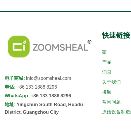
快速链接
家
产品
消息
电子商城
:
info@zoomsheal.com
关于我们
电话
:
+86 133 1888 8296
接触
WhatsApp
:
+86 133 1888 8296
常问问题
地址
:
Yingchun South Road, Huadu
原始设备制造
District, Guangzhou City