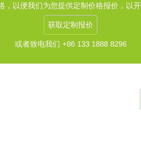
表格，以便我们为您提供定制价格报价，以
获取定制报价
或者致电我们 +86 133 1888 8296