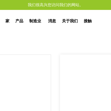
我们很高兴您访问我们的网站。
家
产品
制造业
消息
关于我们
接触